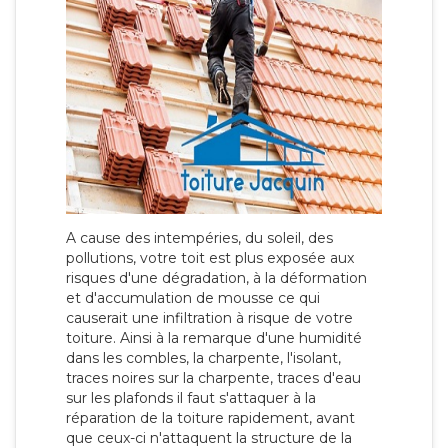
A cause des intempéries, du soleil, des
pollutions, votre toit est plus exposée aux
risques d'une dégradation, à la déformation
et d'accumulation de mousse ce qui
causerait une infiltration à risque de votre
toiture. Ainsi à la remarque d'une humidité
dans les combles, la charpente, l'isolant,
traces noires sur la charpente, traces d'eau
sur les plafonds il faut s'attaquer à la
réparation de la toiture rapidement, avant
que ceux-ci n'attaquent la structure de la