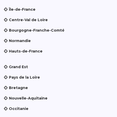
Île-de-France
Centre-Val de Loire
Bourgogne-Franche-Comté
Normandie
Hauts-de-France
Grand Est
Pays de la Loire
Bretagne
Nouvelle-Aquitaine
Occitanie