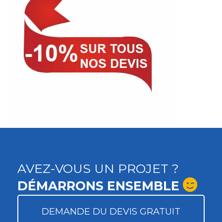
AVEZ-VOUS UN PROJET ?
DÉMARRONS ENSEMBLE
DEMANDE DU DEVIS GRATUIT