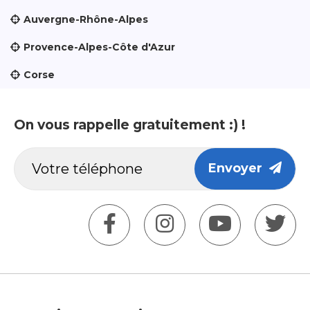
Auvergne-Rhône-Alpes
Provence-Alpes-Côte d'Azur
Corse
On vous rappelle gratuitement :) !
Envoyer