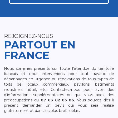
REJOIGNEZ-NOUS
PARTOUT EN
FRANCE
Nous sommes présents sur toute l’étendue du territoire
français et nous intervenions pour tout travaux de
dépannages en urgence ou rénovations de tous types de
toits de locaux commerciaux, pavillons, bâtiments
industriels, hôtel, etc. Contactez-nous pour avoir des
d’informations supplémentaires ou que vous avez des
préoccupations au
07 63 02 05 06
. Vous pouvez dès à
présent demander un devis qui vous sera réalisé
gratuitement et dans les plus brefs délais.