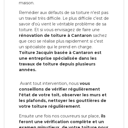
maison.
Remédier aux défauts de sa toiture n'est pas
un travail très difficile. Le plus difficile c'est de
savoir d'où vient le véritable problème de sa
toiture. Et si vous envisagez de faire une
rénovation de toiture à Cantaron
sachez
que ceci se réalise plus rapidement si c'est
un spécialiste qui le prend en charge.
Toiture Jacquin basée à Cantaron est
une entreprise spécialisée dans les
travaux de toiture depuis plusieurs
années.
Avant tout intervention, nous
vous
conseillons de vérifier régulièrement
l'état de votre toit, observer les murs et
les plafonds, nettoyer les gouttières de
votre toiture régulièrement
.
Ensuite une fois nos couvreurs sur place,
ils
feront une vérification complète et un
examen minutieux de votre toiture pour