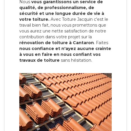
Nous
vous garantissons un service de
qualité, de professionnalisme, de
sécurité et une longue durée de vie à
votre toiture.
Avec Toiture Jacquin c'est
le
travail bien fait, nous vous promettons que
vous aurez une nette satisfaction de notre
contribution dans votre projet sur la
rénovation de toiture à Cantaron
. Faites
nous confiance et n'ayez aucune crainte
à vous en faire en nous confiant vos
travaux de toiture
sans hésitation.