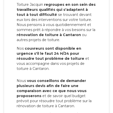
Toiture Jacquin
regroupes en son sein des
travailleurs qualifiés qui s'adaptent à
tout à tout difficulté
se trouvant devant
eux lors des interventions sur votre toiture.
Nous pensons à vous quotidiennement et
sommes prêt à répondre à vos besoins sur la
rénovation de toiture à Cantaron
ou
autres projets de toiture.
Nos
couvreurs sont disponible en
urgence s'il le faut 24 H/24 pour
résoudre tout problème de toiture
et
vous accompagne dans vos projets de
toiture à Cantaron.
Nous
vous conseillons de demander
plusieurs devis afin de faire une
comparaison avec ce que nous vous
proposerons
et de savoir quel budget
prévoit pour résoudre tout problème sur la
rénovation de toiture à Cantaron.