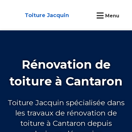
Toiture Jacquin
Menu
Rénovation de
toiture à Cantaron
Toiture Jacquin spécialisée dans
les travaux de rénovation de
toiture à Cantaron depuis