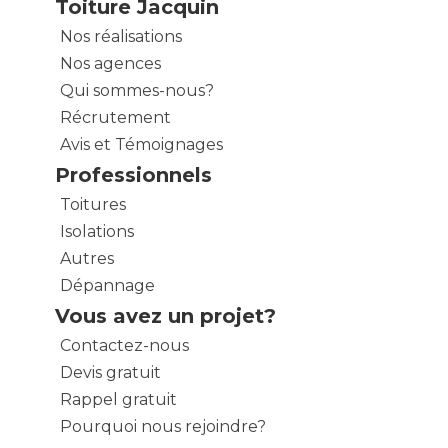
Toiture Jacquin
Nos réalisations
Nos agences
Qui sommes-nous?
Récrutement
Avis et Témoignages
Professionnels
Toitures
Isolations
Autres
Dépannage
Vous avez un projet?
Contactez-nous
Devis gratuit
Rappel gratuit
Pourquoi nous rejoindre?