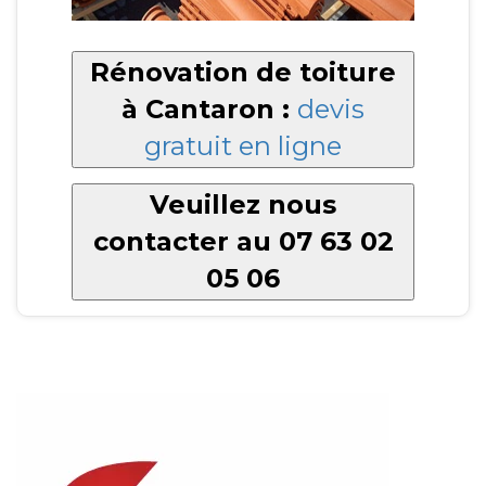
Rénovation de toiture
à Cantaron :
devis
gratuit en ligne
Veuillez nous
contacter au 07 63 02
05 06