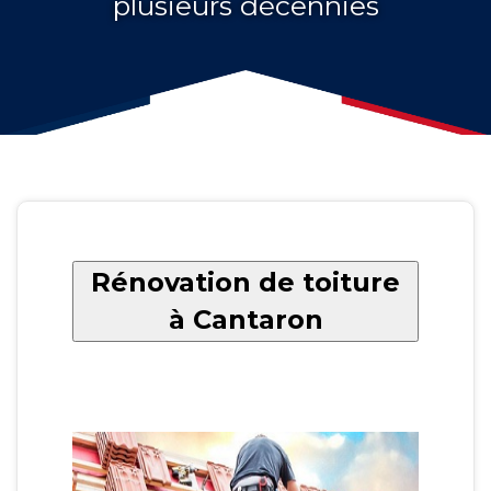
plusieurs décennies
Rénovation de toiture
à Cantaron