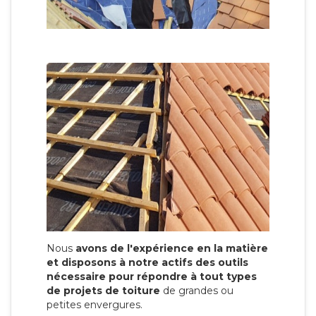
Nous
avons de l'expérience en la matière
et disposons à notre actifs des outils
nécessaire pour répondre à tout types
de projets de toiture
de grandes ou
petites envergures.