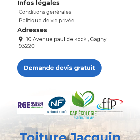
Infos légales
Conditions générales
Politique de vie privée
Adresses
10 Avenue paul de kock , Gagny
93220
Demande devis gratuit
Toiture Jacquin