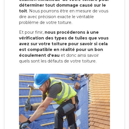
déterminer tout dommage causé sur le
toit
. Nous pourrons être en mesure de vous
dire avec précision exacte le véritable
problème de votre toiture.
Et pour finir,
nous procéderons à une
vérification des types de tuiles que vous
avez sur votre toiture pour savoir si cela
est compatible en réalité pour un bon
écoulement d'eau
et donc ainsi savoir
quels sont les défauts de votre toiture.