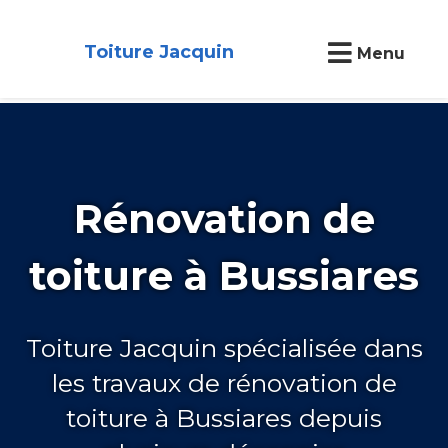
Toiture Jacquin
Menu
Rénovation de
toiture à Bussiares
Toiture Jacquin spécialisée dans
les travaux de rénovation de
toiture à Bussiares depuis