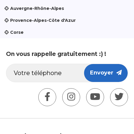
Auvergne-Rhône-Alpes
Provence-Alpes-Côte d'Azur
Corse
On vous rappelle gratuitement :) !
Envoyer