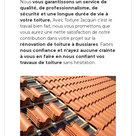
Nous
vous garantissons un service de
qualité, de professionnalisme, de
sécurité et une longue durée de vie à
votre toiture.
Avec Toiture Jacquin c'est
le
travail bien fait, nous vous promettons que
vous aurez une nette satisfaction de notre
contribution dans votre projet sur la
rénovation de toiture à Bussiares
. Faites
nous confiance et n'ayez aucune crainte
à vous en faire en nous confiant vos
travaux de toiture
sans hésitation.