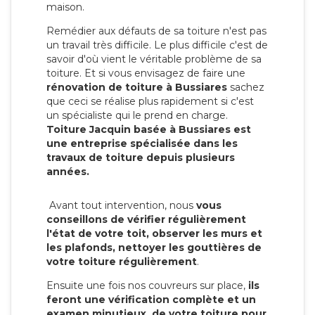
maison.
Remédier aux défauts de sa toiture n'est pas
un travail très difficile. Le plus difficile c'est de
savoir d'où vient le véritable problème de sa
toiture. Et si vous envisagez de faire une
rénovation de toiture à Bussiares
sachez
que ceci se réalise plus rapidement si c'est
un spécialiste qui le prend en charge.
Toiture Jacquin basée à Bussiares est
une entreprise spécialisée dans les
travaux de toiture depuis plusieurs
années.
Avant tout intervention, nous
vous
conseillons de vérifier régulièrement
l'état de votre toit, observer les murs et
les plafonds, nettoyer les gouttières de
votre toiture régulièrement
.
Ensuite une fois nos couvreurs sur place,
ils
feront une vérification complète et un
examen minutieux de votre toiture pour