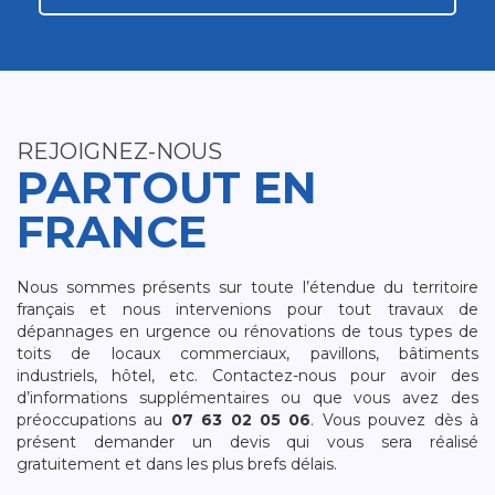
REJOIGNEZ-NOUS
PARTOUT EN
FRANCE
Nous sommes présents sur toute l’étendue du territoire
français et nous intervenions pour tout travaux de
dépannages en urgence ou rénovations de tous types de
toits de locaux commerciaux, pavillons, bâtiments
industriels, hôtel, etc. Contactez-nous pour avoir des
d’informations supplémentaires ou que vous avez des
préoccupations au
07 63 02 05 06
. Vous pouvez dès à
présent demander un devis qui vous sera réalisé
gratuitement et dans les plus brefs délais.