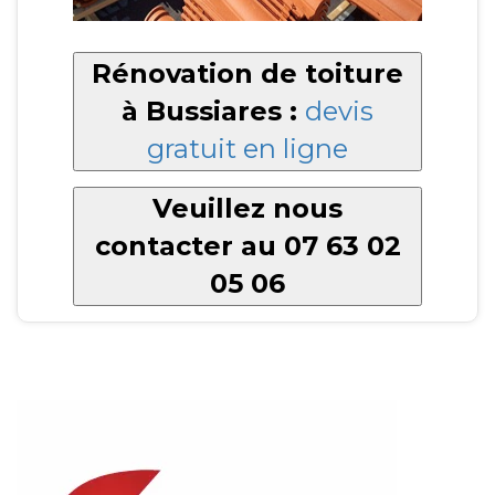
Rénovation de toiture
à Bussiares :
devis
gratuit en ligne
Veuillez nous
contacter au 07 63 02
05 06