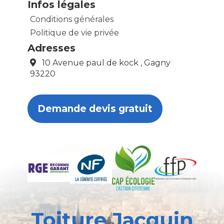
Infos légales
Conditions générales
Politique de vie privée
Adresses
10 Avenue paul de kock , Gagny
93220
Demande devis gratuit
Toiture Jacquin