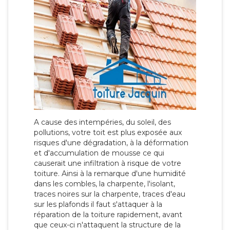
A cause des intempéries, du soleil, des
pollutions, votre toit est plus exposée aux
risques d'une dégradation, à la déformation
et d'accumulation de mousse ce qui
causerait une infiltration à risque de votre
toiture. Ainsi à la remarque d'une humidité
dans les combles, la charpente, l'isolant,
traces noires sur la charpente, traces d'eau
sur les plafonds il faut s'attaquer à la
réparation de la toiture rapidement, avant
que ceux-ci n'attaquent la structure de la