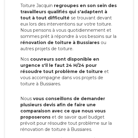
Toiture Jacquin
regroupes en son sein des
travailleurs qualifiés qui s'adaptent à
tout à tout difficulté
se trouvant devant
eux lors des interventions sur votre toiture.
Nous pensons à vous quotidiennement et
sommes prêt à répondre à vos besoins sur la
rénovation de toiture à Bussiares
ou
autres projets de toiture.
Nos
couvreurs sont disponible en
urgence s'il le faut 24 H/24 pour
résoudre tout problème de toiture
et
vous accompagne dans vos projets de
toiture à Bussiares.
Nous
vous conseillons de demander
plusieurs devis afin de faire une
comparaison avec ce que nous vous
proposerons
et de savoir quel budget
prévoit pour résoudre tout problème sur la
rénovation de toiture à Bussiares.