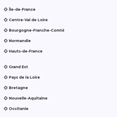
Île-de-France
Centre-Val de Loire
Bourgogne-Franche-Comté
Normandie
Hauts-de-France
Grand Est
Pays de la Loire
Bretagne
Nouvelle-Aquitaine
Occitanie