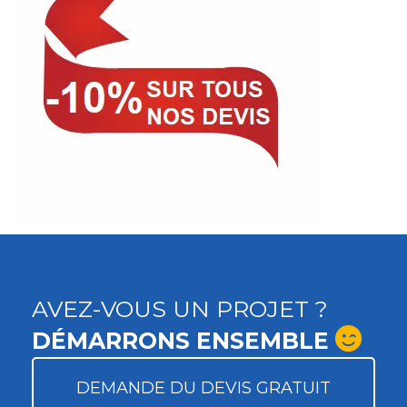
AVEZ-VOUS UN PROJET ?
DÉMARRONS ENSEMBLE
DEMANDE DU DEVIS GRATUIT