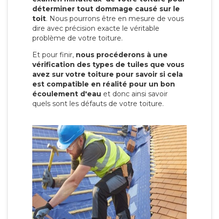
déterminer tout dommage causé sur le
toit
. Nous pourrons être en mesure de vous
dire avec précision exacte le véritable
problème de votre toiture.
Et pour finir,
nous procéderons à une
vérification des types de tuiles que vous
avez sur votre toiture pour savoir si cela
est compatible en réalité pour un bon
écoulement d'eau
et donc ainsi savoir
quels sont les défauts de votre toiture.