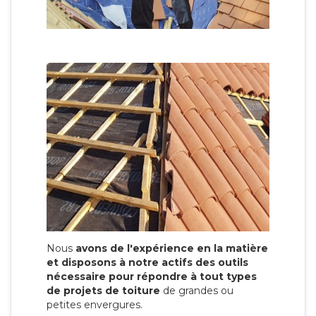
Nous
avons de l'expérience en la matière
et disposons à notre actifs des outils
nécessaire pour répondre à tout types
de projets de toiture
de grandes ou
petites envergures.