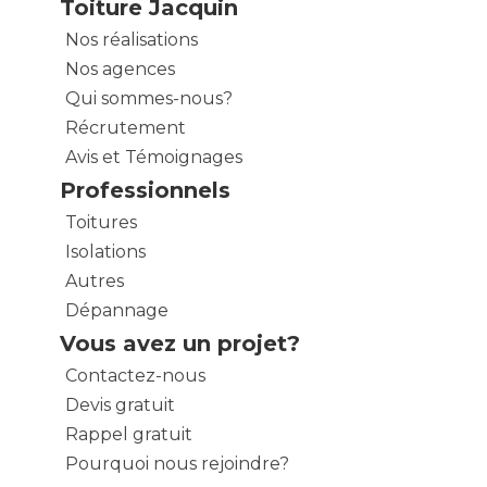
Toiture Jacquin
Nos réalisations
Nos agences
Qui sommes-nous?
Récrutement
Avis et Témoignages
Professionnels
Toitures
Isolations
Autres
Dépannage
Vous avez un projet?
Contactez-nous
Devis gratuit
Rappel gratuit
Pourquoi nous rejoindre?