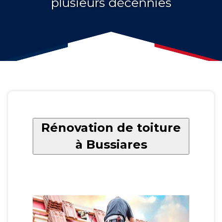
plusieurs décennies
Rénovation de toiture
à Bussiares