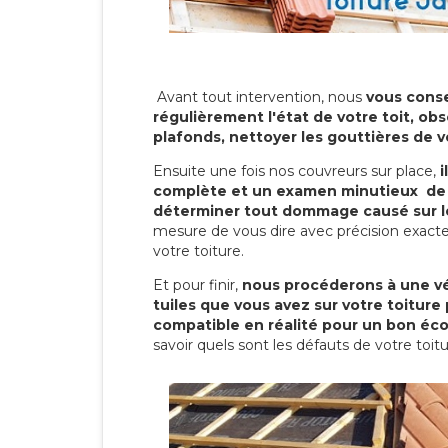
Avant tout intervention, nous
vous conse
régulièrement l'état de votre toit, obs
plafonds, nettoyer les gouttières de 
Ensuite une fois nos couvreurs sur place,
i
complète et un examen minutieux de 
déterminer tout dommage causé sur le
mesure de vous dire avec précision exacte
votre toiture.
Et pour finir,
nous procéderons à une vé
tuiles que vous avez sur votre toiture 
compatible en réalité pour un bon éc
savoir quels sont les défauts de votre toit