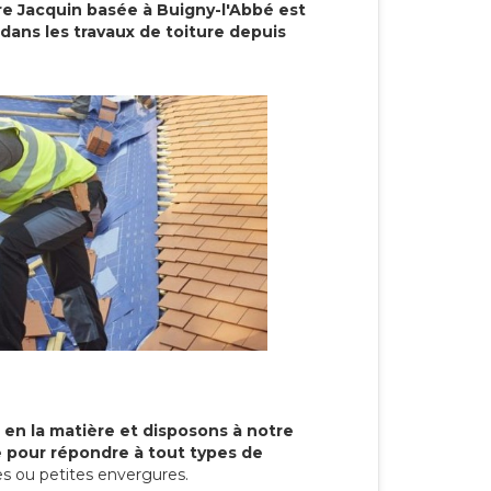
re Jacquin basée à Buigny-l'Abbé est
dans les travaux de toiture depuis
 en la matière et disposons à notre
re pour répondre à tout types de
s ou petites envergures.