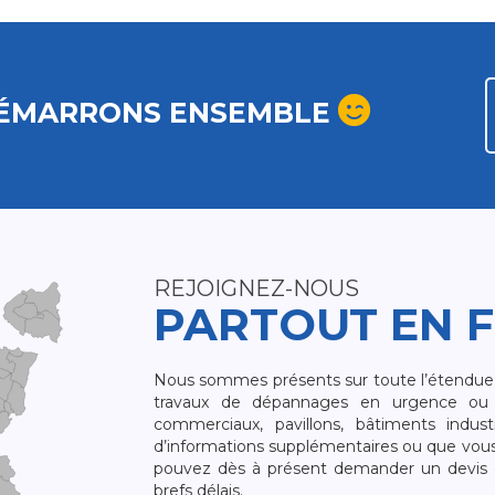
ÉMARRONS ENSEMBLE
REJOIGNEZ-NOUS
PARTOUT EN 
Nous sommes présents sur toute l’étendue du
travaux de dépannages en urgence ou 
commerciaux, pavillons, bâtiments indust
d’informations supplémentaires ou que vou
pouvez dès à présent demander un devis qu
brefs délais.