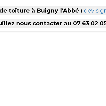
de toiture à Buigny-l'Abbé :
devis gr
illez nous contacter au 07 63 02 0