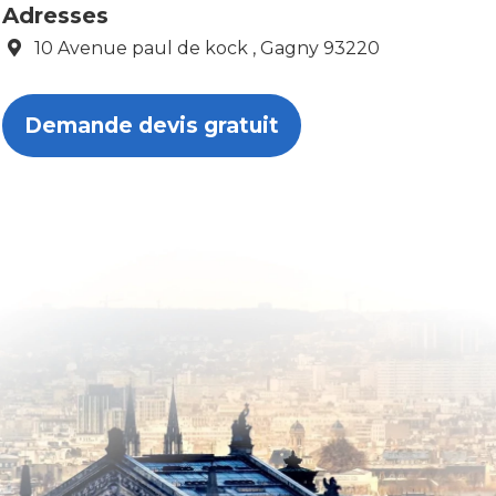
Adresses
10 Avenue paul de kock , Gagny 93220
Demande devis gratuit