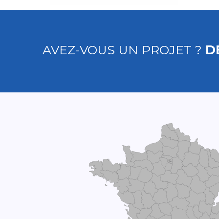
AVEZ-VOUS UN PROJET ?
D