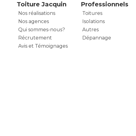
Toiture Jacquin
Professionnels
Nos réalisations
Toitures
Nos agences
Isolations
Qui sommes-nous?
Autres
Récrutement
Dépannage
Avis et Témoignages