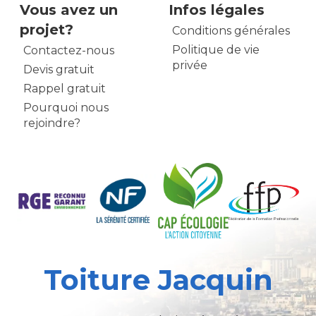
Vous avez un
Infos légales
projet?
Conditions générales
Politique de vie
Contactez-nous
privée
Devis gratuit
Rappel gratuit
Pourquoi nous
rejoindre?
Toiture Jacquin