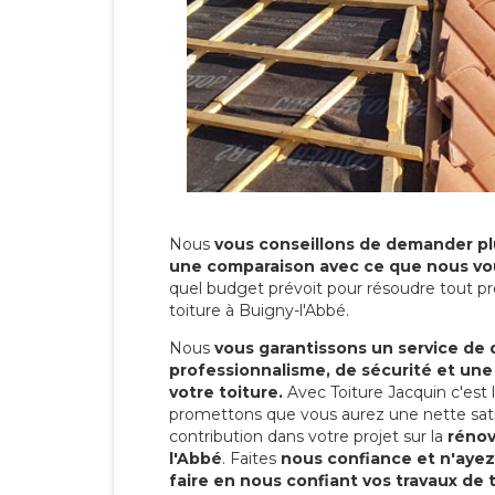
Nous
vous conseillons de demander plu
une comparaison avec ce que nous vo
quel budget prévoit pour résoudre tout pr
toiture à Buigny-l'Abbé.
Nous
vous garantissons un service de 
professionnalisme, de sécurité et une
votre toiture.
Avec Toiture Jacquin c'est
promettons que vous aurez une nette sati
contribution dans votre projet sur la
rénov
l'Abbé
. Faites
nous confiance et n'ayez
faire en nous confiant vos travaux de 