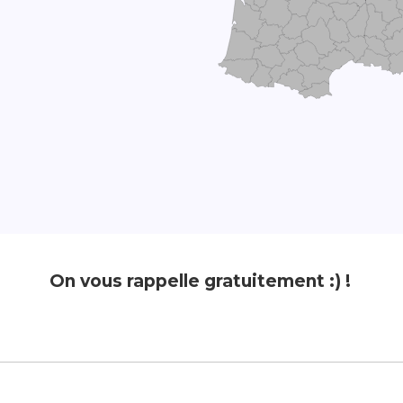
On vous rappelle gratuitement :) !