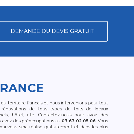
DEMANDE DU DEVIS GRATUIT
FRANCE
 territoire français et nous intervenions pour tout
rénovations de tous types de toits de locaux
riels, hôtel, etc. Contactez-nous pour avoir des
s avez des préoccupations au
07 63 02 05 06
. Vous
i vous sera réalisé gratuitement et dans les plus