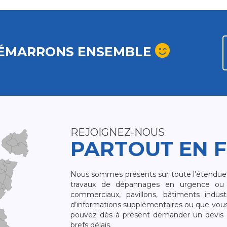
ÉMARRONS ENSEMBLE
REJOIGNEZ-NOUS
PARTOUT EN 
Nous sommes présents sur toute l’étendue du
travaux de dépannages en urgence ou 
commerciaux, pavillons, bâtiments indust
d’informations supplémentaires ou que vou
pouvez dès à présent demander un devis qu
brefs délais.