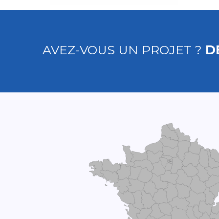
AVEZ-VOUS UN PROJET ?
D