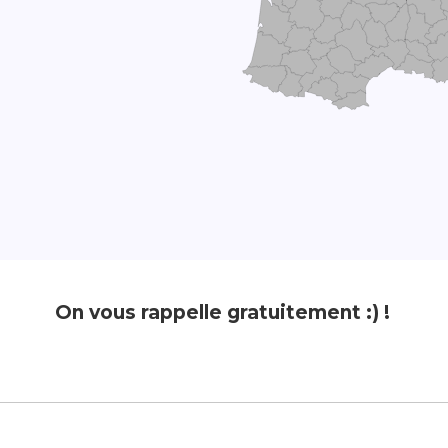
On vous rappelle gratuitement :) !