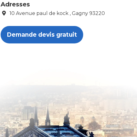
Adresses
10 Avenue paul de kock , Gagny 93220
Demande devis gratuit