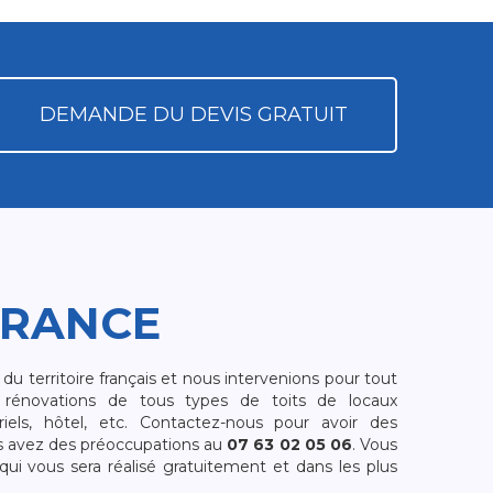
DEMANDE DU DEVIS GRATUIT
FRANCE
 territoire français et nous intervenions pour tout
rénovations de tous types de toits de locaux
riels, hôtel, etc. Contactez-nous pour avoir des
s avez des préoccupations au
07 63 02 05 06
. Vous
i vous sera réalisé gratuitement et dans les plus