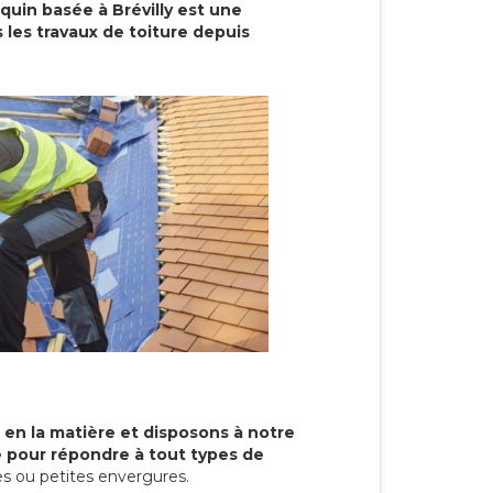
quin basée à Brévilly est une
 les travaux de toiture depuis
 en la matière et disposons à notre
re pour répondre à tout types de
s ou petites envergures.