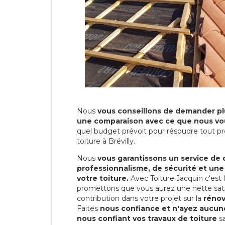
Nous
vous conseillons de demander plu
une comparaison avec ce que nous vo
quel budget prévoit pour résoudre tout pr
toiture à Brévilly.
Nous
vous garantissons un service de 
professionnalisme, de sécurité et une
votre toiture.
Avec Toiture Jacquin c'est
promettons que vous aurez une nette sati
contribution dans votre projet sur la
rénov
Faites
nous confiance et n'ayez aucune
nous confiant vos travaux de toiture
sa