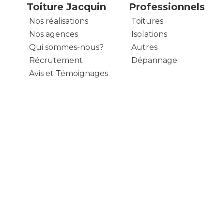
Toiture Jacquin
Professionnels
Nos réalisations
Toitures
Nos agences
Isolations
Qui sommes-nous?
Autres
Récrutement
Dépannage
Avis et Témoignages