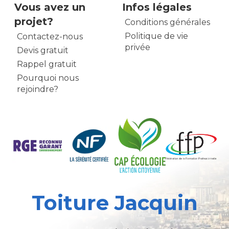
Vous avez un
Infos légales
projet?
Conditions générales
Politique de vie
Contactez-nous
privée
Devis gratuit
Rappel gratuit
Pourquoi nous
rejoindre?
Toiture Jacquin