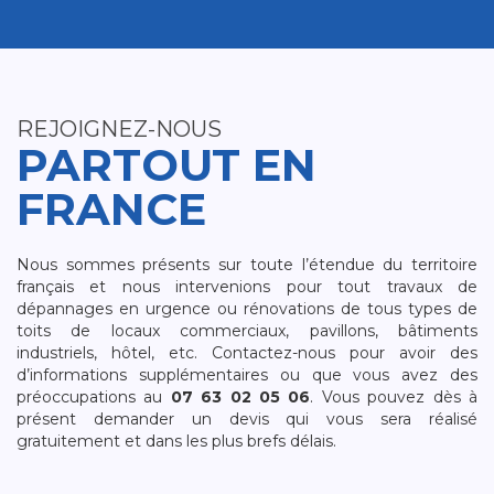
REJOIGNEZ-NOUS
PARTOUT EN
FRANCE
Nous sommes présents sur toute l’étendue du territoire
français et nous intervenions pour tout travaux de
dépannages en urgence ou rénovations de tous types de
toits de locaux commerciaux, pavillons, bâtiments
industriels, hôtel, etc. Contactez-nous pour avoir des
d’informations supplémentaires ou que vous avez des
préoccupations au
07 63 02 05 06
. Vous pouvez dès à
présent demander un devis qui vous sera réalisé
gratuitement et dans les plus brefs délais.