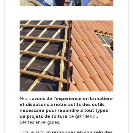
Nous
avons de l'expérience en la matière
et disposons à notre actifs des outils
nécessaire pour répondre à tout types
de projets de toiture
de grandes ou
petites envergures.
Toiture Jacquin
regroupes en son sein des