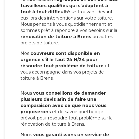
travailleurs qualifiés qui s'adaptent à
tout à tout difficulté
se trouvant devant
eux lors des interventions sur votre toiture.
Nous pensons à vous quotidiennement et
sommes prêt à répondre à vos besoins sur la
rénovation de toiture à Brens
ou autres
projets de toiture.
Nos
couvreurs sont disponible en
urgence s'il le faut 24 H/24 pour
résoudre tout problème de toiture
et
vous accompagne dans vos projets de
toiture à Brens.
Nous
vous conseillons de demander
plusieurs devis afin de faire une
comparaison avec ce que nous vous
proposerons
et de savoir quel budget
prévoit pour résoudre tout problème sur la
rénovation de toiture à Brens.
Nous
vous garantissons un service de