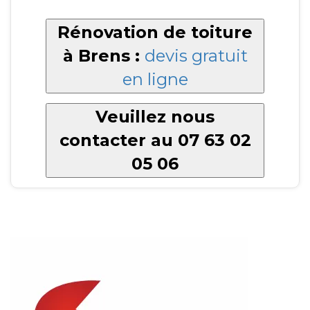
Rénovation de toiture
à Brens :
devis gratuit
en ligne
Veuillez nous
contacter au 07 63 02
05 06