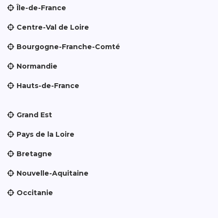
Île-de-France
Centre-Val de Loire
Bourgogne-Franche-Comté
Normandie
Hauts-de-France
Grand Est
Pays de la Loire
Bretagne
Nouvelle-Aquitaine
Occitanie