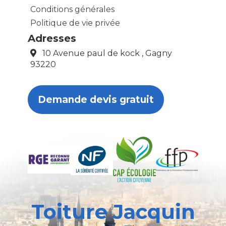
Conditions générales
Politique de vie privée
Adresses
10 Avenue paul de kock , Gagny
93220
Demande devis gratuit
Toiture Jacquin