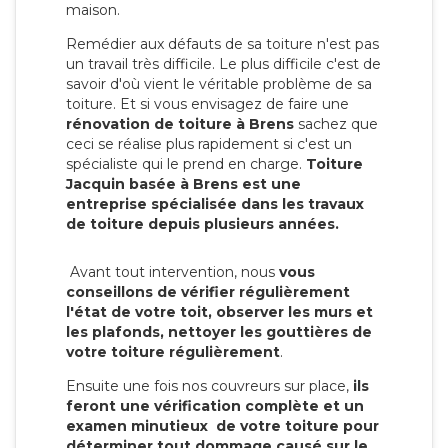
maison.
Remédier aux défauts de sa toiture n'est pas
un travail très difficile. Le plus difficile c'est de
savoir d'où vient le véritable problème de sa
toiture. Et si vous envisagez de faire une
rénovation de toiture à Brens
sachez que
ceci se réalise plus rapidement si c'est un
spécialiste qui le prend en charge.
Toiture
Jacquin basée à Brens est une
entreprise spécialisée dans les travaux
de toiture depuis plusieurs années.
Avant tout intervention, nous
vous
conseillons de vérifier régulièrement
l'état de votre toit, observer les murs et
les plafonds, nettoyer les gouttières de
votre toiture régulièrement
.
Ensuite une fois nos couvreurs sur place,
ils
feront une vérification complète et un
examen minutieux de votre toiture pour
déterminer tout dommage causé sur le