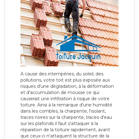
A cause des intempéries, du soleil, des
pollutions, votre toit est plus exposée aux
risques d'une dégradation, à la déformation
et d'accumulation de mousse ce qui
causerait une infiltration à risque de votre
toiture. Ainsi à la remarque d'une humidité
dans les combles, la charpente, l'isolant,
traces noires sur la charpente, traces d'eau
sur les plafonds il faut s'attaquer à la
réparation de la toiture rapidement, avant
que ceux-ci n'attaquent la structure de la