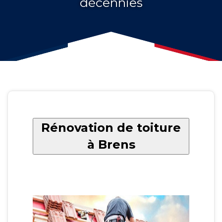
décennies
Rénovation de toiture
à Brens