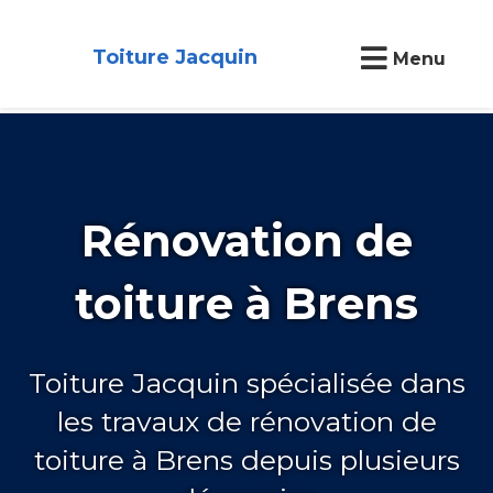
Toiture Jacquin
Menu
Rénovation de
toiture à Brens
Toiture Jacquin spécialisée dans
les travaux de rénovation de
toiture à Brens depuis plusieurs