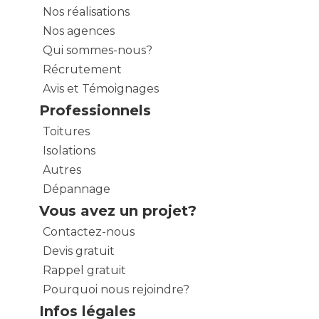
Nos réalisations
Nos agences
Qui sommes-nous?
Récrutement
Avis et Témoignages
Professionnels
Toitures
Isolations
Autres
Dépannage
Vous avez un projet?
Contactez-nous
Devis gratuit
Rappel gratuit
Pourquoi nous rejoindre?
Infos légales