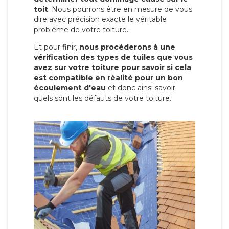
toit
. Nous pourrons être en mesure de vous
dire avec précision exacte le véritable
problème de votre toiture.
Et pour finir,
nous procéderons à une
vérification des types de tuiles que vous
avez sur votre toiture pour savoir si cela
est compatible en réalité pour un bon
écoulement d'eau
et donc ainsi savoir
quels sont les défauts de votre toiture.