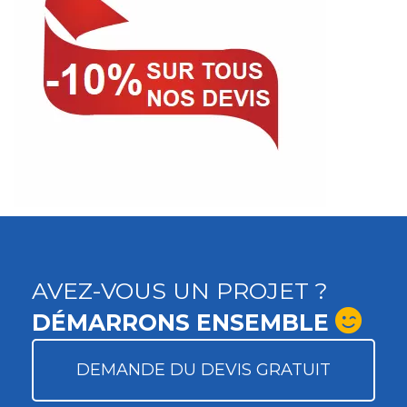
AVEZ-VOUS UN PROJET ?
DÉMARRONS ENSEMBLE
DEMANDE DU DEVIS GRATUIT