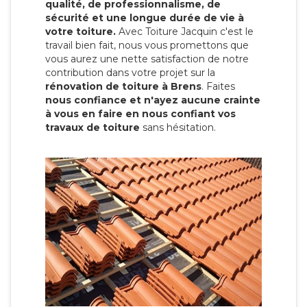
qualité, de professionnalisme, de
sécurité et une longue durée de vie à
votre toiture.
Avec Toiture Jacquin c'est
le
travail bien fait, nous vous promettons que
vous aurez une nette satisfaction de notre
contribution dans votre projet sur la
rénovation de toiture à Brens
. Faites
nous confiance et n'ayez aucune crainte
à vous en faire en nous confiant vos
travaux de toiture
sans hésitation.