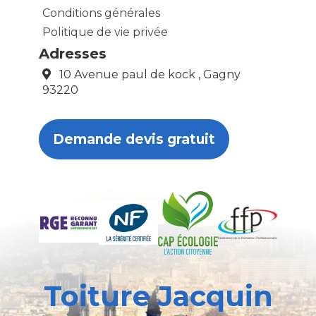
Conditions générales
Politique de vie privée
Adresses
10 Avenue paul de kock , Gagny
93220
Demande devis gratuit
Toiture Jacquin