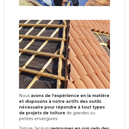
Nous
avons de l'expérience en la matière
et disposons à notre actifs des outils
nécessaire pour répondre à tout types
de projets de toiture
de grandes ou
petites envergures.
Toiture Jacquin
regroupes en son sein des