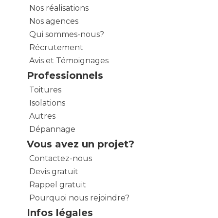
Nos réalisations
Nos agences
Qui sommes-nous?
Récrutement
Avis et Témoignages
Professionnels
Toitures
Isolations
Autres
Dépannage
Vous avez un projet?
Contactez-nous
Devis gratuit
Rappel gratuit
Pourquoi nous rejoindre?
Infos légales