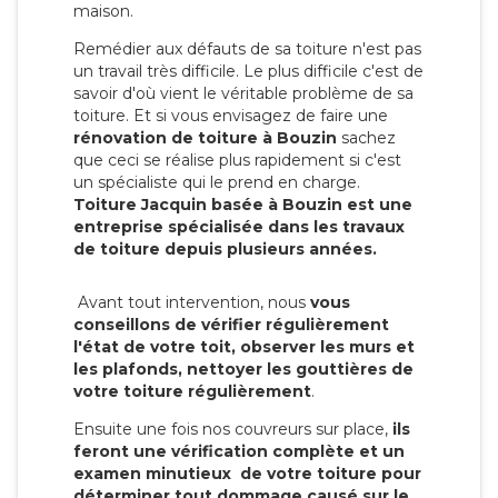
maison.
Remédier aux défauts de sa toiture n'est pas
un travail très difficile. Le plus difficile c'est de
savoir d'où vient le véritable problème de sa
toiture. Et si vous envisagez de faire une
rénovation de toiture à Bouzin
sachez
que ceci se réalise plus rapidement si c'est
un spécialiste qui le prend en charge.
Toiture Jacquin basée à Bouzin est une
entreprise spécialisée dans les travaux
de toiture depuis plusieurs années.
Avant tout intervention, nous
vous
conseillons de vérifier régulièrement
l'état de votre toit, observer les murs et
les plafonds, nettoyer les gouttières de
votre toiture régulièrement
.
Ensuite une fois nos couvreurs sur place,
ils
feront une vérification complète et un
examen minutieux de votre toiture pour
déterminer tout dommage causé sur le