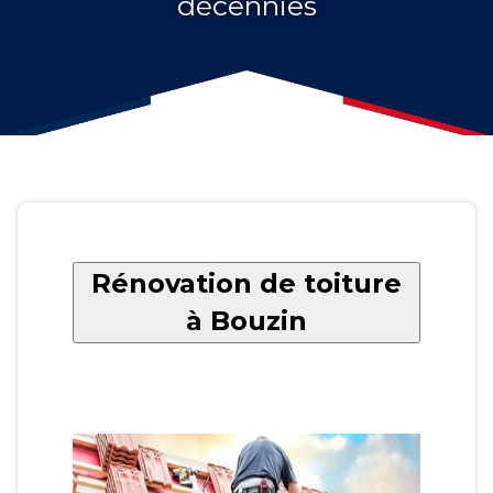
décennies
Rénovation de toiture
à Bouzin