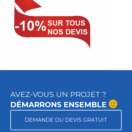
AVEZ-VOUS UN PROJET ?
DÉMARRONS ENSEMBLE
DEMANDE DU DEVIS GRATUIT