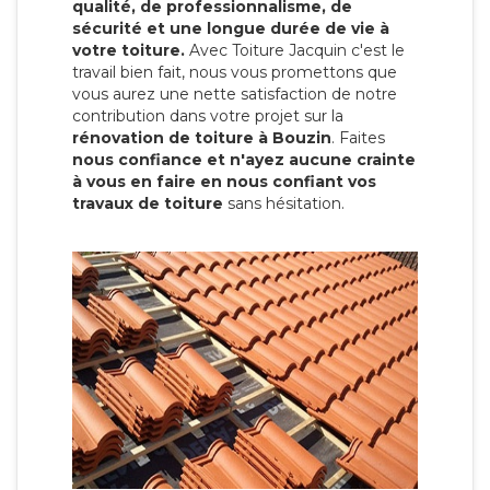
qualité, de professionnalisme, de
sécurité et une longue durée de vie à
votre toiture.
Avec Toiture Jacquin c'est
le
travail bien fait, nous vous promettons que
vous aurez une nette satisfaction de notre
contribution dans votre projet sur la
rénovation de toiture à Bouzin
. Faites
nous confiance et n'ayez aucune crainte
à vous en faire en nous confiant vos
travaux de toiture
sans hésitation.