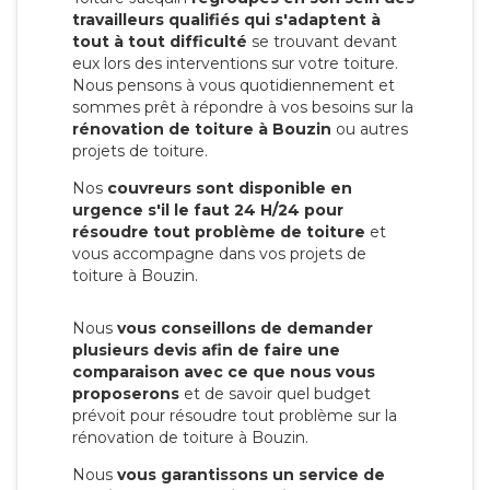
travailleurs qualifiés qui s'adaptent à
tout à tout difficulté
se trouvant devant
eux lors des interventions sur votre toiture.
Nous pensons à vous quotidiennement et
sommes prêt à répondre à vos besoins sur la
rénovation de toiture à Bouzin
ou autres
projets de toiture.
Nos
couvreurs sont disponible en
urgence s'il le faut 24 H/24 pour
résoudre tout problème de toiture
et
vous accompagne dans vos projets de
toiture à Bouzin.
Nous
vous conseillons de demander
plusieurs devis afin de faire une
comparaison avec ce que nous vous
proposerons
et de savoir quel budget
prévoit pour résoudre tout problème sur la
rénovation de toiture à Bouzin.
Nous
vous garantissons un service de