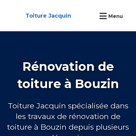
Toiture Jacquin
Menu
Rénovation de
toiture à Bouzin
Toiture Jacquin spécialisée dans
les travaux de rénovation de
toiture à Bouzin depuis plusieurs