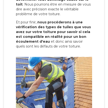
toit
. Nous pourrons être en mesure de vous
dire avec précision exacte le véritable
problème de votre toiture.
Et pour finir,
nous procéderons à une
vérification des types de tuiles que vous
avez sur votre toiture pour savoir si cela
est compatible en réalité pour un bon
écoulement d'eau
et donc ainsi savoir
quels sont les défauts de votre toiture.