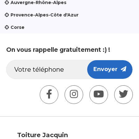
Auvergne-Rhône-Alpes
Provence-Alpes-Côte d'Azur
Corse
On vous rappelle gratuitement :) !
Envoyer
Toiture Jacquin