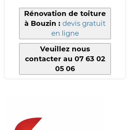
Rénovation de toiture
à Bouzin :
devis gratuit
en ligne
Veuillez nous
contacter au 07 63 02
05 06