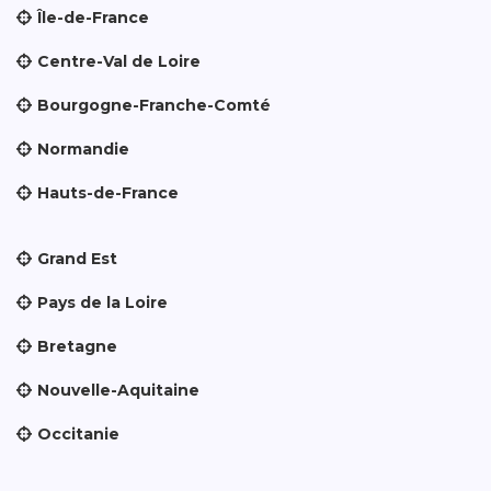
Île-de-France
Centre-Val de Loire
Bourgogne-Franche-Comté
Normandie
Hauts-de-France
Grand Est
Pays de la Loire
Bretagne
Nouvelle-Aquitaine
Occitanie