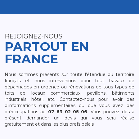
REJOIGNEZ-NOUS
PARTOUT EN
FRANCE
Nous sommes présents sur toute l’étendue du territoire
français et nous intervenions pour tout travaux de
dépannages en urgence ou rénovations de tous types de
toits de locaux commerciaux, pavillons, bâtiments
industriels, hôtel, etc. Contactez-nous pour avoir des
d’informations supplémentaires ou que vous avez des
préoccupations au
07 63 02 05 06
. Vous pouvez dès à
présent demander un devis qui vous sera réalisé
gratuitement et dans les plus brefs délais.