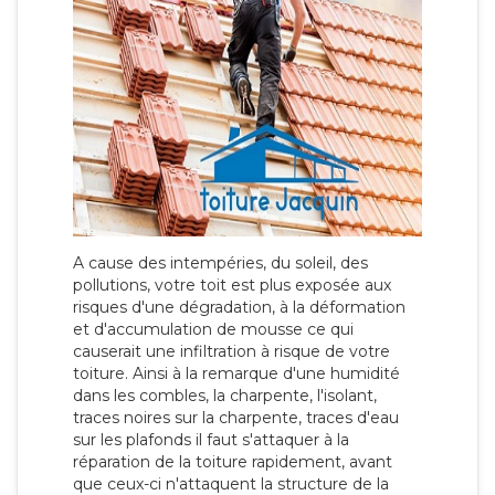
A cause des intempéries, du soleil, des
pollutions, votre toit est plus exposée aux
risques d'une dégradation, à la déformation
et d'accumulation de mousse ce qui
causerait une infiltration à risque de votre
toiture. Ainsi à la remarque d'une humidité
dans les combles, la charpente, l'isolant,
traces noires sur la charpente, traces d'eau
sur les plafonds il faut s'attaquer à la
réparation de la toiture rapidement, avant
que ceux-ci n'attaquent la structure de la