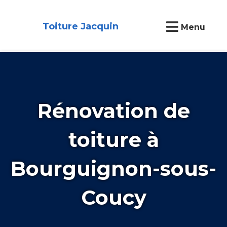
Toiture Jacquin
Menu
Rénovation de
toiture à
Bourguignon-sous-
Coucy