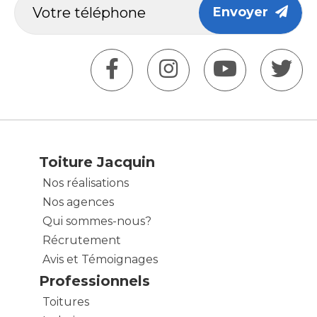
Envoyer
Toiture Jacquin
Nos réalisations
Nos agences
Qui sommes-nous?
Récrutement
Avis et Témoignages
Professionnels
Toitures