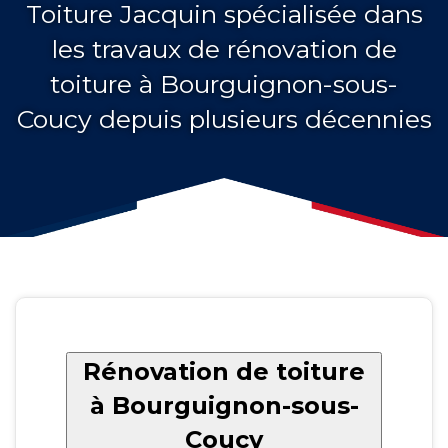
Toiture Jacquin spécialisée dans
les travaux de rénovation de
toiture à Bourguignon-sous-
Coucy depuis plusieurs décennies
Rénovation de toiture
à Bourguignon-sous-
Coucy