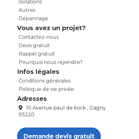
Isolations
Autres
Dépannage
Vous avez un projet?
Contactez-nous
Devis gratuit
Rappel gratuit
Pourquoi nous rejoindre?
Infos légales
Conditions générales
Politique de vie privée
Adresses
10 Avenue paul de kock , Gagny
93220
Demande devis gratuit