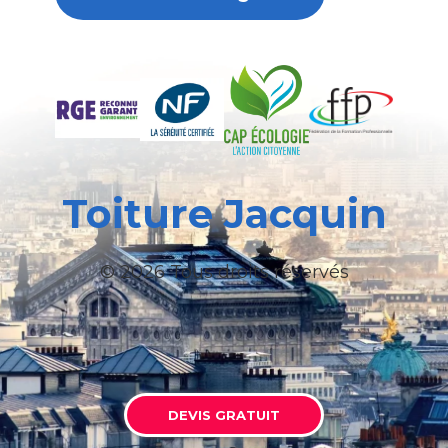
Toiture Jacquin
© 2026 Tous droits réservés
DEVIS GRATUIT