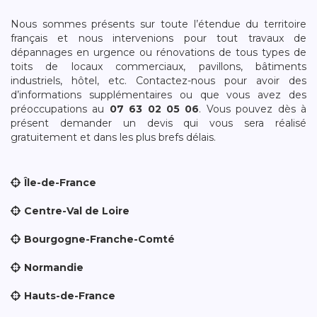
Nous sommes présents sur toute l’étendue du territoire
français et nous intervenions pour tout travaux de
dépannages en urgence ou rénovations de tous types de
toits de locaux commerciaux, pavillons, bâtiments
industriels, hôtel, etc. Contactez-nous pour avoir des
d’informations supplémentaires ou que vous avez des
préoccupations au
07 63 02 05 06
. Vous pouvez dès à
présent demander un devis qui vous sera réalisé
gratuitement et dans les plus brefs délais.
Île-de-France
Centre-Val de Loire
Bourgogne-Franche-Comté
Normandie
Hauts-de-France