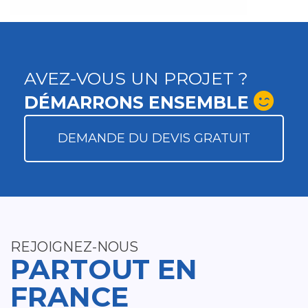
AVEZ-VOUS UN PROJET ?
DÉMARRONS ENSEMBLE
DEMANDE DU DEVIS GRATUIT
REJOIGNEZ-NOUS
PARTOUT EN
FRANCE