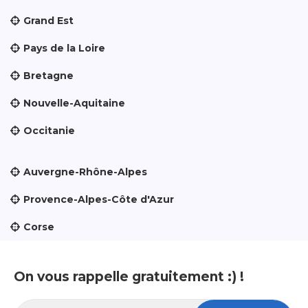
Grand Est
Pays de la Loire
Bretagne
Nouvelle-Aquitaine
Occitanie
Auvergne-Rhône-Alpes
Provence-Alpes-Côte d'Azur
Corse
On vous rappelle gratuitement :) !