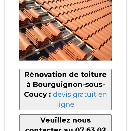
Rénovation de toiture
à Bourguignon-sous-
Coucy :
devis gratuit en
ligne
Veuillez nous
contacter au 07 63 02