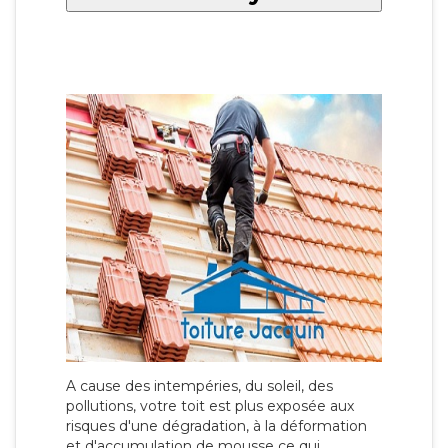
A cause des intempéries, du soleil, des
pollutions, votre toit est plus exposée aux
risques d'une dégradation, à la déformation
et d'accumulation de mousse ce qui