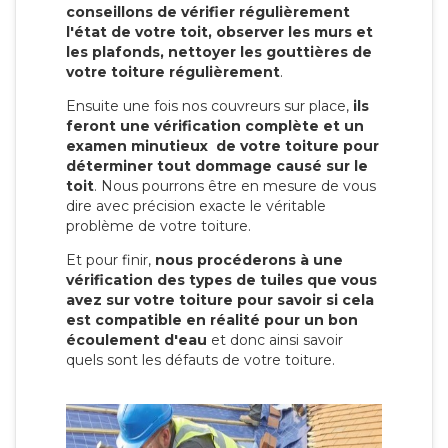
conseillons de vérifier régulièrement
l'état de votre toit, observer les murs et
les plafonds, nettoyer les gouttières de
votre toiture régulièrement
.
Ensuite une fois nos couvreurs sur place,
ils
feront une vérification complète et un
examen minutieux de votre toiture pour
déterminer tout dommage causé sur le
toit
. Nous pourrons être en mesure de vous
dire avec précision exacte le véritable
problème de votre toiture.
Et pour finir,
nous procéderons à une
vérification des types de tuiles que vous
avez sur votre toiture pour savoir si cela
est compatible en réalité pour un bon
écoulement d'eau
et donc ainsi savoir
quels sont les défauts de votre toiture.