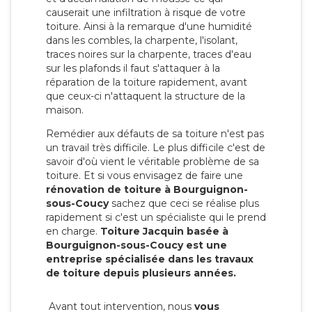
causerait une infiltration à risque de votre
toiture. Ainsi à la remarque d'une humidité
dans les combles, la charpente, l'isolant,
traces noires sur la charpente, traces d'eau
sur les plafonds il faut s'attaquer à la
réparation de la toiture rapidement, avant
que ceux-ci n'attaquent la structure de la
maison.
Remédier aux défauts de sa toiture n'est pas
un travail très difficile. Le plus difficile c'est de
savoir d'où vient le véritable problème de sa
toiture. Et si vous envisagez de faire une
rénovation de toiture à Bourguignon-
sous-Coucy
sachez que ceci se réalise plus
rapidement si c'est un spécialiste qui le prend
en charge.
Toiture Jacquin basée à
Bourguignon-sous-Coucy est une
entreprise spécialisée dans les travaux
de toiture depuis plusieurs années.
Avant tout intervention, nous
vous