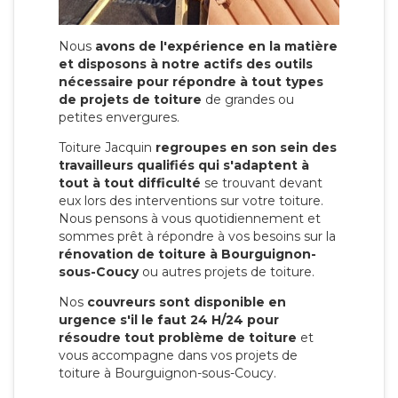
Nous
avons de l'expérience en la matière
et disposons à notre actifs des outils
nécessaire pour répondre à tout types
de projets de toiture
de grandes ou
petites envergures.
Toiture Jacquin
regroupes en son sein des
travailleurs qualifiés qui s'adaptent à
tout à tout difficulté
se trouvant devant
eux lors des interventions sur votre toiture.
Nous pensons à vous quotidiennement et
sommes prêt à répondre à vos besoins sur la
rénovation de toiture à Bourguignon-
sous-Coucy
ou autres projets de toiture.
Nos
couvreurs sont disponible en
urgence s'il le faut 24 H/24 pour
résoudre tout problème de toiture
et
vous accompagne dans vos projets de
toiture à Bourguignon-sous-Coucy.