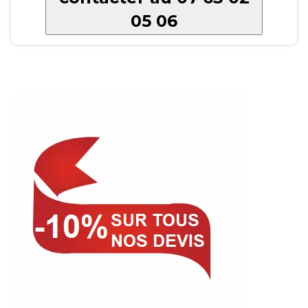
05 06