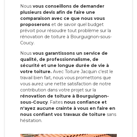
Nous
vous conseillons de demander
plusieurs devis afin de faire une
comparaison avec ce que nous vous
proposerons
et de savoir quel budget
prévoit pour résoudre tout problème sur la
rénovation de toiture à Bourguignon-sous-
Coucy.
Nous
vous garantissons un service de
qualité, de professionnalisme, de
sécurité et une longue durée de vie à
votre toiture.
Avec Toiture Jacquin c'est
le
travail bien fait, nous vous promettons que
vous aurez une nette satisfaction de notre
contribution dans votre projet sur la
rénovation de toiture à Bourguignon-
sous-Coucy
. Faites
nous confiance et
n'ayez aucune crainte à vous en faire en
nous confiant vos travaux de toiture
sans
hésitation.