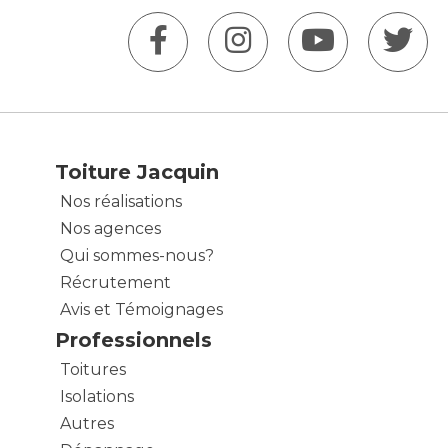
Toiture Jacquin
Nos réalisations
Nos agences
Qui sommes-nous?
Récrutement
Avis et Témoignages
Professionnels
Toitures
Isolations
Autres