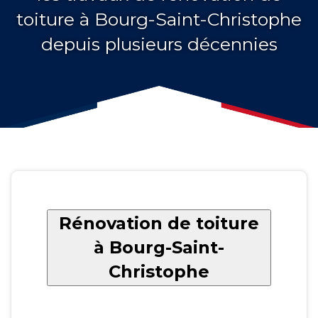
toiture à Bourg-Saint-Christophe
depuis plusieurs décennies
Rénovation de toiture
à Bourg-Saint-
Christophe