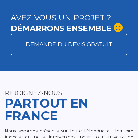
AVEZ-VOUS UN PROJET ?
DÉMARRONS ENSEMBLE
DEMANDE DU DEVIS GRATUIT
REJOIGNEZ-NOUS
PARTOUT EN
FRANCE
Nous sommes présents sur toute l’étendue du territoire
français et nous intervenions pour tout travaux de