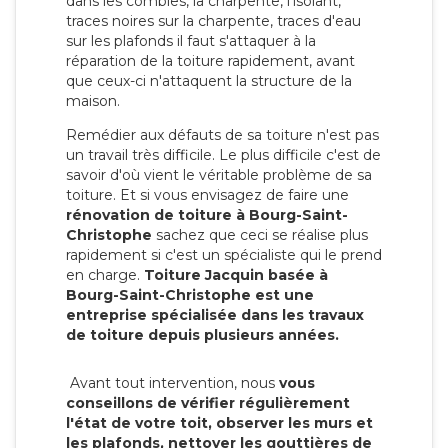
dans les combles, la charpente, l'isolant,
traces noires sur la charpente, traces d'eau
sur les plafonds il faut s'attaquer à la
réparation de la toiture rapidement, avant
que ceux-ci n'attaquent la structure de la
maison.
Remédier aux défauts de sa toiture n'est pas
un travail très difficile. Le plus difficile c'est de
savoir d'où vient le véritable problème de sa
toiture. Et si vous envisagez de faire une
rénovation de toiture à Bourg-Saint-
Christophe
sachez que ceci se réalise plus
rapidement si c'est un spécialiste qui le prend
en charge.
Toiture Jacquin basée à
Bourg-Saint-Christophe est une
entreprise spécialisée dans les travaux
de toiture depuis plusieurs années.
Avant tout intervention, nous
vous
conseillons de vérifier régulièrement
l'état de votre toit, observer les murs et
les plafonds, nettoyer les gouttières de