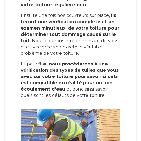
votre toiture régulièrement
.
Ensuite une fois nos couvreurs sur place,
ils
feront une vérification complète et un
examen minutieux de votre toiture pour
déterminer tout dommage causé sur le
toit
. Nous pourrons être en mesure de vous
dire avec précision exacte le véritable
problème de votre toiture.
Et pour finir,
nous procéderons à une
vérification des types de tuiles que vous
avez sur votre toiture pour savoir si cela
est compatible en réalité pour un bon
écoulement d'eau
et donc ainsi savoir
quels sont les défauts de votre toiture.