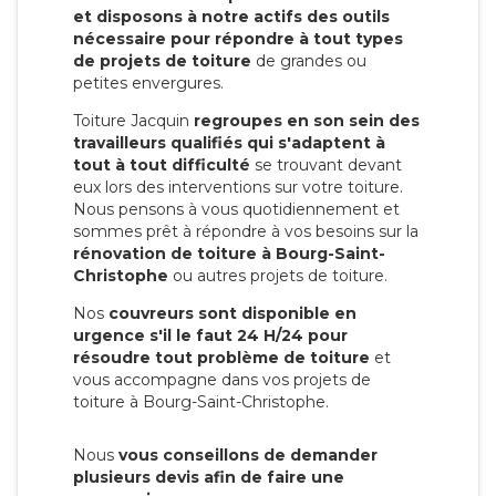
et disposons à notre actifs des outils
nécessaire pour répondre à tout types
de projets de toiture
de grandes ou
petites envergures.
Toiture Jacquin
regroupes en son sein des
travailleurs qualifiés qui s'adaptent à
tout à tout difficulté
se trouvant devant
eux lors des interventions sur votre toiture.
Nous pensons à vous quotidiennement et
sommes prêt à répondre à vos besoins sur la
rénovation de toiture à Bourg-Saint-
Christophe
ou autres projets de toiture.
Nos
couvreurs sont disponible en
urgence s'il le faut 24 H/24 pour
résoudre tout problème de toiture
et
vous accompagne dans vos projets de
toiture à Bourg-Saint-Christophe.
Nous
vous conseillons de demander
plusieurs devis afin de faire une