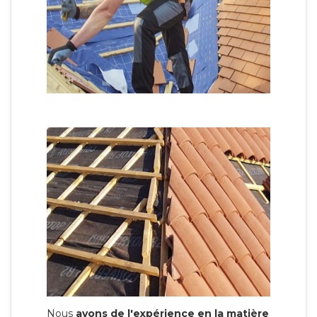
Nous
avons de l'expérience en la matière