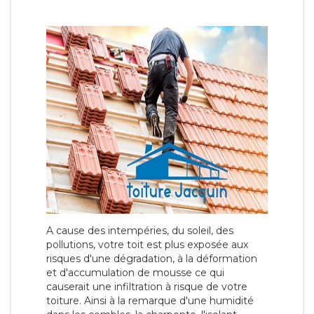
A cause des intempéries, du soleil, des
pollutions, votre toit est plus exposée aux
risques d'une dégradation, à la déformation
et d'accumulation de mousse ce qui
causerait une infiltration à risque de votre
toiture. Ainsi à la remarque d'une humidité