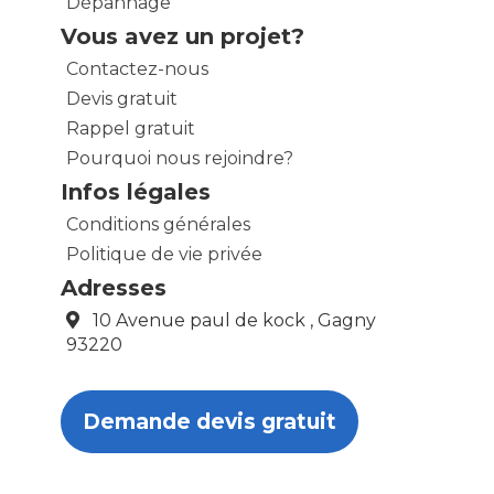
Dépannage
Vous avez un projet?
Contactez-nous
Devis gratuit
Rappel gratuit
Pourquoi nous rejoindre?
Infos légales
Conditions générales
Politique de vie privée
Adresses
10 Avenue paul de kock , Gagny
93220
Demande devis gratuit