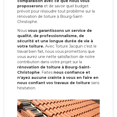
comparaison avec ce que nous vous
proposerons
et de savoir quel budget
prévoit pour résoudre tout problème sur la
rénovation de toiture à Bourg-Saint-
Christophe.
Nous
vous garantissons un service de
qualité, de professionnalisme, de
sécurité et une longue durée de vie à
votre toiture.
Avec Toiture Jacquin c'est
le
travail bien fait, nous vous promettons que
vous aurez une nette satisfaction de notre
contribution dans votre projet sur la
rénovation de toiture à Bourg-Saint-
Christophe
. Faites
nous confiance et
n'ayez aucune crainte à vous en faire en
nous confiant vos travaux de toiture
sans
hésitation.