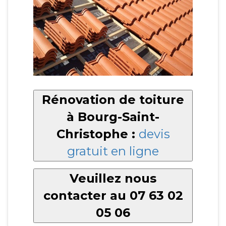
Rénovation de toiture
à Bourg-Saint-
Christophe :
devis
gratuit en ligne
Veuillez nous
contacter au 07 63 02
05 06