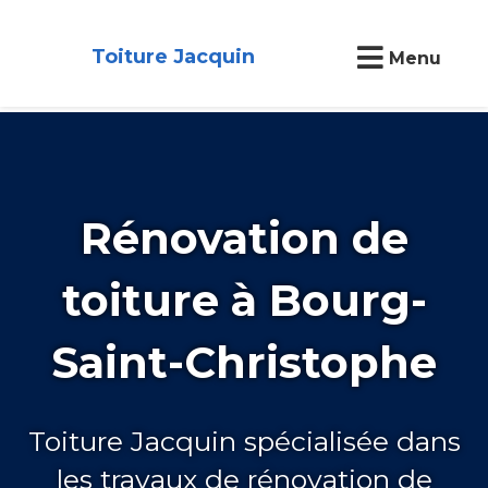
Toiture Jacquin
Menu
Rénovation de
toiture à Bourg-
Saint-Christophe
Toiture Jacquin spécialisée dans
les travaux de rénovation de