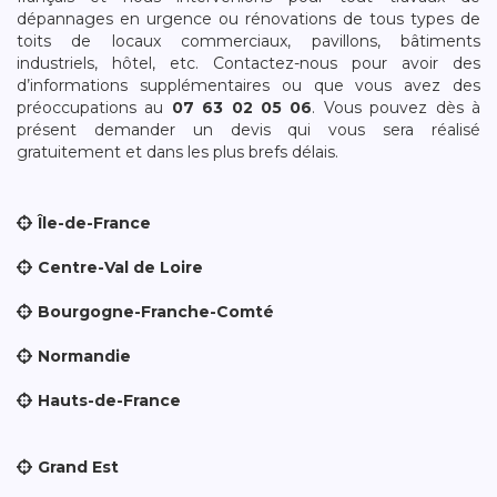
dépannages en urgence ou rénovations de tous types de
toits de locaux commerciaux, pavillons, bâtiments
industriels, hôtel, etc. Contactez-nous pour avoir des
d’informations supplémentaires ou que vous avez des
préoccupations au
07 63 02 05 06
. Vous pouvez dès à
présent demander un devis qui vous sera réalisé
gratuitement et dans les plus brefs délais.
Île-de-France
Centre-Val de Loire
Bourgogne-Franche-Comté
Normandie
Hauts-de-France
Grand Est