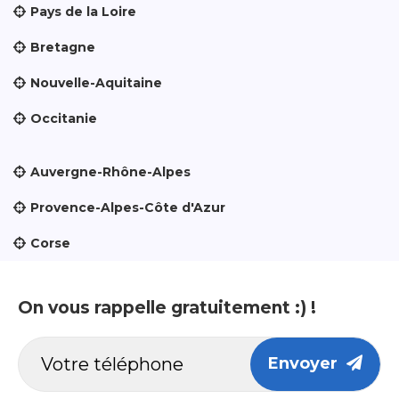
Pays de la Loire
Bretagne
Nouvelle-Aquitaine
Occitanie
Auvergne-Rhône-Alpes
Provence-Alpes-Côte d'Azur
Corse
On vous rappelle gratuitement :) !
Envoyer