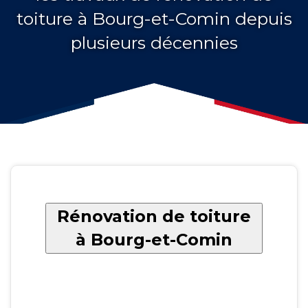
toiture à Bourg-et-Comin depuis
plusieurs décennies
Rénovation de toiture
à Bourg-et-Comin