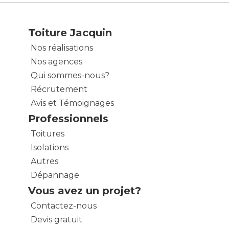
Toiture Jacquin
Nos réalisations
Nos agences
Qui sommes-nous?
Récrutement
Avis et Témoignages
Professionnels
Toitures
Isolations
Autres
Dépannage
Vous avez un projet?
Contactez-nous
Devis gratuit