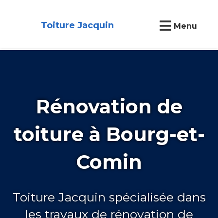
Toiture Jacquin
Menu
Rénovation de
toiture à Bourg-et-
Comin
Toiture Jacquin spécialisée dans
les travaux de rénovation de