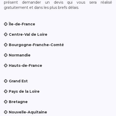
présent demander un devis qui vous sera réalisé
gratuitement et dans les plus brefs délais.
Île-de-France
Centre-Val de Loire
Bourgogne-Franche-Comté
Normandie
Hauts-de-France
Grand Est
Pays de la Loire
Bretagne
Nouvelle-Aquitaine