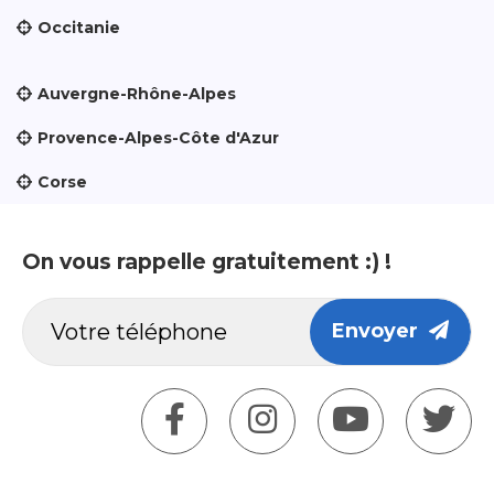
Occitanie
Auvergne-Rhône-Alpes
Provence-Alpes-Côte d'Azur
Corse
On vous rappelle gratuitement :) !
Envoyer