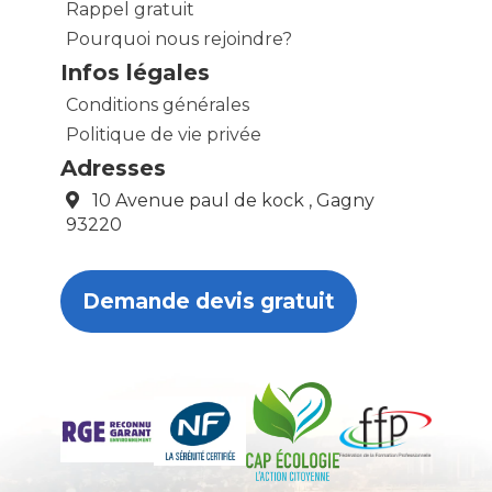
Rappel gratuit
Pourquoi nous rejoindre?
Infos légales
Conditions générales
Politique de vie privée
Adresses
10 Avenue paul de kock , Gagny
93220
Demande devis gratuit