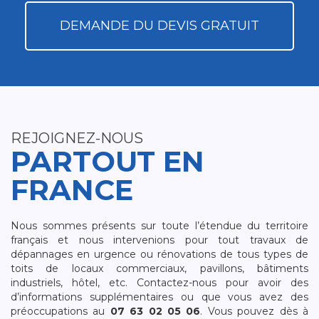
DEMANDE DU DEVIS GRATUIT
REJOIGNEZ-NOUS
PARTOUT EN
FRANCE
Nous sommes présents sur toute l’étendue du territoire
français et nous intervenions pour tout travaux de
dépannages en urgence ou rénovations de tous types de
toits de locaux commerciaux, pavillons, bâtiments
industriels, hôtel, etc. Contactez-nous pour avoir des
d’informations supplémentaires ou que vous avez des
préoccupations au
07 63 02 05 06
. Vous pouvez dès à