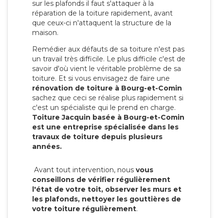
sur les plafonds il faut s'attaquer à la
réparation de la toiture rapidement, avant
que ceux-ci n'attaquent la structure de la
maison.
Remédier aux défauts de sa toiture n'est pas
un travail très difficile. Le plus difficile c'est de
savoir d'où vient le véritable problème de sa
toiture. Et si vous envisagez de faire une
rénovation de toiture à Bourg-et-Comin
sachez que ceci se réalise plus rapidement si
c'est un spécialiste qui le prend en charge.
Toiture Jacquin basée à Bourg-et-Comin
est une entreprise spécialisée dans les
travaux de toiture depuis plusieurs
années.
Avant tout intervention, nous
vous
conseillons de vérifier régulièrement
l'état de votre toit, observer les murs et
les plafonds, nettoyer les gouttières de
votre toiture régulièrement
.