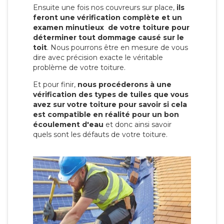
Ensuite une fois nos couvreurs sur place,
ils
feront une vérification complète et un
examen minutieux de votre toiture pour
déterminer tout dommage causé sur le
toit
. Nous pourrons être en mesure de vous
dire avec précision exacte le véritable
problème de votre toiture.
Et pour finir,
nous procéderons à une
vérification des types de tuiles que vous
avez sur votre toiture pour savoir si cela
est compatible en réalité pour un bon
écoulement d'eau
et donc ainsi savoir
quels sont les défauts de votre toiture.