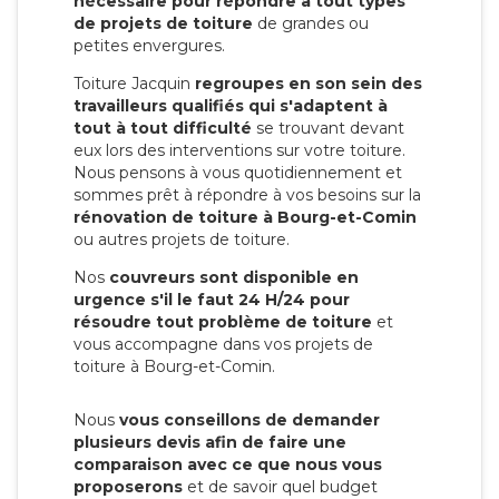
nécessaire pour répondre à tout types
de projets de toiture
de grandes ou
petites envergures.
Toiture Jacquin
regroupes en son sein des
travailleurs qualifiés qui s'adaptent à
tout à tout difficulté
se trouvant devant
eux lors des interventions sur votre toiture.
Nous pensons à vous quotidiennement et
sommes prêt à répondre à vos besoins sur la
rénovation de toiture à Bourg-et-Comin
ou autres projets de toiture.
Nos
couvreurs sont disponible en
urgence s'il le faut 24 H/24 pour
résoudre tout problème de toiture
et
vous accompagne dans vos projets de
toiture à Bourg-et-Comin.
Nous
vous conseillons de demander
plusieurs devis afin de faire une
comparaison avec ce que nous vous
proposerons
et de savoir quel budget