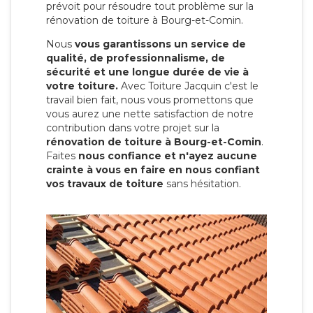
prévoit pour résoudre tout problème sur la
rénovation de toiture à Bourg-et-Comin.
Nous
vous garantissons un service de
qualité, de professionnalisme, de
sécurité et une longue durée de vie à
votre toiture.
Avec Toiture Jacquin c'est
le
travail bien fait, nous vous promettons que
vous aurez une nette satisfaction de notre
contribution dans votre projet sur la
rénovation de toiture à Bourg-et-Comin
.
Faites
nous confiance et n'ayez aucune
crainte à vous en faire en nous confiant
vos travaux de toiture
sans hésitation.