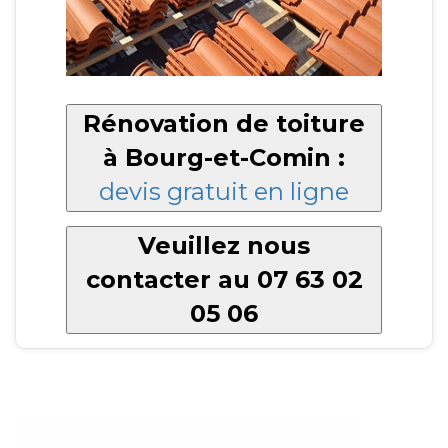
Rénovation de toiture
à Bourg-et-Comin :
devis gratuit en ligne
Veuillez nous
contacter au 07 63 02
05 06