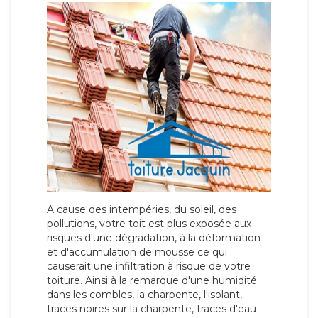
A cause des intempéries, du soleil, des
pollutions, votre toit est plus exposée aux
risques d'une dégradation, à la déformation
et d'accumulation de mousse ce qui
causerait une infiltration à risque de votre
toiture. Ainsi à la remarque d'une humidité
dans les combles, la charpente, l'isolant,
traces noires sur la charpente, traces d'eau