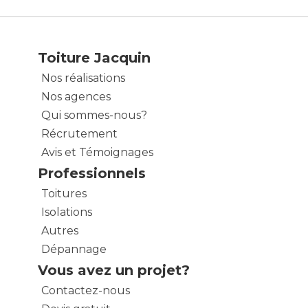
Toiture Jacquin
Nos réalisations
Nos agences
Qui sommes-nous?
Récrutement
Avis et Témoignages
Professionnels
Toitures
Isolations
Autres
Dépannage
Vous avez un projet?
Contactez-nous