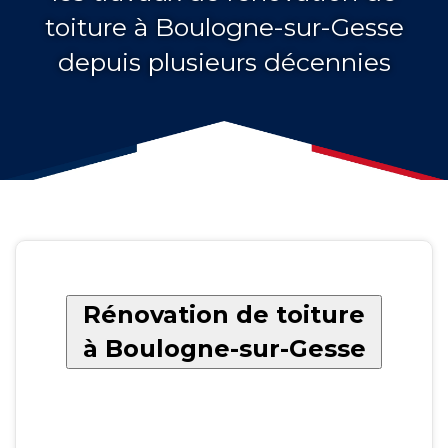
toiture à Boulogne-sur-Gesse
depuis plusieurs décennies
Rénovation de toiture
à Boulogne-sur-Gesse