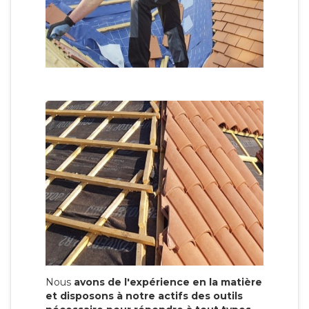
Nous
avons de l'expérience en la matière
et disposons à notre actifs des outils