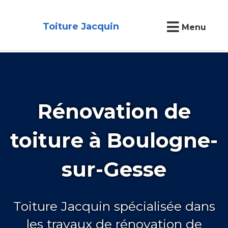
Toiture Jacquin
Menu
Rénovation de
toiture à Boulogne-
sur-Gesse
Toiture Jacquin spécialisée dans
les travaux de rénovation de