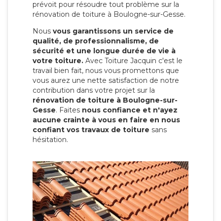
prévoit pour résoudre tout problème sur la
rénovation de toiture à Boulogne-sur-Gesse.
Nous
vous garantissons un service de
qualité, de professionnalisme, de
sécurité et une longue durée de vie à
votre toiture.
Avec Toiture Jacquin c'est
le
travail bien fait, nous vous promettons que
vous aurez une nette satisfaction de notre
contribution dans votre projet sur la
rénovation de toiture à Boulogne-sur-
Gesse
. Faites
nous confiance et n'ayez
aucune crainte à vous en faire en nous
confiant vos travaux de toiture
sans
hésitation.