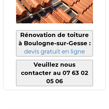
Rénovation de toiture
à Boulogne-sur-Gesse :
devis gratuit en ligne
Veuillez nous
contacter au 07 63 02
05 06