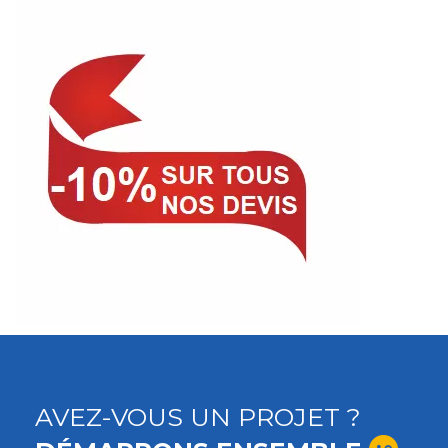
AVEZ-VOUS UN PROJET ?