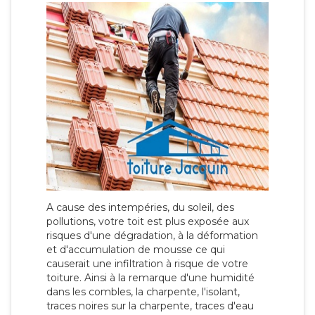
A cause des intempéries, du soleil, des
pollutions, votre toit est plus exposée aux
risques d'une dégradation, à la déformation
et d'accumulation de mousse ce qui
causerait une infiltration à risque de votre
toiture. Ainsi à la remarque d'une humidité
dans les combles, la charpente, l'isolant,
traces noires sur la charpente, traces d'eau