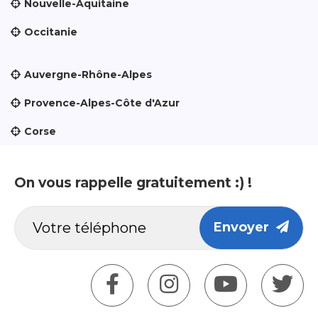
Nouvelle-Aquitaine
Occitanie
Auvergne-Rhône-Alpes
Provence-Alpes-Côte d'Azur
Corse
On vous rappelle gratuitement :) !
Envoyer