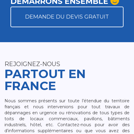
DÉMARRONS ENSEMBLE
DEMANDE DU DEVIS GRATUIT
REJOIGNEZ-NOUS
PARTOUT EN
FRANCE
Nous sommes présents sur toute l’étendue du territoire
français et nous intervenions pour tout travaux de
dépannages en urgence ou rénovations de tous types de
toits de locaux commerciaux, pavillons, bâtiments
industriels, hôtel, etc. Contactez-nous pour avoir des
d’informations supplémentaires ou que vous avez des