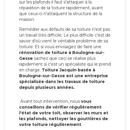
sur les plafonds il faut s'attaquer à la
réparation de la toiture rapidement, avant
que ceux-ci n'attaquent la structure de la
maison.
Remédier aux défauts de sa toiture n'est pas
un travail très difficile. Le plus difficile c'est de
savoir d'où vient le véritable problème de sa
toiture. Et si vous envisagez de faire une
rénovation de toiture à Boulogne-sur-
Gesse
sachez que ceci se réalise plus
rapidement si c'est un spécialiste qui le prend
en charge.
Toiture Jacquin basée à
Boulogne-sur-Gesse est une entreprise
spécialisée dans les travaux de toiture
depuis plusieurs années.
Avant tout intervention, nous
vous
conseillons de vérifier régulièrement
l'état de votre toit, observer les murs et
les plafonds, nettoyer les gouttières de
votre toiture régulièrement
.