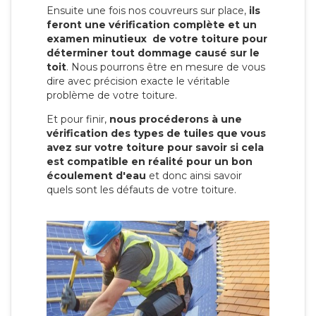
Ensuite une fois nos couvreurs sur place,
ils
feront une vérification complète et un
examen minutieux de votre toiture pour
déterminer tout dommage causé sur le
toit
. Nous pourrons être en mesure de vous
dire avec précision exacte le véritable
problème de votre toiture.
Et pour finir,
nous procéderons à une
vérification des types de tuiles que vous
avez sur votre toiture pour savoir si cela
est compatible en réalité pour un bon
écoulement d'eau
et donc ainsi savoir
quels sont les défauts de votre toiture.