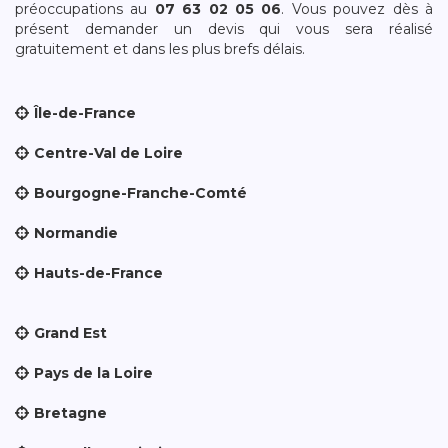
préoccupations au
07 63 02 05 06
. Vous pouvez dès à
présent demander un devis qui vous sera réalisé
gratuitement et dans les plus brefs délais.
Île-de-France
Centre-Val de Loire
Bourgogne-Franche-Comté
Normandie
Hauts-de-France
Grand Est
Pays de la Loire
Bretagne