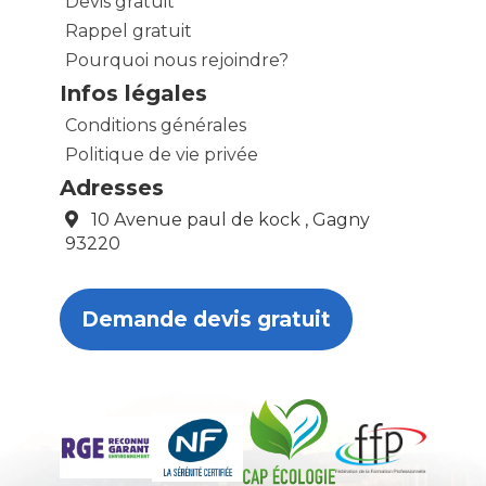
Devis gratuit
Rappel gratuit
Pourquoi nous rejoindre?
Infos légales
Conditions générales
Politique de vie privée
Adresses
10 Avenue paul de kock , Gagny
93220
Demande devis gratuit