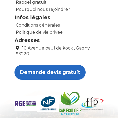
Rappel gratuit
Pourquoi nous rejoindre?
Infos légales
Conditions générales
Politique de vie privée
Adresses
10 Avenue paul de kock , Gagny
93220
Demande devis gratuit