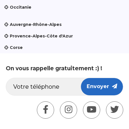
Occitanie
Auvergne-Rhône-Alpes
Provence-Alpes-Côte d'Azur
Corse
On vous rappelle gratuitement :) !
Envoyer