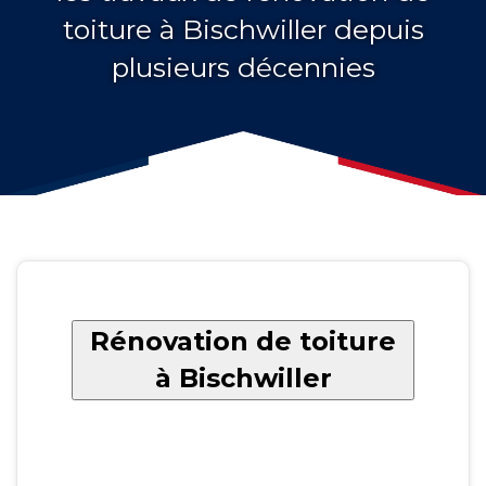
toiture à Bischwiller depuis
plusieurs décennies
Rénovation de toiture
à Bischwiller