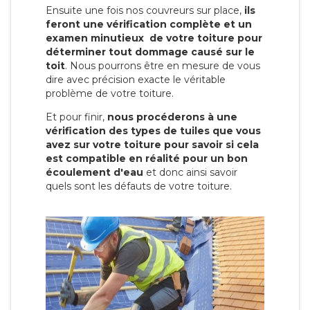
Ensuite une fois nos couvreurs sur place,
ils
feront une vérification complète et un
examen minutieux de votre toiture pour
déterminer tout dommage causé sur le
toit
. Nous pourrons être en mesure de vous
dire avec précision exacte le véritable
problème de votre toiture.
Et pour finir,
nous procéderons à une
vérification des types de tuiles que vous
avez sur votre toiture pour savoir si cela
est compatible en réalité pour un bon
écoulement d'eau
et donc ainsi savoir
quels sont les défauts de votre toiture.