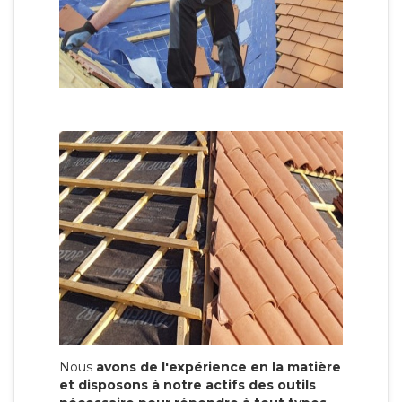
Nous
avons de l'expérience en la matière
et disposons à notre actifs des outils