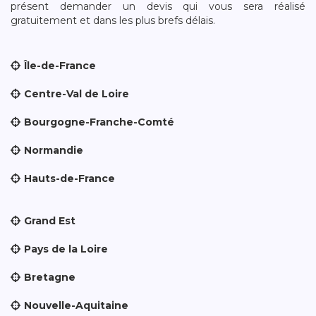
présent demander un devis qui vous sera réalisé
gratuitement et dans les plus brefs délais.
Île-de-France
Centre-Val de Loire
Bourgogne-Franche-Comté
Normandie
Hauts-de-France
Grand Est
Pays de la Loire
Bretagne
Nouvelle-Aquitaine