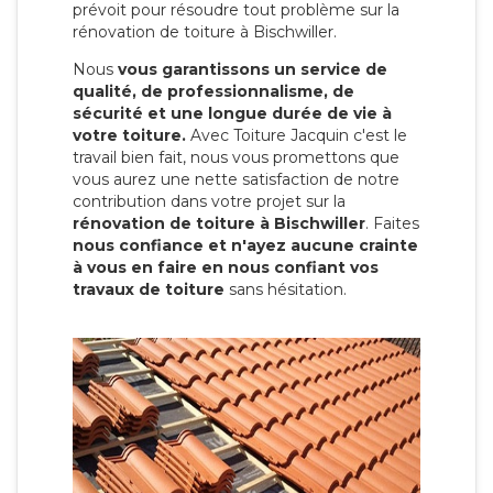
prévoit pour résoudre tout problème sur la
rénovation de toiture à Bischwiller.
Nous
vous garantissons un service de
qualité, de professionnalisme, de
sécurité et une longue durée de vie à
votre toiture.
Avec Toiture Jacquin c'est
le
travail bien fait, nous vous promettons que
vous aurez une nette satisfaction de notre
contribution dans votre projet sur la
rénovation de toiture à Bischwiller
. Faites
nous confiance et n'ayez aucune crainte
à vous en faire en nous confiant vos
travaux de toiture
sans hésitation.