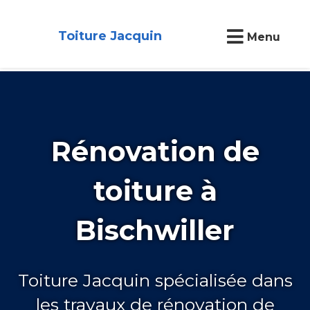
Toiture Jacquin
Menu
Rénovation de
toiture à
Bischwiller
Toiture Jacquin spécialisée dans
les travaux de rénovation de