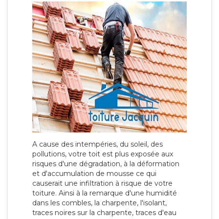
A cause des intempéries, du soleil, des
pollutions, votre toit est plus exposée aux
risques d'une dégradation, à la déformation
et d'accumulation de mousse ce qui
causerait une infiltration à risque de votre
toiture. Ainsi à la remarque d'une humidité
dans les combles, la charpente, l'isolant,
traces noires sur la charpente, traces d'eau