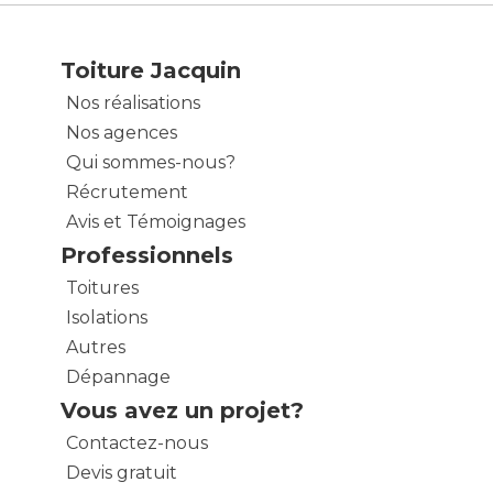
Toiture Jacquin
Nos réalisations
Nos agences
Qui sommes-nous?
Récrutement
Avis et Témoignages
Professionnels
Toitures
Isolations
Autres
Dépannage
Vous avez un projet?
Contactez-nous
Devis gratuit