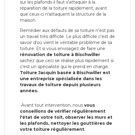
sur les plafonds il faut s'attaquer à la
réparation de la toiture rapidement, avant
que ceux-ci n'attaquent la structure de la
maison.
Remédier aux défauts de sa toiture n'est pas
un travail très difficile. Le plus difficile c'est de
savoir d'où vient le véritable problème de sa
toiture. Et si vous envisagez de faire une
rénovation de toiture à Bischwiller
sachez que ceci se réalise plus rapidement si
c'est un spécialiste qui le prend en charge.
Toiture Jacquin basée à Bischwiller est
une entreprise spécialisée dans les
travaux de toiture depuis plusieurs
années.
Avant tout intervention, nous
vous
conseillons de vérifier régulièrement
l'état de votre toit, observer les murs et
les plafonds, nettoyer les gouttières de
votre toiture régulièrement
.