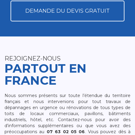
DEMANDE DU DEVIS GRATUIT
REJOIGNEZ-NOUS
PARTOUT EN
FRANCE
Nous sommes présents sur toute l’étendue du territoire
français et nous intervenions pour tout travaux de
dépannages en urgence ou rénovations de tous types de
toits de locaux commerciaux, pavillons, bâtiments
industriels, hôtel, etc. Contactez-nous pour avoir des
d’informations supplémentaires ou que vous avez des
préoccupations au
07 63 02 05 06
. Vous pouvez dès à