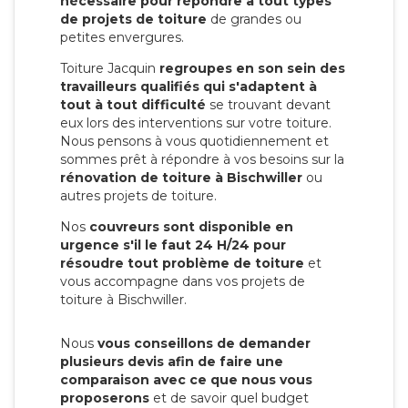
nécessaire pour répondre à tout types
de projets de toiture
de grandes ou
petites envergures.
Toiture Jacquin
regroupes en son sein des
travailleurs qualifiés qui s'adaptent à
tout à tout difficulté
se trouvant devant
eux lors des interventions sur votre toiture.
Nous pensons à vous quotidiennement et
sommes prêt à répondre à vos besoins sur la
rénovation de toiture à Bischwiller
ou
autres projets de toiture.
Nos
couvreurs sont disponible en
urgence s'il le faut 24 H/24 pour
résoudre tout problème de toiture
et
vous accompagne dans vos projets de
toiture à Bischwiller.
Nous
vous conseillons de demander
plusieurs devis afin de faire une
comparaison avec ce que nous vous
proposerons
et de savoir quel budget