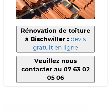
Rénovation de toiture
à Bischwiller :
devis
gratuit en ligne
Veuillez nous
contacter au 07 63 02
05 06