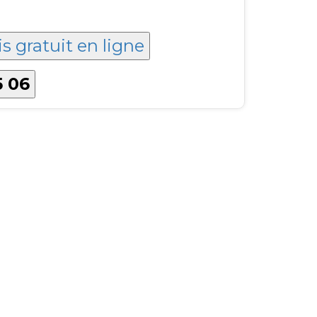
s gratuit en ligne
5 06