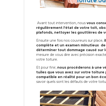
Avant tout intervention, nous
vous conse
régulièrement l'état de votre toit, obs
plafonds, nettoyer les gouttières de 
Ensuite une fois nos couvreurs sur place,
i
complète et un examen minutieux de 
déterminer tout dommage causé sur le
mesure de vous dire avec précision exacte
votre toiture.
Et pour finir,
nous procéderons à une vé
tuiles que vous avez sur votre toiture 
compatible en réalité pour un bon éc
savoir quels sont les défauts de votre toit