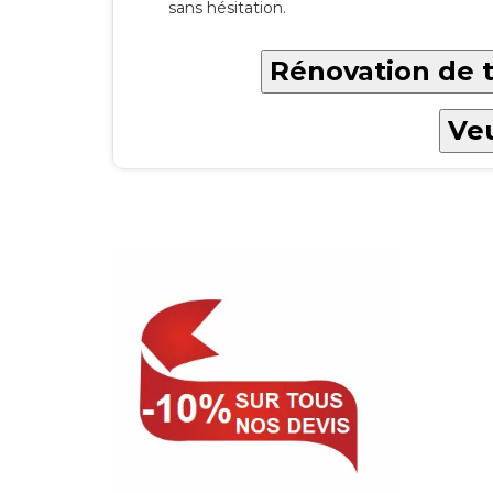
sans hésitation.
Rénovation de t
Veu