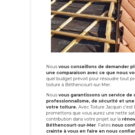
Nous
vous conseillons de demander plu
une comparaison avec ce que nous vo
quel budget prévoit pour résoudre tout pr
toiture à Béthencourt-sur-Mer.
Nous
vous garantissons un service de 
professionnalisme, de sécurité et une
votre toiture.
Avec Toiture Jacquin c'est
promettons que vous aurez une nette sati
contribution dans votre projet sur la
rénov
Béthencourt-sur-Mer
. Faites
nous conf
crainte à vous en faire en nous confia