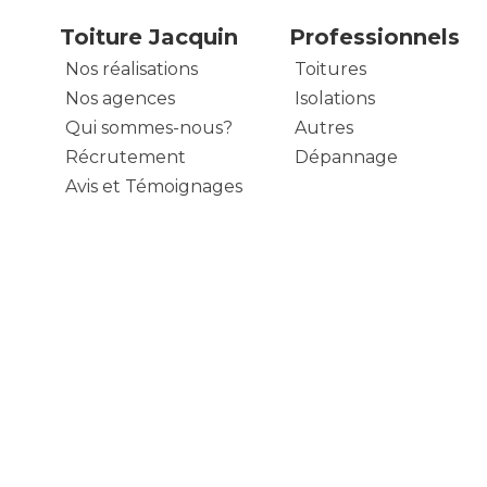
Toiture Jacquin
Professionnels
Nos réalisations
Toitures
Nos agences
Isolations
Qui sommes-nous?
Autres
Récrutement
Dépannage
Avis et Témoignages