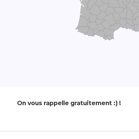
On vous rappelle gratuitement :) !