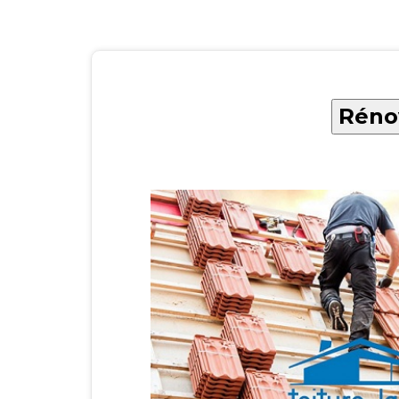
Rénov