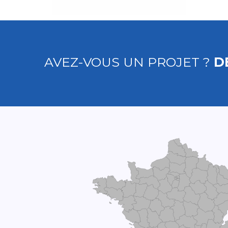
AVEZ-VOUS UN PROJET ?
D