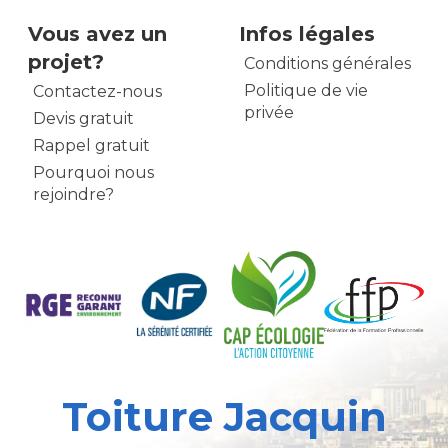
Vous avez un
Infos légales
projet?
Conditions générales
Politique de vie
Contactez-nous
privée
Devis gratuit
Rappel gratuit
Pourquoi nous
rejoindre?
Toiture Jacquin