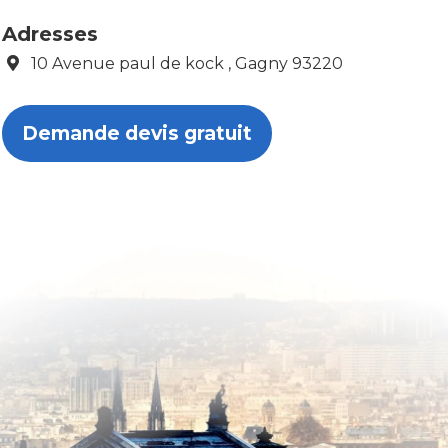
Adresses
10 Avenue paul de kock , Gagny 93220
Demande devis gratuit