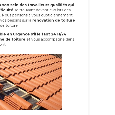
son sein des travailleurs qualifiés qui
ficulté
se trouvant devant eux lors des
ure. Nous pensons à vous quotidiennement
vos besoins sur la
rénovation de toiture
de toiture.
le en urgence s'il le faut 24 H/24
me de toiture
et vous accompagne dans
ont.