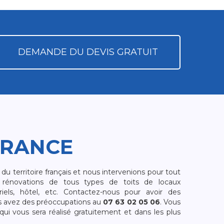
DEMANDE DU DEVIS GRATUIT
FRANCE
 territoire français et nous intervenions pour tout
rénovations de tous types de toits de locaux
riels, hôtel, etc. Contactez-nous pour avoir des
s avez des préoccupations au
07 63 02 05 06
. Vous
i vous sera réalisé gratuitement et dans les plus