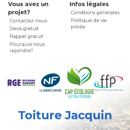
Vous avez un
Infos légales
projet?
Conditions générales
Politique de vie
Contactez-nous
privée
Devis gratuit
Rappel gratuit
Pourquoi nous
rejoindre?
Toiture Jacquin