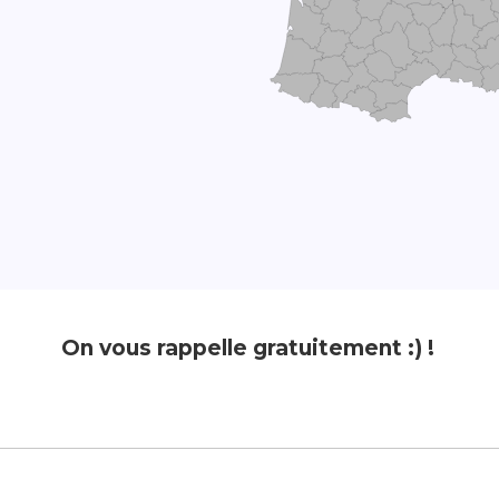
On vous rappelle gratuitement :) !