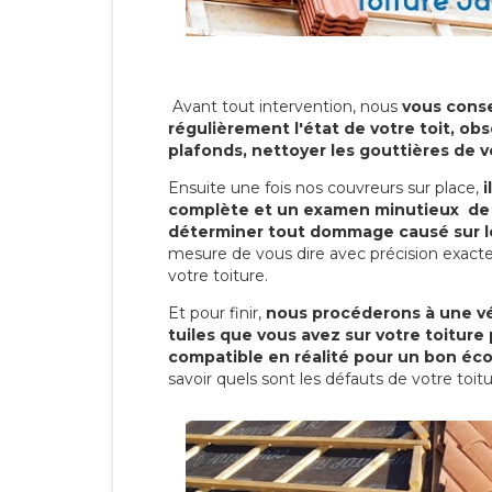
Avant tout intervention, nous
vous conse
régulièrement l'état de votre toit, obs
plafonds, nettoyer les gouttières de 
Ensuite une fois nos couvreurs sur place,
i
complète et un examen minutieux de 
déterminer tout dommage causé sur le
mesure de vous dire avec précision exacte
votre toiture.
Et pour finir,
nous procéderons à une vé
tuiles que vous avez sur votre toiture 
compatible en réalité pour un bon éc
savoir quels sont les défauts de votre toit