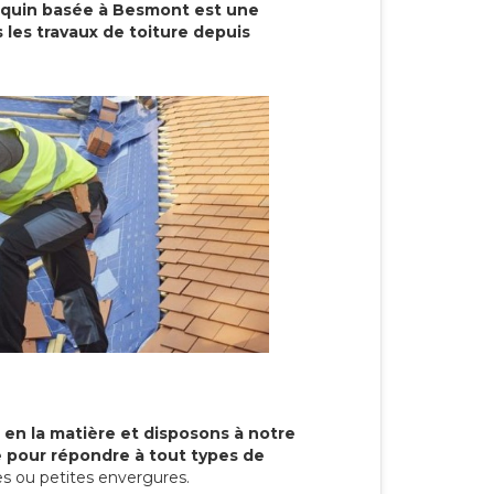
cquin basée à Besmont est une
 les travaux de toiture depuis
 en la matière et disposons à notre
re pour répondre à tout types de
s ou petites envergures.