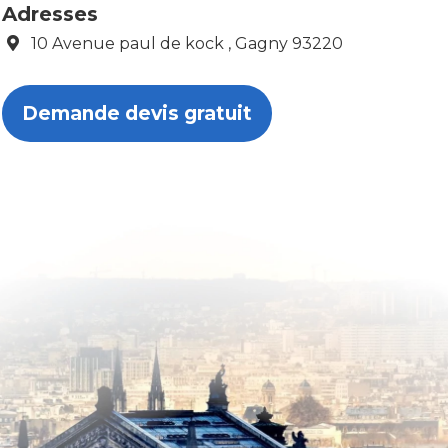
Adresses
10 Avenue paul de kock , Gagny 93220
Demande devis gratuit