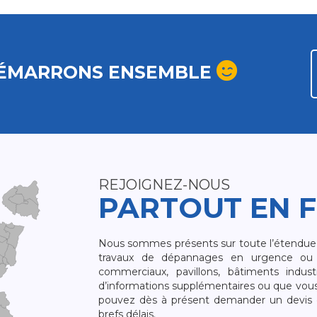
ÉMARRONS ENSEMBLE
REJOIGNEZ-NOUS
PARTOUT EN 
Nous sommes présents sur toute l’étendue du
travaux de dépannages en urgence ou 
commerciaux, pavillons, bâtiments indust
d’informations supplémentaires ou que vou
pouvez dès à présent demander un devis qu
brefs délais.