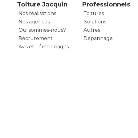
Toiture Jacquin
Professionnels
Nos réalisations
Toitures
Nos agences
Isolations
Qui sommes-nous?
Autres
Récrutement
Dépannage
Avis et Témoignages