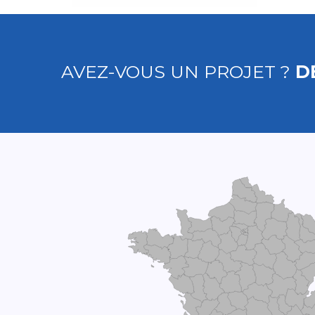
AVEZ-VOUS UN PROJET ?
D