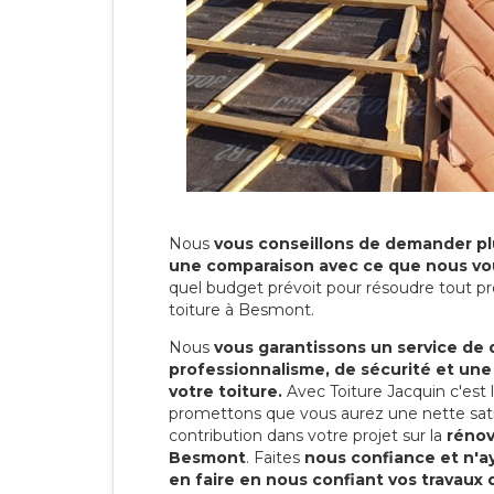
Nous
vous conseillons de demander plu
une comparaison avec ce que nous vo
quel budget prévoit pour résoudre tout pr
toiture à Besmont.
Nous
vous garantissons un service de 
professionnalisme, de sécurité et une
votre toiture.
Avec Toiture Jacquin c'est
promettons que vous aurez une nette sati
contribution dans votre projet sur la
rénov
Besmont
. Faites
nous confiance et n'a
en faire en nous confiant vos travaux 