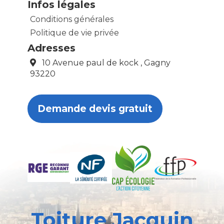
Infos légales
Conditions générales
Politique de vie privée
Adresses
10 Avenue paul de kock , Gagny
93220
Demande devis gratuit
Toiture Jacquin