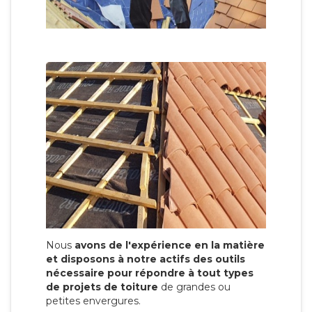
Nous
avons de l'expérience en la matière
et disposons à notre actifs des outils
nécessaire pour répondre à tout types
de projets de toiture
de grandes ou
petites envergures.