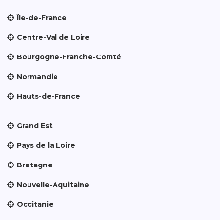
Île-de-France
Centre-Val de Loire
Bourgogne-Franche-Comté
Normandie
Hauts-de-France
Grand Est
Pays de la Loire
Bretagne
Nouvelle-Aquitaine
Occitanie