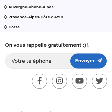
Auvergne-Rhône-Alpes
Provence-Alpes-Côte d'Azur
Corse
On vous rappelle gratuitement :) !
Envoyer