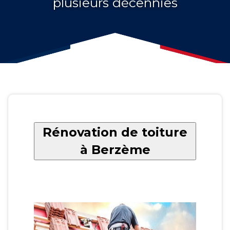
plusieurs décennies
Rénovation de toiture
à Berzème