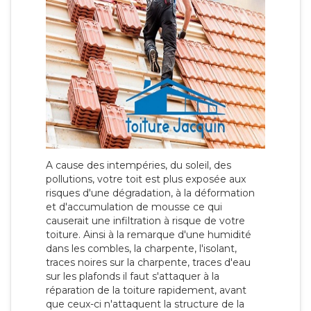
A cause des intempéries, du soleil, des
pollutions, votre toit est plus exposée aux
risques d'une dégradation, à la déformation
et d'accumulation de mousse ce qui
causerait une infiltration à risque de votre
toiture. Ainsi à la remarque d'une humidité
dans les combles, la charpente, l'isolant,
traces noires sur la charpente, traces d'eau
sur les plafonds il faut s'attaquer à la
réparation de la toiture rapidement, avant
que ceux-ci n'attaquent la structure de la