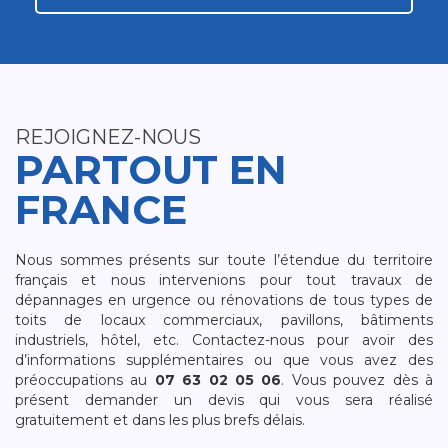
REJOIGNEZ-NOUS
PARTOUT EN
FRANCE
Nous sommes présents sur toute l’étendue du territoire
français et nous intervenions pour tout travaux de
dépannages en urgence ou rénovations de tous types de
toits de locaux commerciaux, pavillons, bâtiments
industriels, hôtel, etc. Contactez-nous pour avoir des
d’informations supplémentaires ou que vous avez des
préoccupations au
07 63 02 05 06
. Vous pouvez dès à
présent demander un devis qui vous sera réalisé
gratuitement et dans les plus brefs délais.