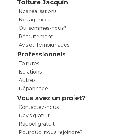
Toiture Jacquin
Nos réalisations
Nos agences
Qui sommes-nous?
Récrutement
Avis et Témoignages
Professionnels
Toitures
Isolations
Autres
Dépannage
Vous avez un projet?
Contactez-nous
Devis gratuit
Rappel gratuit
Pourquoi nous rejoindre?