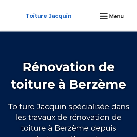
Toiture Jacquin
Menu
Rénovation de
toiture à Berzème
Toiture Jacquin spécialisée dans
les travaux de rénovation de
toiture à Berzème depuis