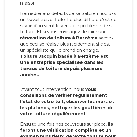
maison.
Remédier aux défauts de sa toiture n'est pas
un travail très difficile. Le plus difficile c'est de
savoir d'où vient le véritable problème de sa
toiture. Et si vous envisagez de faire une
rénovation de toiture à Berzème
sachez
que ceci se réalise plus rapidement si c'est
un spécialiste qui le prend en charge.
Toiture Jacquin basée à Berzème est
une entreprise spécialisée dans les
travaux de toiture depuis plusieurs
années.
Avant tout intervention, nous
vous
conseillons de vérifier régulièrement
l'état de votre toit, observer les murs et
les plafonds, nettoyer les gouttières de
votre toiture régulièrement
.
Ensuite une fois nos couvreurs sur place,
ils
feront une vérification complète et un
examen minutieux de votre toiture pour