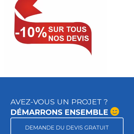
AVEZ-VOUS UN PROJET ?
DÉMARRONS ENSEMBLE
DEMANDE DU DEVIS GRATUIT