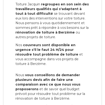
Toiture Jacquin
regroupes en son sein des
travailleurs qualifiés qui s'adaptent à
tout à tout difficulté
se trouvant devant
eux lors des interventions sur votre toiture.
Nous pensons à vous quotidiennement et
sommes prêt à répondre à vos besoins sur la
rénovation de toiture à Berzème
ou
autres projets de toiture.
Nos
couvreurs sont disponible en
urgence s'il le faut 24 H/24 pour
résoudre tout problème de toiture
et
vous accompagne dans vos projets de
toiture à Berzème.
Nous
vous conseillons de demander
plusieurs devis afin de faire une
comparaison avec ce que nous vous
proposerons
et de savoir quel budget
prévoit pour résoudre tout problème sur la
rénovation de toiture à Berzème.