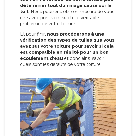
déterminer tout dommage causé sur le
toit
. Nous pourrons être en mesure de vous
dire avec précision exacte le véritable
problème de votre toiture.
Et pour finir,
nous procéderons à une
vérification des types de tuiles que vous
avez sur votre toiture pour savoir si cela
est compatible en réalité pour un bon
écoulement d'eau
et donc ainsi savoir
quels sont les défauts de votre toiture.