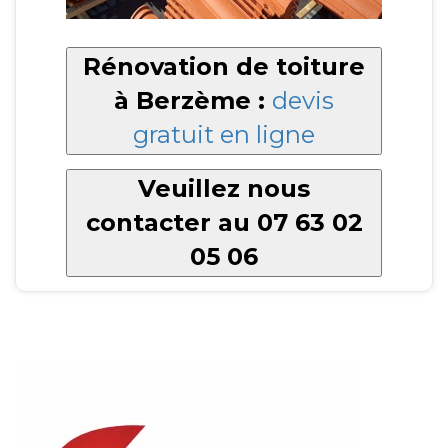
Rénovation de toiture
à Berzème :
devis
gratuit en ligne
Veuillez nous
contacter au 07 63 02
05 06