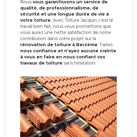
Nous
vous garantissons un service de
qualité, de professionnalisme, de
sécurité et une longue durée de vie à
votre toiture.
Avec Toiture Jacquin c'est
le
travail bien fait, nous vous promettons que
vous aurez une nette satisfaction de notre
contribution dans votre projet sur la
rénovation de toiture à Berzème
. Faites
nous confiance et n'ayez aucune crainte
à vous en faire en nous confiant vos
travaux de toiture
sans hésitation.