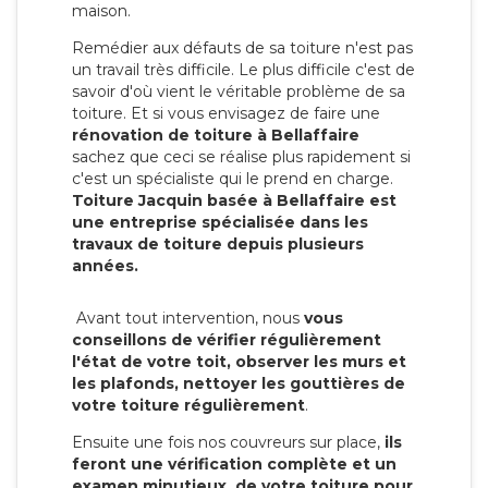
maison.
Remédier aux défauts de sa toiture n'est pas
un travail très difficile. Le plus difficile c'est de
savoir d'où vient le véritable problème de sa
toiture. Et si vous envisagez de faire une
rénovation de toiture à Bellaffaire
sachez que ceci se réalise plus rapidement si
c'est un spécialiste qui le prend en charge.
Toiture Jacquin basée à Bellaffaire est
une entreprise spécialisée dans les
travaux de toiture depuis plusieurs
années.
Avant tout intervention, nous
vous
conseillons de vérifier régulièrement
l'état de votre toit, observer les murs et
les plafonds, nettoyer les gouttières de
votre toiture régulièrement
.
Ensuite une fois nos couvreurs sur place,
ils
feront une vérification complète et un
examen minutieux de votre toiture pour