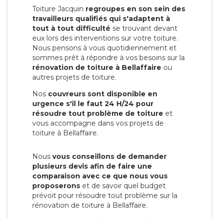
Toiture Jacquin
regroupes en son sein des
travailleurs qualifiés qui s'adaptent à
tout à tout difficulté
se trouvant devant
eux lors des interventions sur votre toiture.
Nous pensons à vous quotidiennement et
sommes prêt à répondre à vos besoins sur la
rénovation de toiture à Bellaffaire
ou
autres projets de toiture.
Nos
couvreurs sont disponible en
urgence s'il le faut 24 H/24 pour
résoudre tout problème de toiture
et
vous accompagne dans vos projets de
toiture à Bellaffaire.
Nous
vous conseillons de demander
plusieurs devis afin de faire une
comparaison avec ce que nous vous
proposerons
et de savoir quel budget
prévoit pour résoudre tout problème sur la
rénovation de toiture à Bellaffaire.