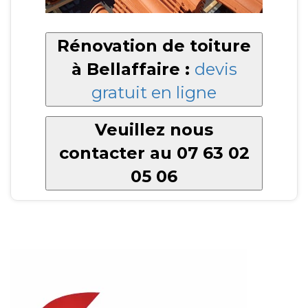
Rénovation de toiture
à Bellaffaire :
devis
gratuit en ligne
Veuillez nous
contacter au 07 63 02
05 06