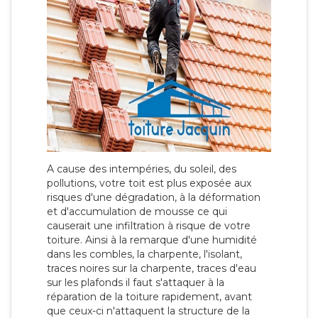
A cause des intempéries, du soleil, des
pollutions, votre toit est plus exposée aux
risques d'une dégradation, à la déformation
et d'accumulation de mousse ce qui
causerait une infiltration à risque de votre
toiture. Ainsi à la remarque d'une humidité
dans les combles, la charpente, l'isolant,
traces noires sur la charpente, traces d'eau
sur les plafonds il faut s'attaquer à la
réparation de la toiture rapidement, avant
que ceux-ci n'attaquent la structure de la