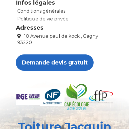
Infos légales
Conditions générales
Politique de vie privée
Adresses
10 Avenue paul de kock , Gagny
93220
Demande devis gratuit
Toiture Jacquin