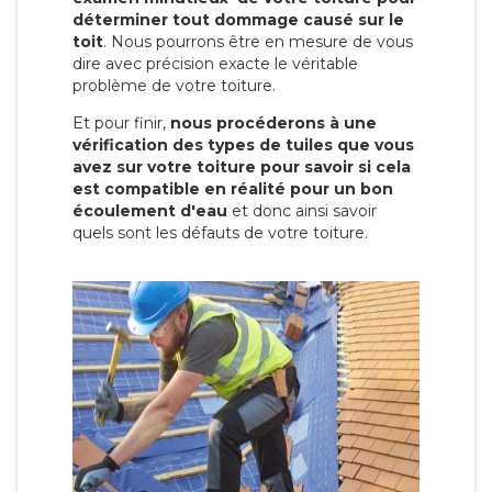
déterminer tout dommage causé sur le
toit
. Nous pourrons être en mesure de vous
dire avec précision exacte le véritable
problème de votre toiture.
Et pour finir,
nous procéderons à une
vérification des types de tuiles que vous
avez sur votre toiture pour savoir si cela
est compatible en réalité pour un bon
écoulement d'eau
et donc ainsi savoir
quels sont les défauts de votre toiture.