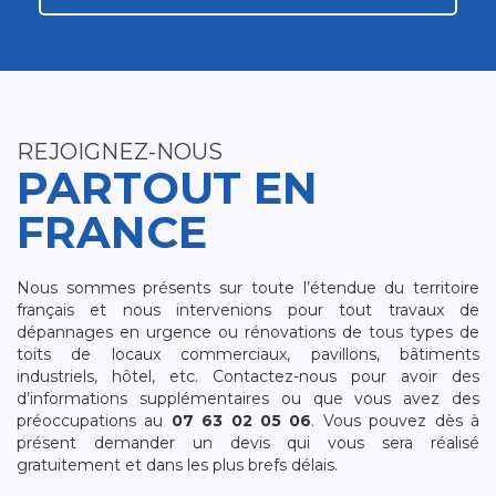
REJOIGNEZ-NOUS
PARTOUT EN
FRANCE
Nous sommes présents sur toute l’étendue du territoire
français et nous intervenions pour tout travaux de
dépannages en urgence ou rénovations de tous types de
toits de locaux commerciaux, pavillons, bâtiments
industriels, hôtel, etc. Contactez-nous pour avoir des
d’informations supplémentaires ou que vous avez des
préoccupations au
07 63 02 05 06
. Vous pouvez dès à
présent demander un devis qui vous sera réalisé
gratuitement et dans les plus brefs délais.