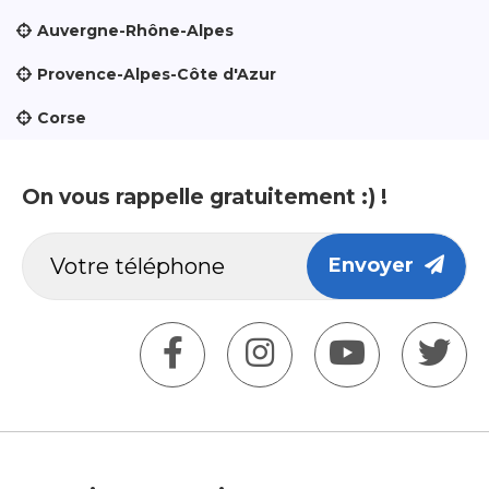
Auvergne-Rhône-Alpes
Provence-Alpes-Côte d'Azur
Corse
On vous rappelle gratuitement :) !
Envoyer