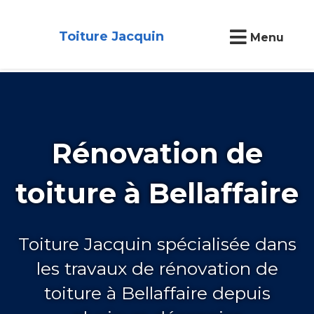
Toiture Jacquin
Menu
Rénovation de
toiture à Bellaffaire
Toiture Jacquin spécialisée dans
les travaux de rénovation de
toiture à Bellaffaire depuis