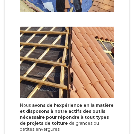
Nous
avons de l'expérience en la matière
et disposons à notre actifs des outils
nécessaire pour répondre à tout types
de projets de toiture
de grandes ou
petites envergures.