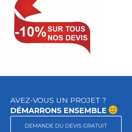
AVEZ-VOUS UN PROJET ?
DÉMARRONS ENSEMBLE
DEMANDE DU DEVIS GRATUIT