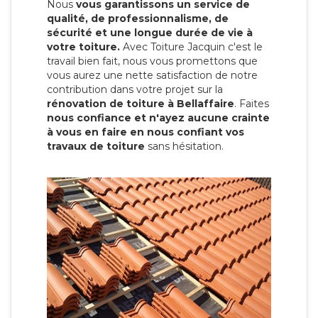
Nous
vous garantissons un service de
qualité, de professionnalisme, de
sécurité et une longue durée de vie à
votre toiture.
Avec Toiture Jacquin c'est
le
travail bien fait, nous vous promettons que
vous aurez une nette satisfaction de notre
contribution dans votre projet sur la
rénovation de toiture à Bellaffaire
. Faites
nous confiance et n'ayez aucune crainte
à vous en faire en nous confiant vos
travaux de toiture
sans hésitation.