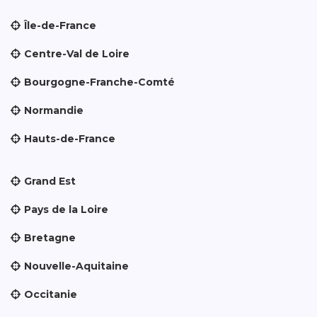
Île-de-France
Centre-Val de Loire
Bourgogne-Franche-Comté
Normandie
Hauts-de-France
Grand Est
Pays de la Loire
Bretagne
Nouvelle-Aquitaine
Occitanie