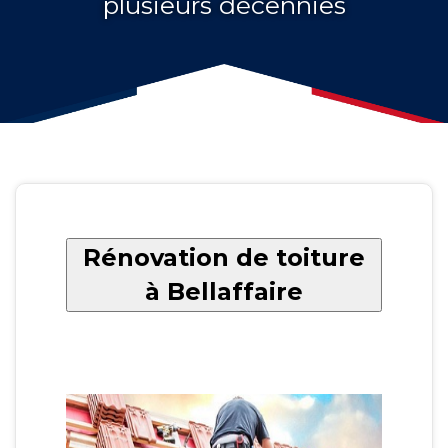
plusieurs décennies
Rénovation de toiture
à Bellaffaire