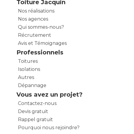
Toiture Jacquin
Nos réalisations
Nos agences
Qui sommes-nous?
Récrutement
Avis et Témoignages
Professionnels
Toitures
Isolations
Autres
Dépannage
Vous avez un projet?
Contactez-nous
Devis gratuit
Rappel gratuit
Pourquoi nous rejoindre?