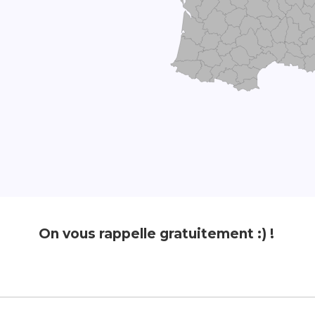
On vous rappelle gratuitement :) !