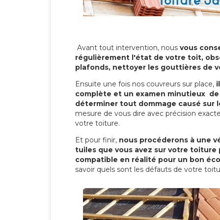
Avant tout intervention, nous
vous conse
régulièrement l'état de votre toit, obs
plafonds, nettoyer les gouttières de 
Ensuite une fois nos couvreurs sur place,
i
complète et un examen minutieux de 
déterminer tout dommage causé sur le
mesure de vous dire avec précision exacte
votre toiture.
Et pour finir,
nous procéderons à une vé
tuiles que vous avez sur votre toiture 
compatible en réalité pour un bon éc
savoir quels sont les défauts de votre toit