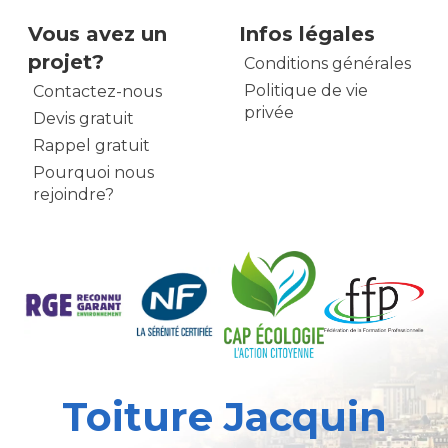
Vous avez un
Infos légales
projet?
Conditions générales
Politique de vie
Contactez-nous
privée
Devis gratuit
Rappel gratuit
Pourquoi nous
rejoindre?
Toiture Jacquin