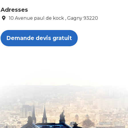
Adresses
10 Avenue paul de kock , Gagny 93220
Demande devis gratuit