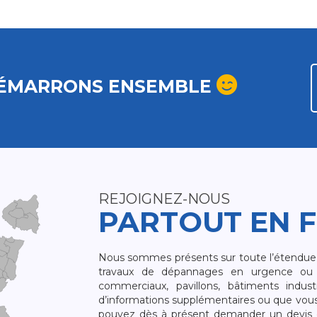
ÉMARRONS ENSEMBLE
REJOIGNEZ-NOUS
PARTOUT EN 
Nous sommes présents sur toute l’étendue du
travaux de dépannages en urgence ou 
commerciaux, pavillons, bâtiments indust
d’informations supplémentaires ou que vou
pouvez dès à présent demander un devis qu