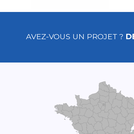
AVEZ-VOUS UN PROJET ?
D