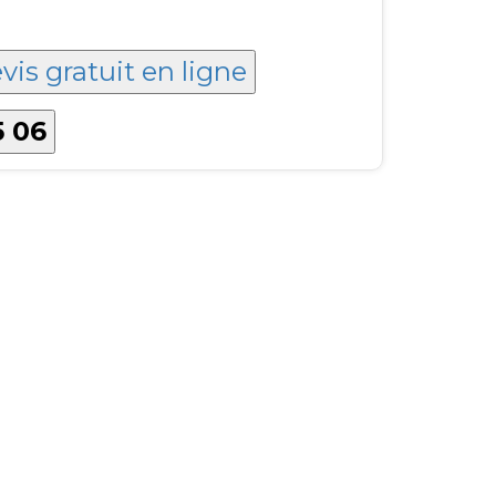
vis gratuit en ligne
5 06