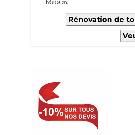
hésitation.
Rénovation de to
Veu