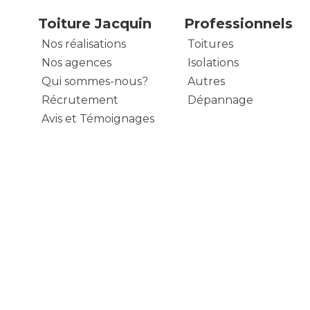
Toiture Jacquin
Professionnels
Nos réalisations
Toitures
Nos agences
Isolations
Qui sommes-nous?
Autres
Récrutement
Dépannage
Avis et Témoignages