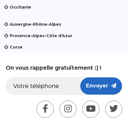
Occitanie
Auvergne-Rhône-Alpes
Provence-Alpes-Côte d'Azur
Corse
On vous rappelle gratuitement :) !
Envoyer