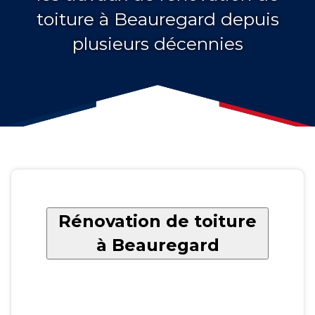
toiture à Beauregard depuis
plusieurs décennies
Rénovation de toiture
à Beauregard