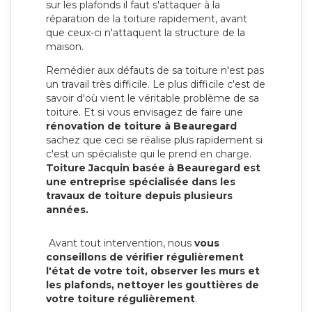
sur les plafonds il faut s'attaquer à la
réparation de la toiture rapidement, avant
que ceux-ci n'attaquent la structure de la
maison.
Remédier aux défauts de sa toiture n'est pas
un travail très difficile. Le plus difficile c'est de
savoir d'où vient le véritable problème de sa
toiture. Et si vous envisagez de faire une
rénovation de toiture à Beauregard
sachez que ceci se réalise plus rapidement si
c'est un spécialiste qui le prend en charge.
Toiture Jacquin basée à Beauregard est
une entreprise spécialisée dans les
travaux de toiture depuis plusieurs
années.
Avant tout intervention, nous
vous
conseillons de vérifier régulièrement
l'état de votre toit, observer les murs et
les plafonds, nettoyer les gouttières de
votre toiture régulièrement
.