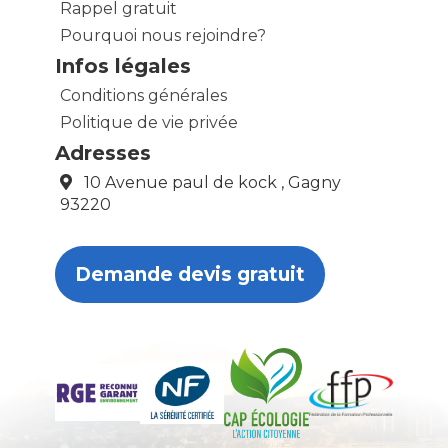
Rappel gratuit
Pourquoi nous rejoindre?
Infos légales
Conditions générales
Politique de vie privée
Adresses
10 Avenue paul de kock , Gagny
93220
Demande devis gratuit