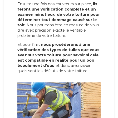
Ensuite une fois nos couvreurs sur place,
ils
feront une vérification complète et un
examen minutieux de votre toiture pour
déterminer tout dommage causé sur le
toit
. Nous pourrons être en mesure de vous
dire avec précision exacte le véritable
problème de votre toiture.
Et pour finir,
nous procéderons à une
vérification des types de tuiles que vous
avez sur votre toiture pour savoir si cela
est compatible en réalité pour un bon
écoulement d'eau
et donc ainsi savoir
quels sont les défauts de votre toiture.