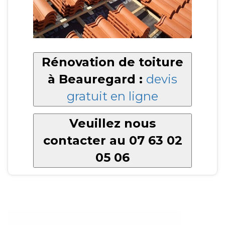
Rénovation de toiture
à Beauregard :
devis
gratuit en ligne
Veuillez nous
contacter au 07 63 02
05 06