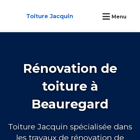
Toiture Jacquin
Menu
Rénovation de
toiture à
Beauregard
Toiture Jacquin spécialisée dans
les travaux de rénovation de