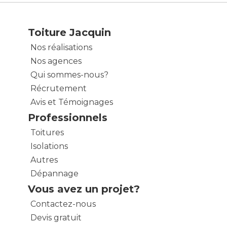
Toiture Jacquin
Nos réalisations
Nos agences
Qui sommes-nous?
Récrutement
Avis et Témoignages
Professionnels
Toitures
Isolations
Autres
Dépannage
Vous avez un projet?
Contactez-nous
Devis gratuit