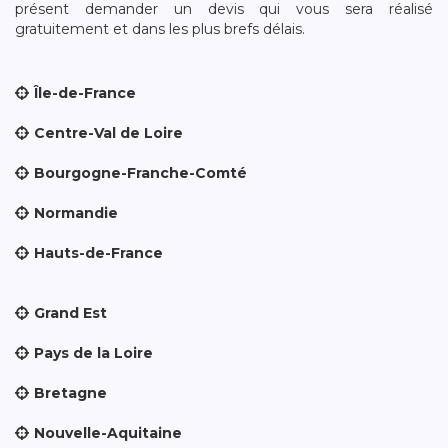
présent demander un devis qui vous sera réalisé
gratuitement et dans les plus brefs délais.
Île-de-France
Centre-Val de Loire
Bourgogne-Franche-Comté
Normandie
Hauts-de-France
Grand Est
Pays de la Loire
Bretagne
Nouvelle-Aquitaine