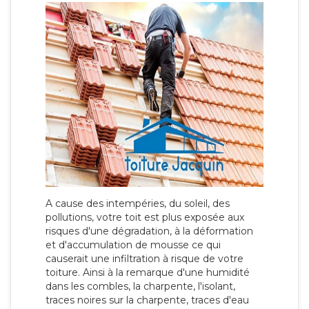
A cause des intempéries, du soleil, des
pollutions, votre toit est plus exposée aux
risques d'une dégradation, à la déformation
et d'accumulation de mousse ce qui
causerait une infiltration à risque de votre
toiture. Ainsi à la remarque d'une humidité
dans les combles, la charpente, l'isolant,
traces noires sur la charpente, traces d'eau