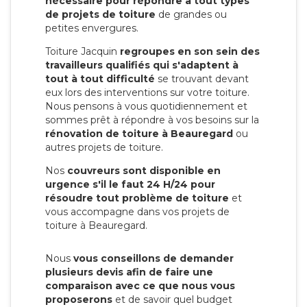
nécessaire pour répondre à tout types
de projets de toiture
de grandes ou
petites envergures.
Toiture Jacquin
regroupes en son sein des
travailleurs qualifiés qui s'adaptent à
tout à tout difficulté
se trouvant devant
eux lors des interventions sur votre toiture.
Nous pensons à vous quotidiennement et
sommes prêt à répondre à vos besoins sur la
rénovation de toiture à Beauregard
ou
autres projets de toiture.
Nos
couvreurs sont disponible en
urgence s'il le faut 24 H/24 pour
résoudre tout problème de toiture
et
vous accompagne dans vos projets de
toiture à Beauregard.
Nous
vous conseillons de demander
plusieurs devis afin de faire une
comparaison avec ce que nous vous
proposerons
et de savoir quel budget