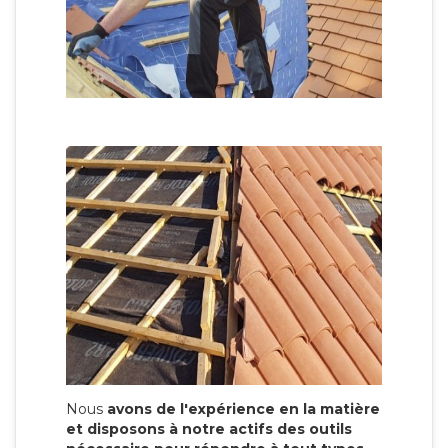
Nous
avons de l'expérience en la matière
et disposons à notre actifs des outils