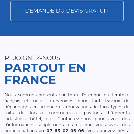
DEMANDE DU DEVIS GRATUIT
REJOIGNEZ-NOUS
PARTOUT EN
FRANCE
Nous sommes présents sur toute l’étendue du territoire
français et nous intervenions pour tout travaux de
dépannages en urgence ou rénovations de tous types de
toits de locaux commerciaux, pavillons, bâtiments
industriels, hôtel, etc. Contactez-nous pour avoir des
d’informations supplémentaires ou que vous avez des
préoccupations au
07 63 02 05 06
. Vous pouvez dès à