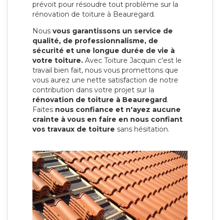
prévoit pour résoudre tout problème sur la
rénovation de toiture à Beauregard.
Nous
vous garantissons un service de
qualité, de professionnalisme, de
sécurité et une longue durée de vie à
votre toiture.
Avec Toiture Jacquin c'est
le
travail bien fait, nous vous promettons que
vous aurez une nette satisfaction de notre
contribution dans votre projet sur la
rénovation de toiture à Beauregard
.
Faites
nous confiance et n'ayez aucune
crainte à vous en faire en nous confiant
vos travaux de toiture
sans hésitation.