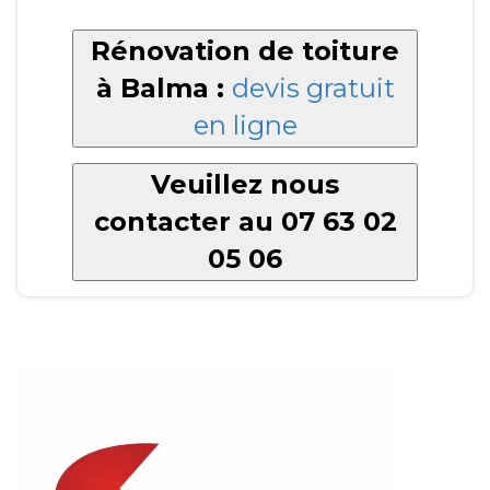
Rénovation de toiture
à Balma :
devis gratuit
en ligne
Veuillez nous
contacter au 07 63 02
05 06