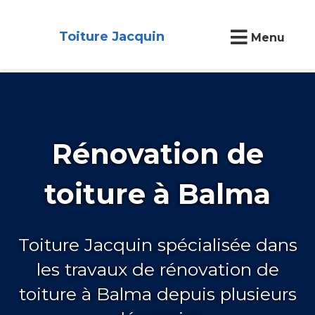
Toiture Jacquin
Menu
Rénovation de
toiture à Balma
Toiture Jacquin spécialisée dans
les travaux de rénovation de
toiture à Balma depuis plusieurs