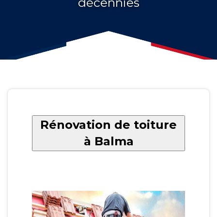
décennies
Rénovation de toiture
à Balma