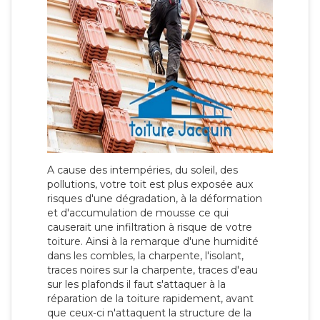
A cause des intempéries, du soleil, des
pollutions, votre toit est plus exposée aux
risques d'une dégradation, à la déformation
et d'accumulation de mousse ce qui
causerait une infiltration à risque de votre
toiture. Ainsi à la remarque d'une humidité
dans les combles, la charpente, l'isolant,
traces noires sur la charpente, traces d'eau
sur les plafonds il faut s'attaquer à la
réparation de la toiture rapidement, avant
que ceux-ci n'attaquent la structure de la