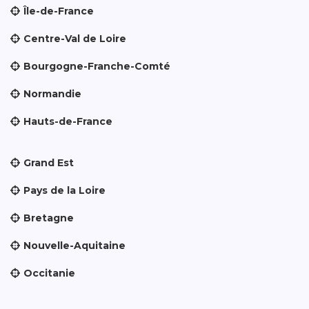
Île-de-France
Centre-Val de Loire
Bourgogne-Franche-Comté
Normandie
Hauts-de-France
Grand Est
Pays de la Loire
Bretagne
Nouvelle-Aquitaine
Occitanie