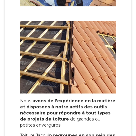
Nous
avons de l'expérience en la matière
et disposons à notre actifs des outils
nécessaire pour répondre à tout types
de projets de toiture
de grandes ou
petites envergures.
Toiture Jacquin
regroupes en son sein des