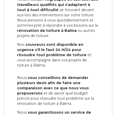
travailleurs qualifiés qui s'adaptent à
tout à tout difficulté
se trouvant devant
eux lors des interventions sur votre toiture.
Nous pensons à vous quotidiennement et
sommes prêt à répondre à vos besoins sur la
rénovation de toiture à Balma
ou autres
projets de toiture.
Nos
couvreurs sont disponible en
urgence s'il le faut 24 H/24 pour
résoudre tout problème de toiture
et
vous accompagne dans vos projets de
toiture à Balma.
Nous
vous conseillons de demander
plusieurs devis afin de faire une
comparaison avec ce que nous vous
proposerons
et de savoir quel budget
prévoit pour résoudre tout problème sur la
rénovation de toiture à Balma.
Nous
vous garantissons un service de