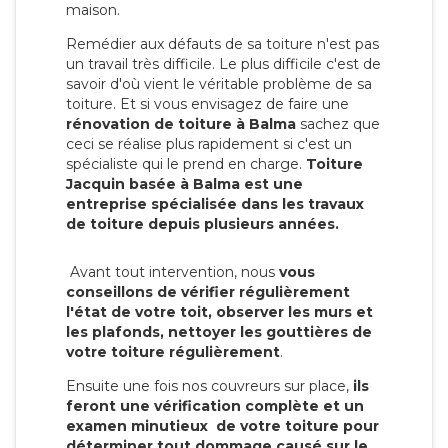
maison.
Remédier aux défauts de sa toiture n'est pas
un travail très difficile. Le plus difficile c'est de
savoir d'où vient le véritable problème de sa
toiture. Et si vous envisagez de faire une
rénovation de toiture à Balma
sachez que
ceci se réalise plus rapidement si c'est un
spécialiste qui le prend en charge.
Toiture
Jacquin basée à Balma est une
entreprise spécialisée dans les travaux
de toiture depuis plusieurs années.
Avant tout intervention, nous
vous
conseillons de vérifier régulièrement
l'état de votre toit, observer les murs et
les plafonds, nettoyer les gouttières de
votre toiture régulièrement
.
Ensuite une fois nos couvreurs sur place,
ils
feront une vérification complète et un
examen minutieux de votre toiture pour
déterminer tout dommage causé sur le