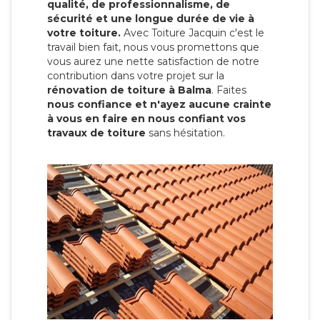
qualité, de professionnalisme, de
sécurité et une longue durée de vie à
votre toiture.
Avec Toiture Jacquin c'est
le
travail bien fait, nous vous promettons que
vous aurez une nette satisfaction de notre
contribution dans votre projet sur la
rénovation de toiture à Balma
. Faites
nous confiance et n'ayez aucune crainte
à vous en faire en nous confiant vos
travaux de toiture
sans hésitation.