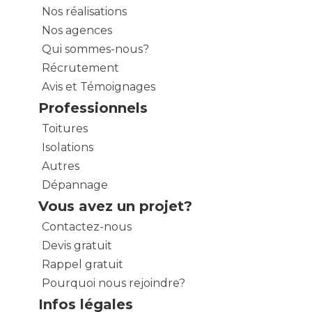
Nos réalisations
Nos agences
Qui sommes-nous?
Récrutement
Avis et Témoignages
Professionnels
Toitures
Isolations
Autres
Dépannage
Vous avez un projet?
Contactez-nous
Devis gratuit
Rappel gratuit
Pourquoi nous rejoindre?
Infos légales