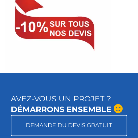
AVEZ-VOUS UN PROJET ?
DÉMARRONS ENSEMBLE
DEMANDE DU DEVIS GRATUIT