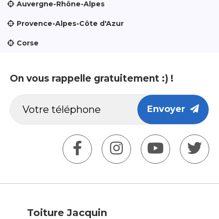
Auvergne-Rhône-Alpes
Provence-Alpes-Côte d'Azur
Corse
On vous rappelle gratuitement :) !
Envoyer
Toiture Jacquin