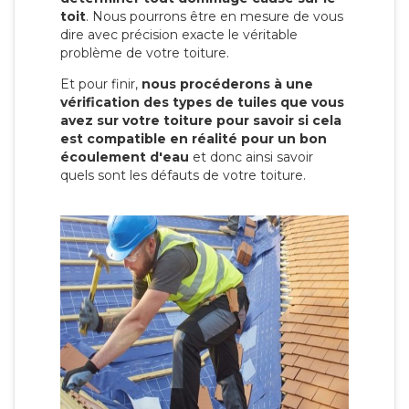
toit
. Nous pourrons être en mesure de vous
dire avec précision exacte le véritable
problème de votre toiture.
Et pour finir,
nous procéderons à une
vérification des types de tuiles que vous
avez sur votre toiture pour savoir si cela
est compatible en réalité pour un bon
écoulement d'eau
et donc ainsi savoir
quels sont les défauts de votre toiture.