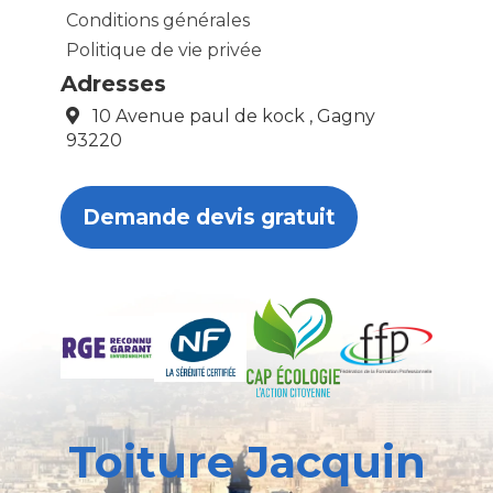
Conditions générales
Politique de vie privée
Adresses
10 Avenue paul de kock , Gagny
93220
Demande devis gratuit
Toiture Jacquin