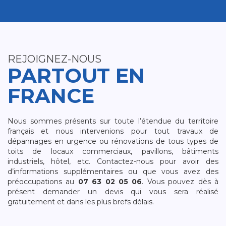
REJOIGNEZ-NOUS
PARTOUT EN
FRANCE
Nous sommes présents sur toute l’étendue du territoire
français et nous intervenions pour tout travaux de
dépannages en urgence ou rénovations de tous types de
toits de locaux commerciaux, pavillons, bâtiments
industriels, hôtel, etc. Contactez-nous pour avoir des
d’informations supplémentaires ou que vous avez des
préoccupations au
07 63 02 05 06
. Vous pouvez dès à
présent demander un devis qui vous sera réalisé
gratuitement et dans les plus brefs délais.