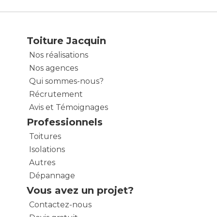
Toiture Jacquin
Nos réalisations
Nos agences
Qui sommes-nous?
Récrutement
Avis et Témoignages
Professionnels
Toitures
Isolations
Autres
Dépannage
Vous avez un projet?
Contactez-nous