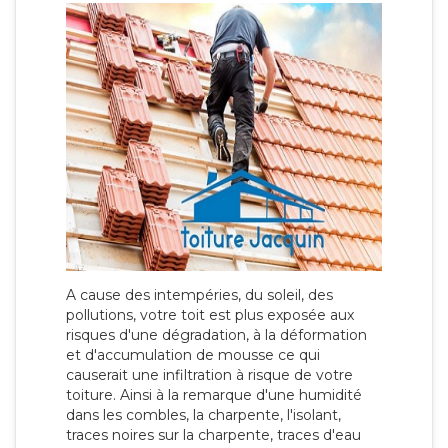
A cause des intempéries, du soleil, des
pollutions, votre toit est plus exposée aux
risques d'une dégradation, à la déformation
et d'accumulation de mousse ce qui
causerait une infiltration à risque de votre
toiture. Ainsi à la remarque d'une humidité
dans les combles, la charpente, l'isolant,
traces noires sur la charpente, traces d'eau