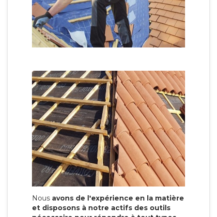
Nous
avons de l'expérience en la matière
et disposons à notre actifs des outils