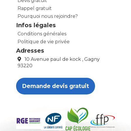
Devis gratuit
Rappel gratuit
Pourquoi nous rejoindre?
Infos légales
Conditions générales
Politique de vie privée
Adresses
10 Avenue paul de kock , Gagny
93220
Demande devis gratuit