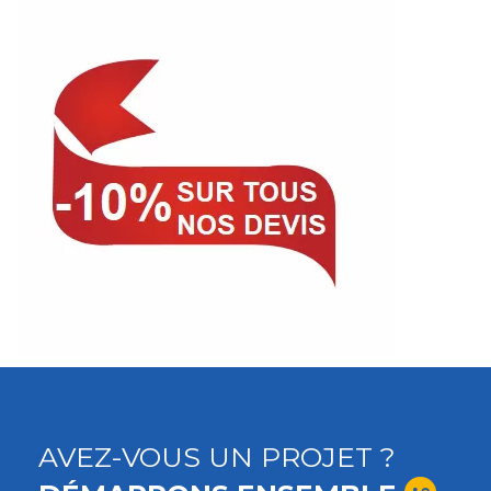
AVEZ-VOUS UN PROJET ?