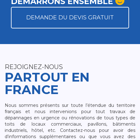
DÉMARRONS ENSEMBLE
DEMANDE DU DEVIS GRATUIT
REJOIGNEZ-NOUS
PARTOUT EN
FRANCE
Nous sommes présents sur toute l’étendue du territoire
français et nous intervenions pour tout travaux de
dépannages en urgence ou rénovations de tous types de
toits de locaux commerciaux, pavillons, bâtiments
industriels, hôtel, etc. Contactez-nous pour avoir des
d’informations supplémentaires ou que vous avez des