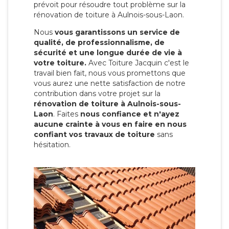
prévoit pour résoudre tout problème sur la
rénovation de toiture à Aulnois-sous-Laon.
Nous
vous garantissons un service de
qualité, de professionnalisme, de
sécurité et une longue durée de vie à
votre toiture.
Avec Toiture Jacquin c'est
le
travail bien fait, nous vous promettons que
vous aurez une nette satisfaction de notre
contribution dans votre projet sur la
rénovation de toiture à Aulnois-sous-
Laon
. Faites
nous confiance et n'ayez
aucune crainte à vous en faire en nous
confiant vos travaux de toiture
sans
hésitation.