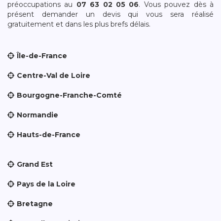
préoccupations au
07 63 02 05 06
. Vous pouvez dès à
présent demander un devis qui vous sera réalisé
gratuitement et dans les plus brefs délais.
Île-de-France
Centre-Val de Loire
Bourgogne-Franche-Comté
Normandie
Hauts-de-France
Grand Est
Pays de la Loire
Bretagne