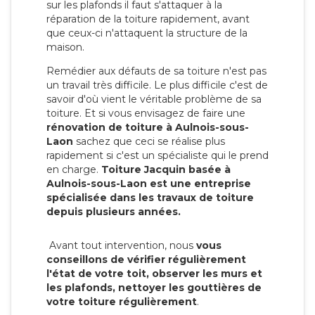
sur les plafonds il faut s'attaquer à la
réparation de la toiture rapidement, avant
que ceux-ci n'attaquent la structure de la
maison.
Remédier aux défauts de sa toiture n'est pas
un travail très difficile. Le plus difficile c'est de
savoir d'où vient le véritable problème de sa
toiture. Et si vous envisagez de faire une
rénovation de toiture à Aulnois-sous-
Laon
sachez que ceci se réalise plus
rapidement si c'est un spécialiste qui le prend
en charge.
Toiture Jacquin basée à
Aulnois-sous-Laon est une entreprise
spécialisée dans les travaux de toiture
depuis plusieurs années.
Avant tout intervention, nous
vous
conseillons de vérifier régulièrement
l'état de votre toit, observer les murs et
les plafonds, nettoyer les gouttières de
votre toiture régulièrement
.