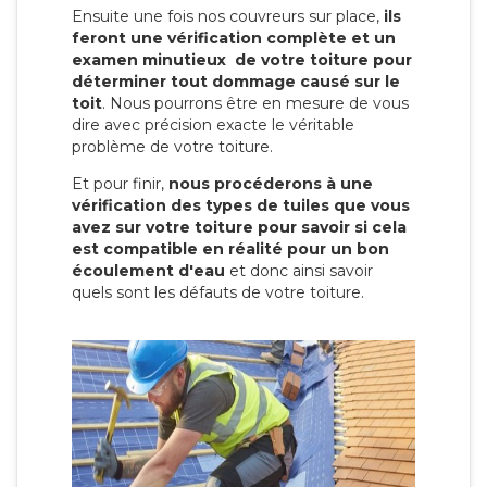
Ensuite une fois nos couvreurs sur place,
ils
feront une vérification complète et un
examen minutieux de votre toiture pour
déterminer tout dommage causé sur le
toit
. Nous pourrons être en mesure de vous
dire avec précision exacte le véritable
problème de votre toiture.
Et pour finir,
nous procéderons à une
vérification des types de tuiles que vous
avez sur votre toiture pour savoir si cela
est compatible en réalité pour un bon
écoulement d'eau
et donc ainsi savoir
quels sont les défauts de votre toiture.