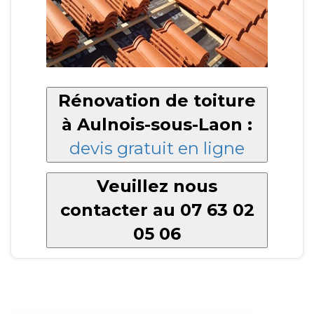
Rénovation de toiture
à Aulnois-sous-Laon :
devis gratuit en ligne
Veuillez nous
contacter au 07 63 02
05 06