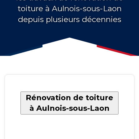
toiture à Aulnois-sous-Laon
depuis plusieurs décennies
Rénovation de toiture
à Aulnois-sous-Laon