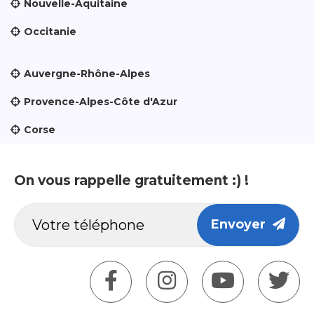
Nouvelle-Aquitaine
Occitanie
Auvergne-Rhône-Alpes
Provence-Alpes-Côte d'Azur
Corse
On vous rappelle gratuitement :) !
Envoyer