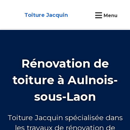
Toiture Jacquin
Menu
Rénovation de
toiture à Aulnois-
sous-Laon
Toiture Jacquin spécialisée dans
les travaux de rénovation de