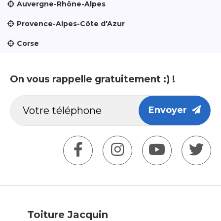
Auvergne-Rhône-Alpes
Provence-Alpes-Côte d'Azur
Corse
On vous rappelle gratuitement :) !
Envoyer
Toiture Jacquin