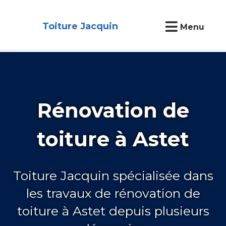
Toiture Jacquin
Menu
Rénovation de
toiture à Astet
Toiture Jacquin spécialisée dans
les travaux de rénovation de
toiture à Astet depuis plusieurs