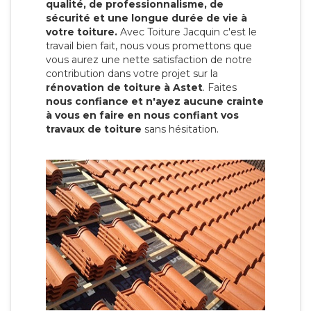
qualité, de professionnalisme, de
sécurité et une longue durée de vie à
votre toiture.
Avec Toiture Jacquin c'est
le
travail bien fait, nous vous promettons que
vous aurez une nette satisfaction de notre
contribution dans votre projet sur la
rénovation de toiture à Astet
. Faites
nous confiance et n'ayez aucune crainte
à vous en faire en nous confiant vos
travaux de toiture
sans hésitation.