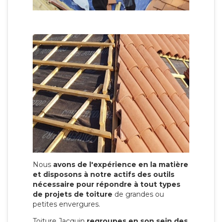
Nous
avons de l'expérience en la matière
et disposons à notre actifs des outils
nécessaire pour répondre à tout types
de projets de toiture
de grandes ou
petites envergures.
Toiture Jacquin
regroupes en son sein des