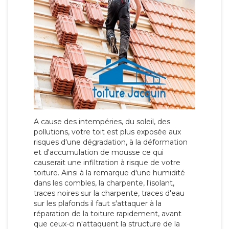
A cause des intempéries, du soleil, des
pollutions, votre toit est plus exposée aux
risques d'une dégradation, à la déformation
et d'accumulation de mousse ce qui
causerait une infiltration à risque de votre
toiture. Ainsi à la remarque d'une humidité
dans les combles, la charpente, l'isolant,
traces noires sur la charpente, traces d'eau
sur les plafonds il faut s'attaquer à la
réparation de la toiture rapidement, avant
que ceux-ci n'attaquent la structure de la