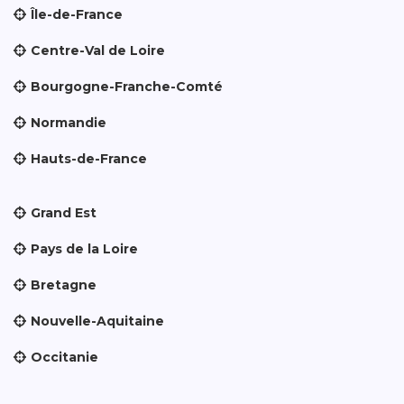
Île-de-France
Centre-Val de Loire
Bourgogne-Franche-Comté
Normandie
Hauts-de-France
Grand Est
Pays de la Loire
Bretagne
Nouvelle-Aquitaine
Occitanie