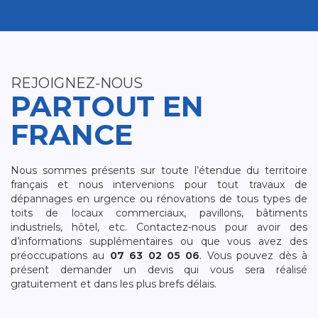
REJOIGNEZ-NOUS
PARTOUT EN
FRANCE
Nous sommes présents sur toute l’étendue du territoire
français et nous intervenions pour tout travaux de
dépannages en urgence ou rénovations de tous types de
toits de locaux commerciaux, pavillons, bâtiments
industriels, hôtel, etc. Contactez-nous pour avoir des
d’informations supplémentaires ou que vous avez des
préoccupations au
07 63 02 05 06
. Vous pouvez dès à
présent demander un devis qui vous sera réalisé
gratuitement et dans les plus brefs délais.