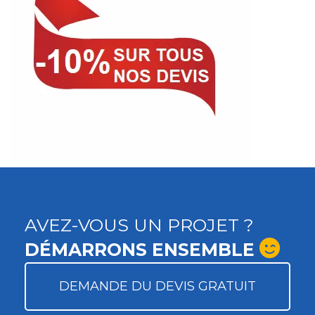
AVEZ-VOUS UN PROJET ?
DÉMARRONS ENSEMBLE
DEMANDE DU DEVIS GRATUIT