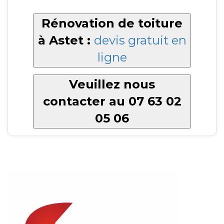
Rénovation de toiture
à Astet :
devis gratuit en
ligne
Veuillez nous
contacter au 07 63 02
05 06