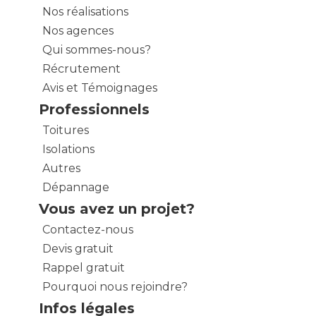
Nos réalisations
Nos agences
Qui sommes-nous?
Récrutement
Avis et Témoignages
Professionnels
Toitures
Isolations
Autres
Dépannage
Vous avez un projet?
Contactez-nous
Devis gratuit
Rappel gratuit
Pourquoi nous rejoindre?
Infos légales