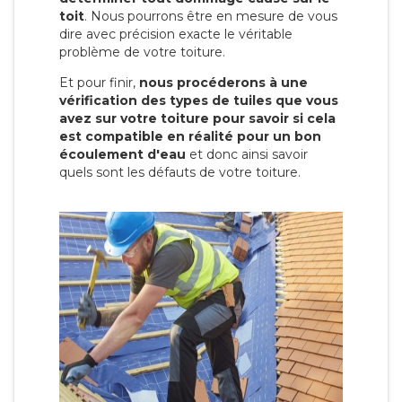
toit
. Nous pourrons être en mesure de vous
dire avec précision exacte le véritable
problème de votre toiture.
Et pour finir,
nous procéderons à une
vérification des types de tuiles que vous
avez sur votre toiture pour savoir si cela
est compatible en réalité pour un bon
écoulement d'eau
et donc ainsi savoir
quels sont les défauts de votre toiture.