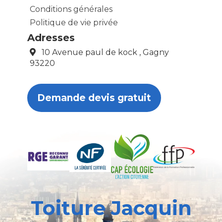
Conditions générales
Politique de vie privée
Adresses
10 Avenue paul de kock , Gagny
93220
Demande devis gratuit
Toiture Jacquin