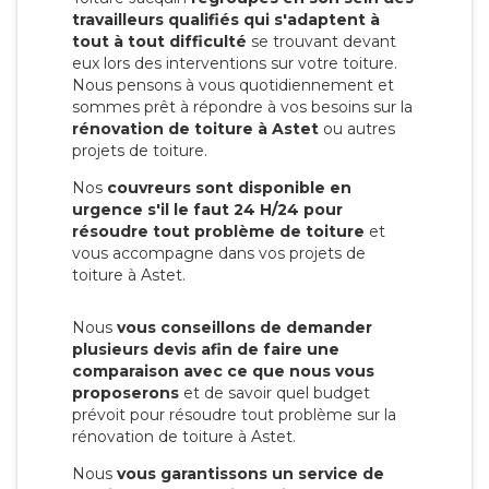
travailleurs qualifiés qui s'adaptent à
tout à tout difficulté
se trouvant devant
eux lors des interventions sur votre toiture.
Nous pensons à vous quotidiennement et
sommes prêt à répondre à vos besoins sur la
rénovation de toiture à Astet
ou autres
projets de toiture.
Nos
couvreurs sont disponible en
urgence s'il le faut 24 H/24 pour
résoudre tout problème de toiture
et
vous accompagne dans vos projets de
toiture à Astet.
Nous
vous conseillons de demander
plusieurs devis afin de faire une
comparaison avec ce que nous vous
proposerons
et de savoir quel budget
prévoit pour résoudre tout problème sur la
rénovation de toiture à Astet.
Nous
vous garantissons un service de