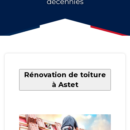
décennies
Rénovation de toiture
à Astet