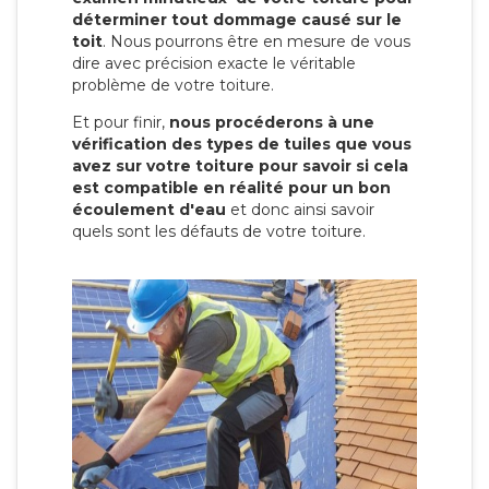
déterminer tout dommage causé sur le
toit
. Nous pourrons être en mesure de vous
dire avec précision exacte le véritable
problème de votre toiture.
Et pour finir,
nous procéderons à une
vérification des types de tuiles que vous
avez sur votre toiture pour savoir si cela
est compatible en réalité pour un bon
écoulement d'eau
et donc ainsi savoir
quels sont les défauts de votre toiture.