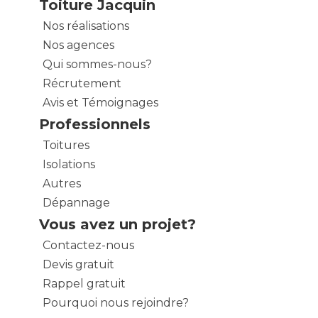
Toiture Jacquin
Nos réalisations
Nos agences
Qui sommes-nous?
Récrutement
Avis et Témoignages
Professionnels
Toitures
Isolations
Autres
Dépannage
Vous avez un projet?
Contactez-nous
Devis gratuit
Rappel gratuit
Pourquoi nous rejoindre?