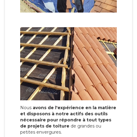
Nous
avons de l'expérience en la matière
et disposons à notre actifs des outils
nécessaire pour répondre à tout types
de projets de toiture
de grandes ou
petites envergures.