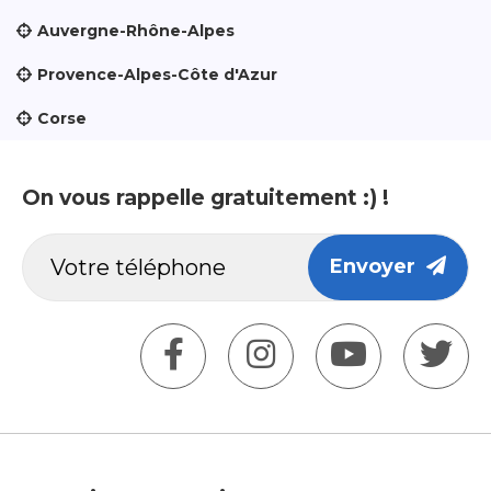
Auvergne-Rhône-Alpes
Provence-Alpes-Côte d'Azur
Corse
On vous rappelle gratuitement :) !
Envoyer