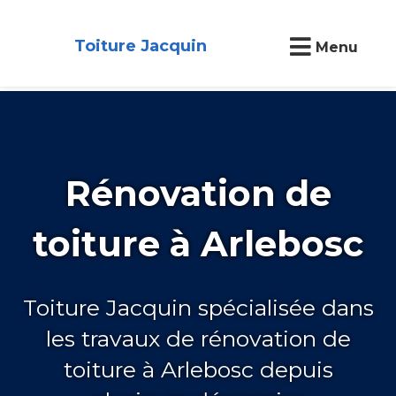
Toiture Jacquin
Menu
Rénovation de
toiture à Arlebosc
Toiture Jacquin spécialisée dans
les travaux de rénovation de
toiture à Arlebosc depuis