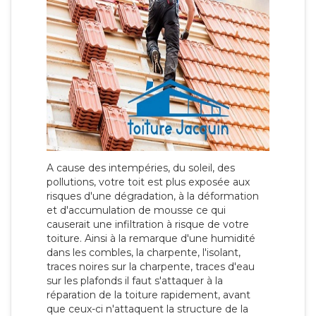
A cause des intempéries, du soleil, des
pollutions, votre toit est plus exposée aux
risques d'une dégradation, à la déformation
et d'accumulation de mousse ce qui
causerait une infiltration à risque de votre
toiture. Ainsi à la remarque d'une humidité
dans les combles, la charpente, l'isolant,
traces noires sur la charpente, traces d'eau
sur les plafonds il faut s'attaquer à la
réparation de la toiture rapidement, avant
que ceux-ci n'attaquent la structure de la