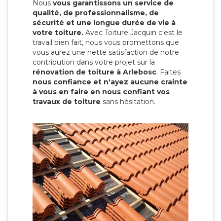
Nous
vous garantissons un service de
qualité, de professionnalisme, de
sécurité et une longue durée de vie à
votre toiture.
Avec Toiture Jacquin c'est
le
travail bien fait, nous vous promettons que
vous aurez une nette satisfaction de notre
contribution dans votre projet sur la
rénovation de toiture à Arlebosc
. Faites
nous confiance et n'ayez aucune crainte
à vous en faire en nous confiant vos
travaux de toiture
sans hésitation.