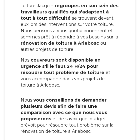
Toiture Jacquin
regroupes en son sein des
travailleurs qualifiés qui s'adaptent à
tout à tout difficulté
se trouvant devant
eux lors des interventions sur votre toiture.
Nous pensons à vous quotidiennement et
sommes prêt à répondre à vos besoins sur la
rénovation de toiture à Arlebosc
ou
autres projets de toiture.
Nos
couvreurs sont disponible en
urgence s'il le faut 24 H/24 pour
résoudre tout problème de toiture
et
vous accompagne dans vos projets de
toiture à Arlebosc.
Nous
vous conseillons de demander
plusieurs devis afin de faire une
comparaison avec ce que nous vous
proposerons
et de savoir quel budget
prévoit pour résoudre tout problème sur la
rénovation de toiture à Arlebosc.