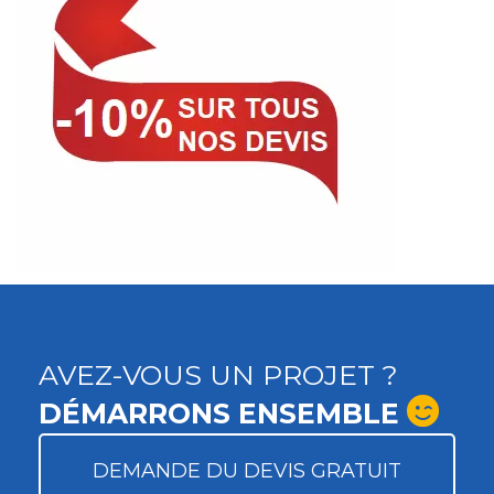
AVEZ-VOUS UN PROJET ?
DÉMARRONS ENSEMBLE
DEMANDE DU DEVIS GRATUIT