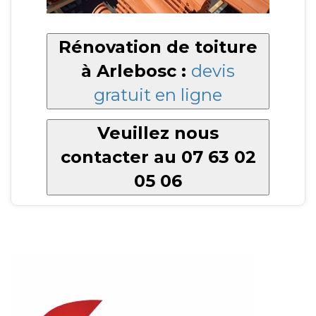
Rénovation de toiture
à Arlebosc :
devis
gratuit en ligne
Veuillez nous
contacter au 07 63 02
05 06