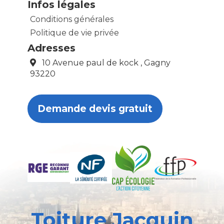
Infos légales
Conditions générales
Politique de vie privée
Adresses
10 Avenue paul de kock , Gagny
93220
Demande devis gratuit
Toiture Jacquin