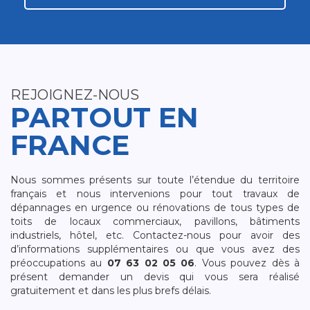
REJOIGNEZ-NOUS
PARTOUT EN
FRANCE
Nous sommes présents sur toute l’étendue du territoire
français et nous intervenions pour tout travaux de
dépannages en urgence ou rénovations de tous types de
toits de locaux commerciaux, pavillons, bâtiments
industriels, hôtel, etc. Contactez-nous pour avoir des
d’informations supplémentaires ou que vous avez des
préoccupations au
07 63 02 05 06
. Vous pouvez dès à
présent demander un devis qui vous sera réalisé
gratuitement et dans les plus brefs délais.