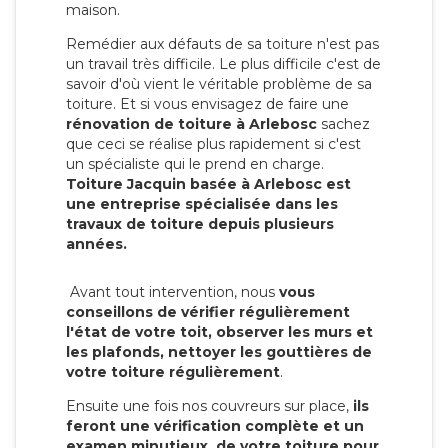
maison.
Remédier aux défauts de sa toiture n'est pas
un travail très difficile. Le plus difficile c'est de
savoir d'où vient le véritable problème de sa
toiture. Et si vous envisagez de faire une
rénovation de toiture à Arlebosc
sachez
que ceci se réalise plus rapidement si c'est
un spécialiste qui le prend en charge.
Toiture Jacquin basée à Arlebosc est
une entreprise spécialisée dans les
travaux de toiture depuis plusieurs
années.
Avant tout intervention, nous
vous
conseillons de vérifier régulièrement
l'état de votre toit, observer les murs et
les plafonds, nettoyer les gouttières de
votre toiture régulièrement
.
Ensuite une fois nos couvreurs sur place,
ils
feront une vérification complète et un
examen minutieux de votre toiture pour