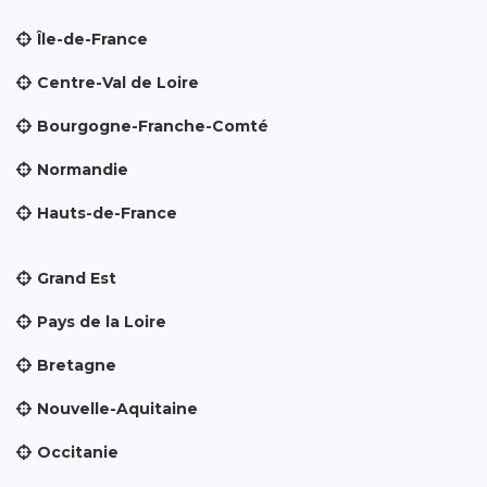
Île-de-France
Centre-Val de Loire
Bourgogne-Franche-Comté
Normandie
Hauts-de-France
Grand Est
Pays de la Loire
Bretagne
Nouvelle-Aquitaine
Occitanie