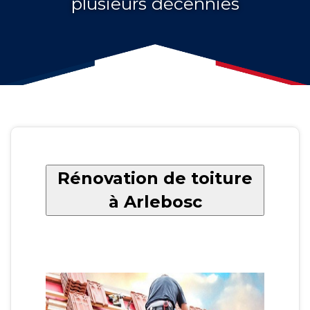
plusieurs décennies
Rénovation de toiture
à Arlebosc