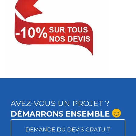
AVEZ-VOUS UN PROJET ?
DÉMARRONS ENSEMBLE
DEMANDE DU DEVIS GRATUIT