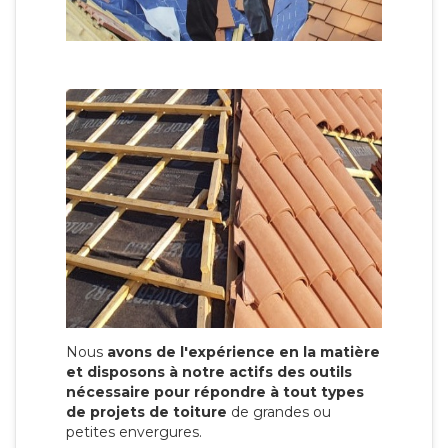
Nous
avons de l'expérience en la matière
et disposons à notre actifs des outils
nécessaire pour répondre à tout types
de projets de toiture
de grandes ou
petites envergures.