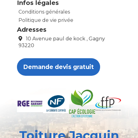
Infos légales
Conditions générales
Politique de vie privée
Adresses
10 Avenue paul de kock , Gagny
93220
Demande devis gratuit
Toiture Jacquin