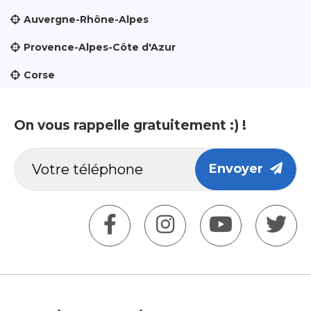
Auvergne-Rhône-Alpes
Provence-Alpes-Côte d'Azur
Corse
On vous rappelle gratuitement :) !
Envoyer