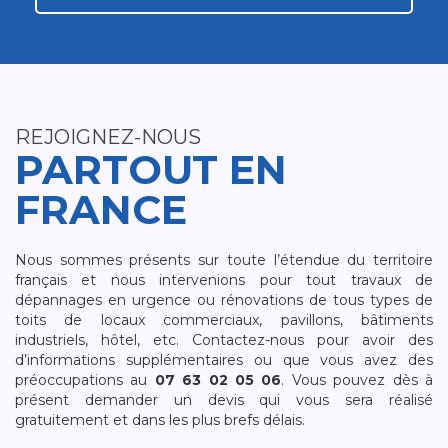
REJOIGNEZ-NOUS
PARTOUT EN
FRANCE
Nous sommes présents sur toute l’étendue du territoire
français et nous intervenions pour tout travaux de
dépannages en urgence ou rénovations de tous types de
toits de locaux commerciaux, pavillons, bâtiments
industriels, hôtel, etc. Contactez-nous pour avoir des
d’informations supplémentaires ou que vous avez des
préoccupations au
07 63 02 05 06
. Vous pouvez dès à
présent demander un devis qui vous sera réalisé
gratuitement et dans les plus brefs délais.