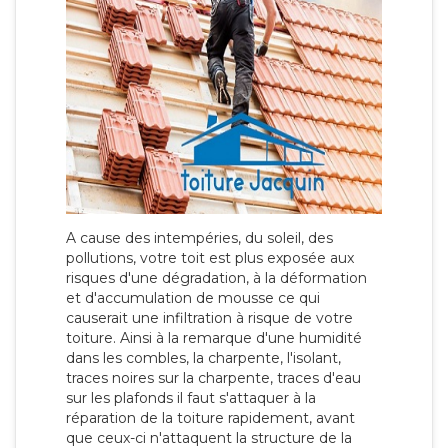
A cause des intempéries, du soleil, des
pollutions, votre toit est plus exposée aux
risques d'une dégradation, à la déformation
et d'accumulation de mousse ce qui
causerait une infiltration à risque de votre
toiture. Ainsi à la remarque d'une humidité
dans les combles, la charpente, l'isolant,
traces noires sur la charpente, traces d'eau
sur les plafonds il faut s'attaquer à la
réparation de la toiture rapidement, avant
que ceux-ci n'attaquent la structure de la