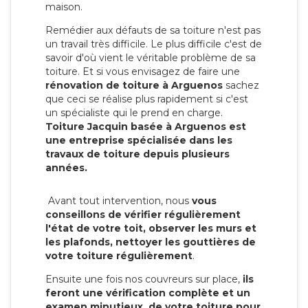
maison.
Remédier aux défauts de sa toiture n'est pas
un travail très difficile. Le plus difficile c'est de
savoir d'où vient le véritable problème de sa
toiture. Et si vous envisagez de faire une
rénovation de toiture à Arguenos
sachez
que ceci se réalise plus rapidement si c'est
un spécialiste qui le prend en charge.
Toiture Jacquin basée à Arguenos est
une entreprise spécialisée dans les
travaux de toiture depuis plusieurs
années.
Avant tout intervention, nous
vous
conseillons de vérifier régulièrement
l'état de votre toit, observer les murs et
les plafonds, nettoyer les gouttières de
votre toiture régulièrement
.
Ensuite une fois nos couvreurs sur place,
ils
feront une vérification complète et un
examen minutieux de votre toiture pour