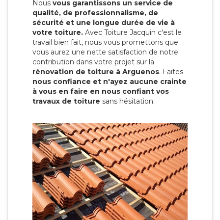
Nous
vous garantissons un service de
qualité, de professionnalisme, de
sécurité et une longue durée de vie à
votre toiture.
Avec Toiture Jacquin c'est
le
travail bien fait, nous vous promettons que
vous aurez une nette satisfaction de notre
contribution dans votre projet sur la
rénovation de toiture à Arguenos
. Faites
nous confiance et n'ayez aucune crainte
à vous en faire en nous confiant vos
travaux de toiture
sans hésitation.