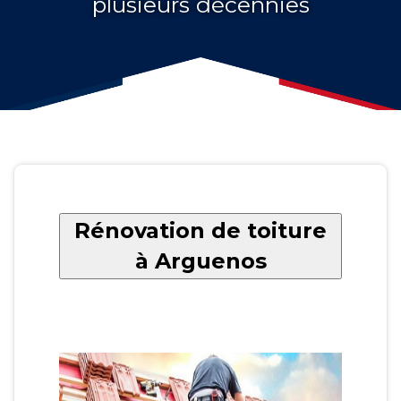
plusieurs décennies
Rénovation de toiture
à Arguenos