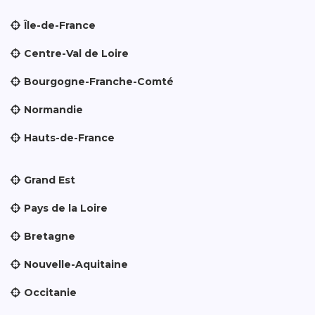
Île-de-France
Centre-Val de Loire
Bourgogne-Franche-Comté
Normandie
Hauts-de-France
Grand Est
Pays de la Loire
Bretagne
Nouvelle-Aquitaine
Occitanie