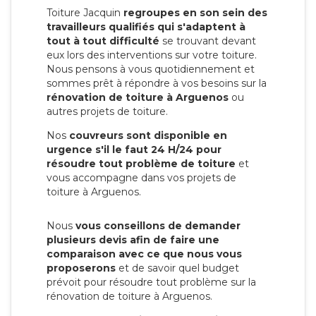
Toiture Jacquin
regroupes en son sein des
travailleurs qualifiés qui s'adaptent à
tout à tout difficulté
se trouvant devant
eux lors des interventions sur votre toiture.
Nous pensons à vous quotidiennement et
sommes prêt à répondre à vos besoins sur la
rénovation de toiture à Arguenos
ou
autres projets de toiture.
Nos
couvreurs sont disponible en
urgence s'il le faut 24 H/24 pour
résoudre tout problème de toiture
et
vous accompagne dans vos projets de
toiture à Arguenos.
Nous
vous conseillons de demander
plusieurs devis afin de faire une
comparaison avec ce que nous vous
proposerons
et de savoir quel budget
prévoit pour résoudre tout problème sur la
rénovation de toiture à Arguenos.