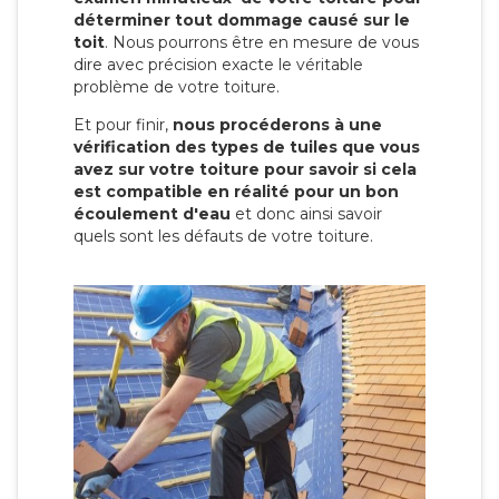
déterminer tout dommage causé sur le
toit
. Nous pourrons être en mesure de vous
dire avec précision exacte le véritable
problème de votre toiture.
Et pour finir,
nous procéderons à une
vérification des types de tuiles que vous
avez sur votre toiture pour savoir si cela
est compatible en réalité pour un bon
écoulement d'eau
et donc ainsi savoir
quels sont les défauts de votre toiture.