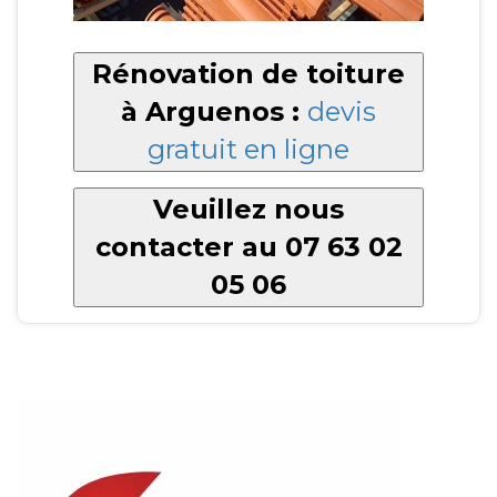
Rénovation de toiture
à Arguenos :
devis
gratuit en ligne
Veuillez nous
contacter au 07 63 02
05 06