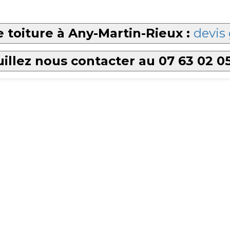
 toiture à Any-Martin-Rieux :
devis 
illez nous contacter au 07 63 02 0