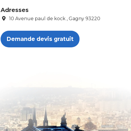
Adresses
10 Avenue paul de kock , Gagny 93220
Demande devis gratuit