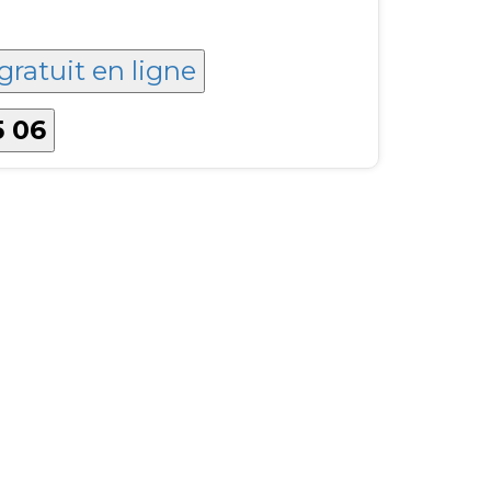
gratuit en ligne
5 06