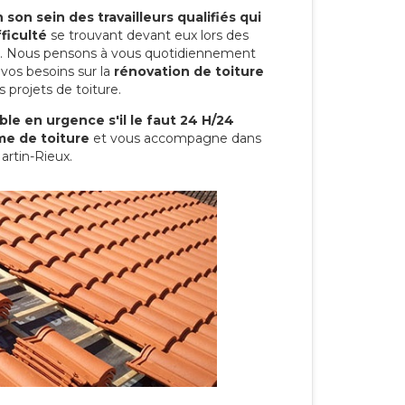
son sein des travailleurs qualifiés qui
ficulté
se trouvant devant eux lors des
ure. Nous pensons à vous quotidiennement
vos besoins sur la
rénovation de toiture
 projets de toiture.
le en urgence s'il le faut 24 H/24
me de toiture
et vous accompagne dans
artin-Rieux.