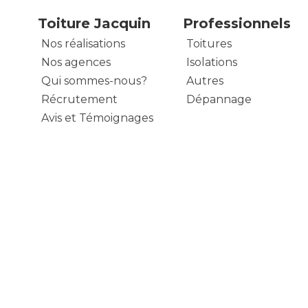
Toiture Jacquin
Professionnels
Nos réalisations
Toitures
Nos agences
Isolations
Qui sommes-nous?
Autres
Récrutement
Dépannage
Avis et Témoignages