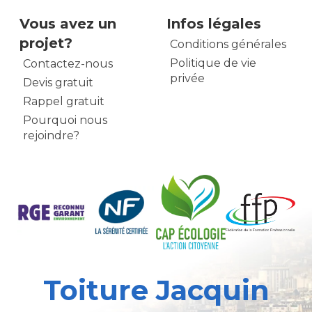
Vous avez un
Infos légales
projet?
Conditions générales
Politique de vie
Contactez-nous
privée
Devis gratuit
Rappel gratuit
Pourquoi nous
rejoindre?
Toiture Jacquin