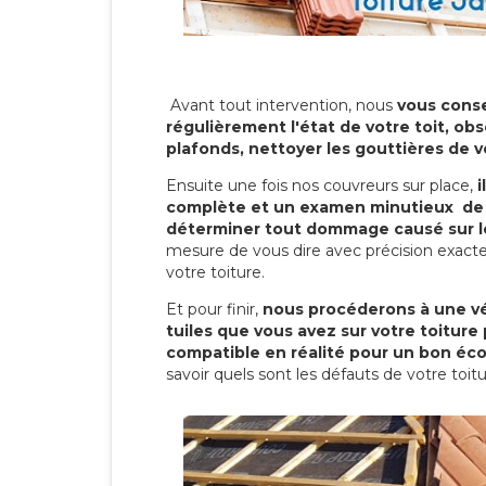
Avant tout intervention, nous
vous conse
régulièrement l'état de votre toit, obs
plafonds, nettoyer les gouttières de 
Ensuite une fois nos couvreurs sur place,
i
complète et un examen minutieux de 
déterminer tout dommage causé sur le
mesure de vous dire avec précision exacte
votre toiture.
Et pour finir,
nous procéderons à une vé
tuiles que vous avez sur votre toiture 
compatible en réalité pour un bon éc
savoir quels sont les défauts de votre toit