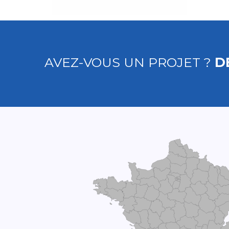
AVEZ-VOUS UN PROJET ?
D