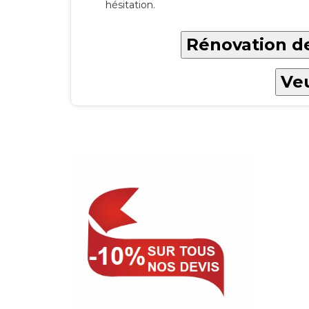
hésitation.
Rénovation de
Veu