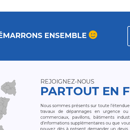
ÉMARRONS ENSEMBLE
REJOIGNEZ-NOUS
PARTOUT EN 
Nous sommes présents sur toute l’étendue du
travaux de dépannages en urgence ou 
commerciaux, pavillons, bâtiments indust
d’informations supplémentaires ou que vou
pouvez dès à présent demander un devis qu