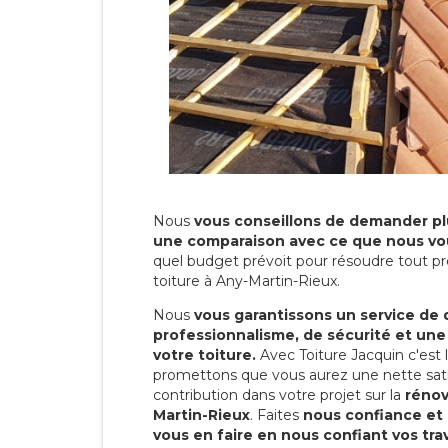
Nous
vous conseillons de demander plu
une comparaison avec ce que nous vo
quel budget prévoit pour résoudre tout pr
toiture à Any-Martin-Rieux.
Nous
vous garantissons un service de 
professionnalisme, de sécurité et une
votre toiture.
Avec Toiture Jacquin c'est
promettons que vous aurez une nette sati
contribution dans votre projet sur la
rénov
Martin-Rieux
. Faites
nous confiance et 
vous en faire en nous confiant vos tra