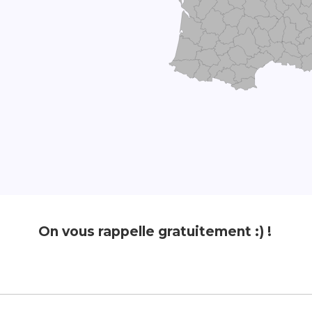
On vous rappelle gratuitement :) !