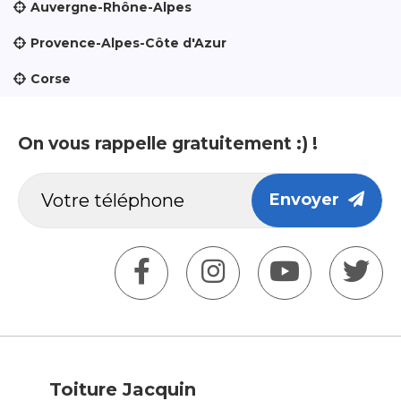
Auvergne-Rhône-Alpes
Provence-Alpes-Côte d'Azur
Corse
On vous rappelle gratuitement :) !
Envoyer
Toiture Jacquin