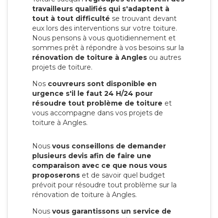
travailleurs qualifiés qui s'adaptent à
tout à tout difficulté
se trouvant devant
eux lors des interventions sur votre toiture.
Nous pensons à vous quotidiennement et
sommes prêt à répondre à vos besoins sur la
rénovation de toiture à Angles
ou autres
projets de toiture.
Nos
couvreurs sont disponible en
urgence s'il le faut 24 H/24 pour
résoudre tout problème de toiture
et
vous accompagne dans vos projets de
toiture à Angles.
Nous
vous conseillons de demander
plusieurs devis afin de faire une
comparaison avec ce que nous vous
proposerons
et de savoir quel budget
prévoit pour résoudre tout problème sur la
rénovation de toiture à Angles.
Nous
vous garantissons un service de