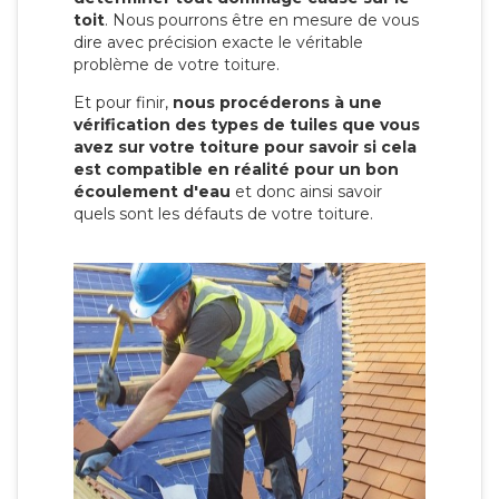
toit
. Nous pourrons être en mesure de vous
dire avec précision exacte le véritable
problème de votre toiture.
Et pour finir,
nous procéderons à une
vérification des types de tuiles que vous
avez sur votre toiture pour savoir si cela
est compatible en réalité pour un bon
écoulement d'eau
et donc ainsi savoir
quels sont les défauts de votre toiture.