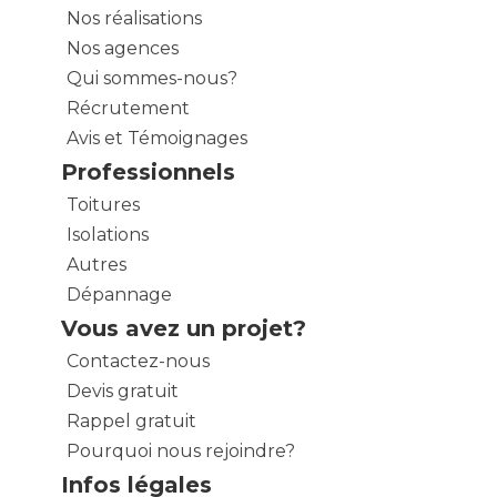
Nos réalisations
Nos agences
Qui sommes-nous?
Récrutement
Avis et Témoignages
Professionnels
Toitures
Isolations
Autres
Dépannage
Vous avez un projet?
Contactez-nous
Devis gratuit
Rappel gratuit
Pourquoi nous rejoindre?
Infos légales