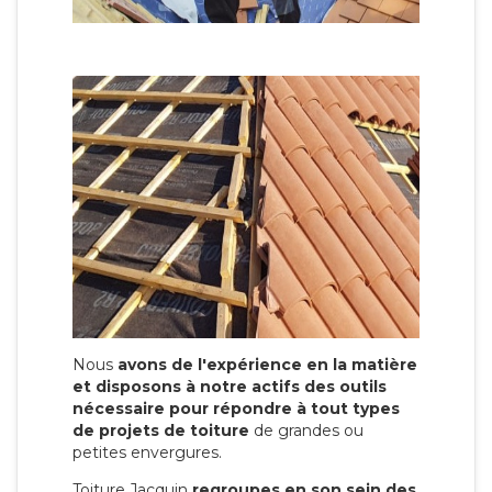
Nous
avons de l'expérience en la matière
et disposons à notre actifs des outils
nécessaire pour répondre à tout types
de projets de toiture
de grandes ou
petites envergures.
Toiture Jacquin
regroupes en son sein des