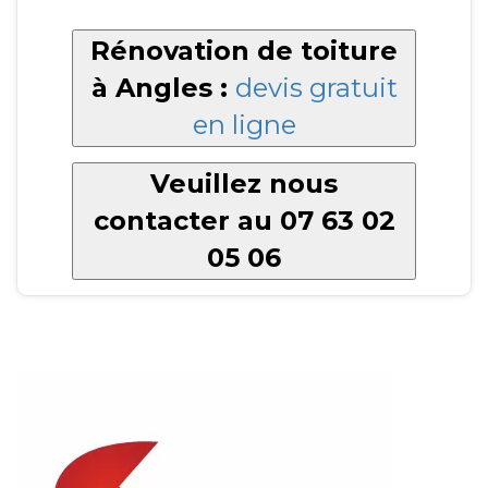
Rénovation de toiture
à Angles :
devis gratuit
en ligne
Veuillez nous
contacter au 07 63 02
05 06