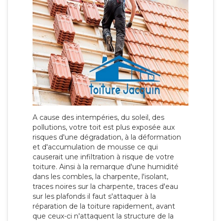
A cause des intempéries, du soleil, des
pollutions, votre toit est plus exposée aux
risques d'une dégradation, à la déformation
et d'accumulation de mousse ce qui
causerait une infiltration à risque de votre
toiture. Ainsi à la remarque d'une humidité
dans les combles, la charpente, l'isolant,
traces noires sur la charpente, traces d'eau
sur les plafonds il faut s'attaquer à la
réparation de la toiture rapidement, avant
que ceux-ci n'attaquent la structure de la