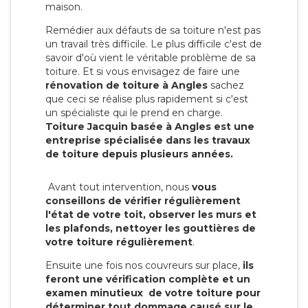
maison.
Remédier aux défauts de sa toiture n'est pas
un travail très difficile. Le plus difficile c'est de
savoir d'où vient le véritable problème de sa
toiture. Et si vous envisagez de faire une
rénovation de toiture à Angles
sachez
que ceci se réalise plus rapidement si c'est
un spécialiste qui le prend en charge.
Toiture Jacquin basée à Angles est une
entreprise spécialisée dans les travaux
de toiture depuis plusieurs années.
Avant tout intervention, nous
vous
conseillons de vérifier régulièrement
l'état de votre toit, observer les murs et
les plafonds, nettoyer les gouttières de
votre toiture régulièrement
.
Ensuite une fois nos couvreurs sur place,
ils
feront une vérification complète et un
examen minutieux de votre toiture pour
déterminer tout dommage causé sur le