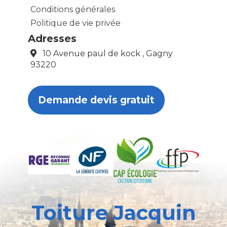
Conditions générales
Politique de vie privée
Adresses
10 Avenue paul de kock , Gagny
93220
Demande devis gratuit
Toiture Jacquin