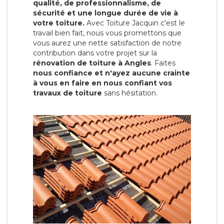
qualité, de professionnalisme, de
sécurité et une longue durée de vie à
votre toiture.
Avec Toiture Jacquin c'est
le
travail bien fait, nous vous promettons que
vous aurez une nette satisfaction de notre
contribution dans votre projet sur la
rénovation de toiture à Angles
. Faites
nous confiance et n'ayez aucune crainte
à vous en faire en nous confiant vos
travaux de toiture
sans hésitation.