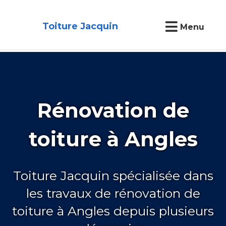
Toiture Jacquin
Menu
Rénovation de
toiture à Angles
Toiture Jacquin spécialisée dans
les travaux de rénovation de
toiture à Angles depuis plusieurs