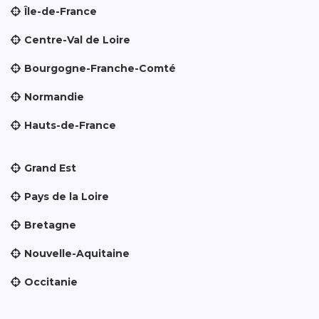
Île-de-France
Centre-Val de Loire
Bourgogne-Franche-Comté
Normandie
Hauts-de-France
Grand Est
Pays de la Loire
Bretagne
Nouvelle-Aquitaine
Occitanie