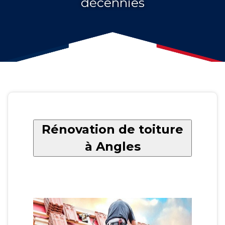
décennies
Rénovation de toiture
à Angles