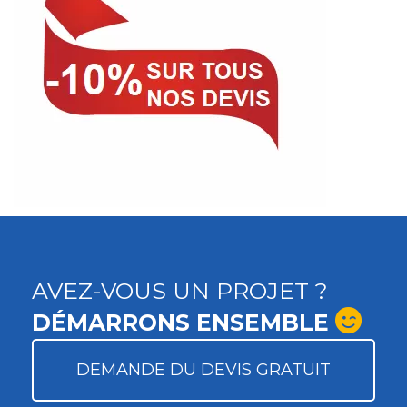
AVEZ-VOUS UN PROJET ?
DÉMARRONS ENSEMBLE
DEMANDE DU DEVIS GRATUIT