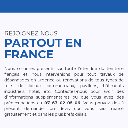
REJOIGNEZ-NOUS
PARTOUT EN
FRANCE
Nous sommes présents sur toute l’étendue du territoire
français et nous intervenions pour tout travaux de
dépannages en urgence ou rénovations de tous types de
toits de locaux commerciaux, pavillons, bâtiments
industriels, hôtel, etc. Contactez-nous pour avoir des
d’informations supplémentaires ou que vous avez des
préoccupations au
07 63 02 05 06
. Vous pouvez dès à
présent demander un devis qui vous sera réalisé
gratuitement et dans les plus brefs délais.