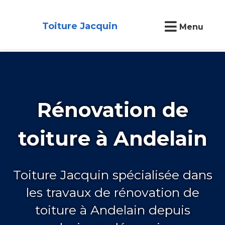
Toiture Jacquin
Menu
Rénovation de
toiture à Andelain
Toiture Jacquin spécialisée dans
les travaux de rénovation de
toiture à Andelain depuis