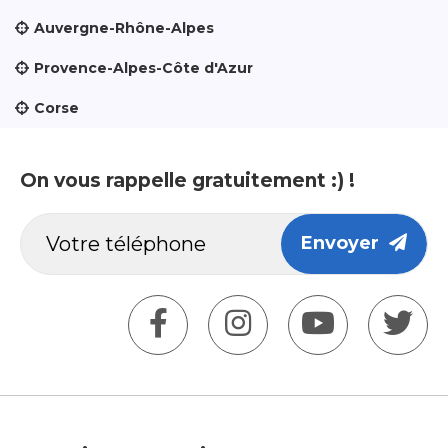
Auvergne-Rhône-Alpes
Provence-Alpes-Côte d'Azur
Corse
On vous rappelle gratuitement :) !
Envoyer