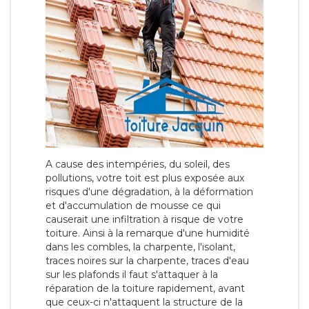
A cause des intempéries, du soleil, des
pollutions, votre toit est plus exposée aux
risques d'une dégradation, à la déformation
et d'accumulation de mousse ce qui
causerait une infiltration à risque de votre
toiture. Ainsi à la remarque d'une humidité
dans les combles, la charpente, l'isolant,
traces noires sur la charpente, traces d'eau
sur les plafonds il faut s'attaquer à la
réparation de la toiture rapidement, avant
que ceux-ci n'attaquent la structure de la