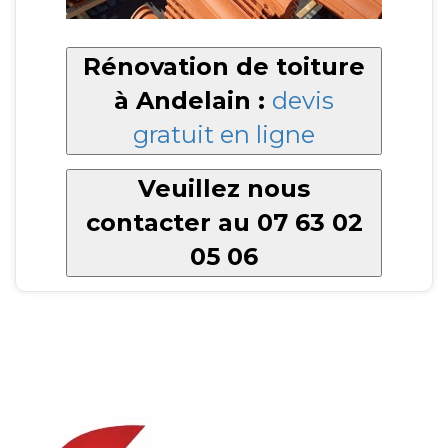
Rénovation de toiture
à Andelain :
devis
gratuit en ligne
Veuillez nous
contacter au 07 63 02
05 06