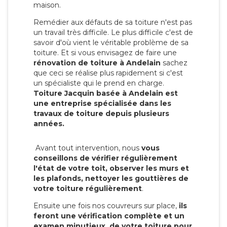
maison.
Remédier aux défauts de sa toiture n'est pas
un travail très difficile. Le plus difficile c'est de
savoir d'où vient le véritable problème de sa
toiture. Et si vous envisagez de faire une
rénovation de toiture à Andelain
sachez
que ceci se réalise plus rapidement si c'est
un spécialiste qui le prend en charge.
Toiture Jacquin basée à Andelain est
une entreprise spécialisée dans les
travaux de toiture depuis plusieurs
années.
Avant tout intervention, nous
vous
conseillons de vérifier régulièrement
l'état de votre toit, observer les murs et
les plafonds, nettoyer les gouttières de
votre toiture régulièrement
.
Ensuite une fois nos couvreurs sur place,
ils
feront une vérification complète et un
examen minutieux de votre toiture pour