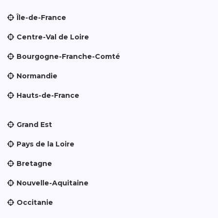
Île-de-France
Centre-Val de Loire
Bourgogne-Franche-Comté
Normandie
Hauts-de-France
Grand Est
Pays de la Loire
Bretagne
Nouvelle-Aquitaine
Occitanie