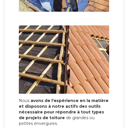
Nous
avons de l'expérience en la matière
et disposons à notre actifs des outils
nécessaire pour répondre à tout types
de projets de toiture
de grandes ou
petites envergures.