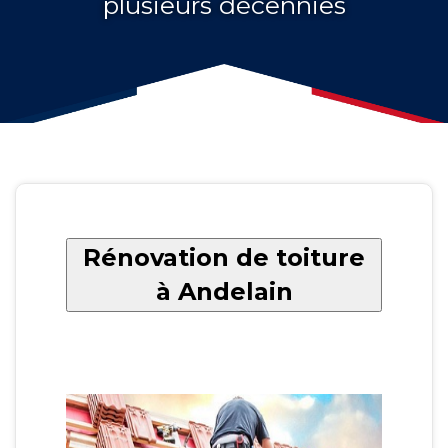
plusieurs décennies
Rénovation de toiture
à Andelain