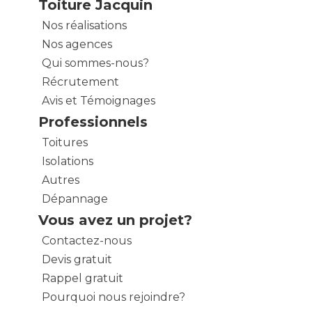
Toiture Jacquin
Nos réalisations
Nos agences
Qui sommes-nous?
Récrutement
Avis et Témoignages
Professionnels
Toitures
Isolations
Autres
Dépannage
Vous avez un projet?
Contactez-nous
Devis gratuit
Rappel gratuit
Pourquoi nous rejoindre?