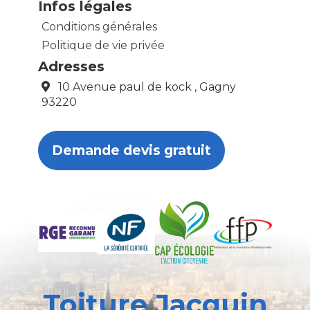
Infos légales
Conditions générales
Politique de vie privée
Adresses
10 Avenue paul de kock , Gagny
93220
Demande devis gratuit
Toiture Jacquin