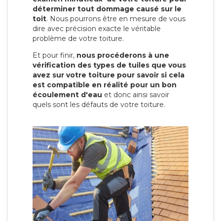
déterminer tout dommage causé sur le
toit
. Nous pourrons être en mesure de vous
dire avec précision exacte le véritable
problème de votre toiture.
Et pour finir,
nous procéderons à une
vérification des types de tuiles que vous
avez sur votre toiture pour savoir si cela
est compatible en réalité pour un bon
écoulement d'eau
et donc ainsi savoir
quels sont les défauts de votre toiture.