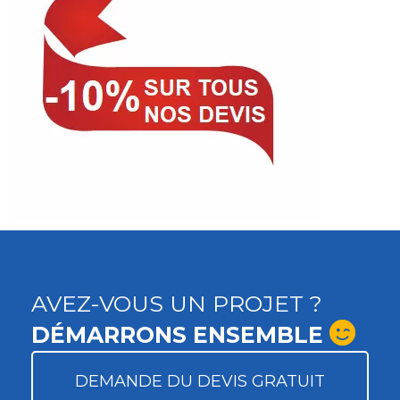
AVEZ-VOUS UN PROJET ?
DÉMARRONS ENSEMBLE
DEMANDE DU DEVIS GRATUIT