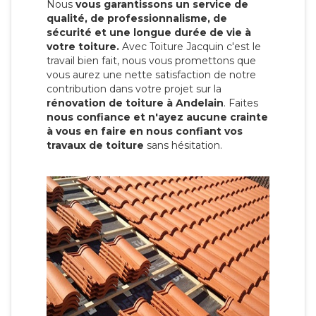
Nous
vous garantissons un service de
qualité, de professionnalisme, de
sécurité et une longue durée de vie à
votre toiture.
Avec Toiture Jacquin c'est
le
travail bien fait, nous vous promettons que
vous aurez une nette satisfaction de notre
contribution dans votre projet sur la
rénovation de toiture à Andelain
. Faites
nous confiance et n'ayez aucune crainte
à vous en faire en nous confiant vos
travaux de toiture
sans hésitation.