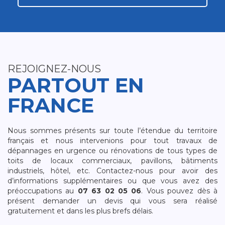
REJOIGNEZ-NOUS
PARTOUT EN
FRANCE
Nous sommes présents sur toute l’étendue du territoire
français et nous intervenions pour tout travaux de
dépannages en urgence ou rénovations de tous types de
toits de locaux commerciaux, pavillons, bâtiments
industriels, hôtel, etc. Contactez-nous pour avoir des
d’informations supplémentaires ou que vous avez des
préoccupations au
07 63 02 05 06
. Vous pouvez dès à
présent demander un devis qui vous sera réalisé
gratuitement et dans les plus brefs délais.