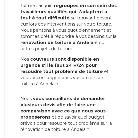
Toiture Jacquin
regroupes en son sein des
travailleurs qualifiés qui s'adaptent à
tout à tout difficulté
se trouvant devant
eux lors des interventions sur votre toiture.
Nous pensons à vous quotidiennement et
sommes prêt à répondre à vos besoins sur la
rénovation de toiture à Andelain
ou
autres projets de toiture.
Nos
couvreurs sont disponible en
urgence s'il le faut 24 H/24 pour
résoudre tout problème de toiture
et
vous accompagne dans vos projets de
toiture à Andelain.
Nous
vous conseillons de demander
plusieurs devis afin de faire une
comparaison avec ce que nous vous
proposerons
et de savoir quel budget
prévoit pour résoudre tout problème sur la
rénovation de toiture à Andelain.