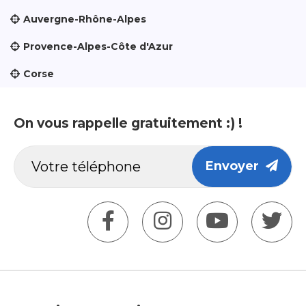
Auvergne-Rhône-Alpes
Provence-Alpes-Côte d'Azur
Corse
On vous rappelle gratuitement :) !
Envoyer