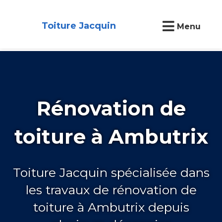
Toiture Jacquin
Menu
Rénovation de
toiture à Ambutrix
Toiture Jacquin spécialisée dans
les travaux de rénovation de
toiture à Ambutrix depuis