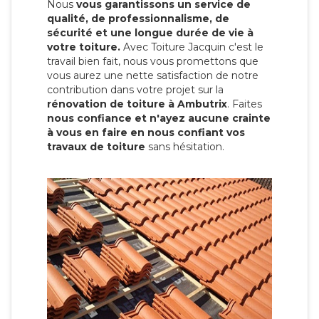
Nous
vous garantissons un service de
qualité, de professionnalisme, de
sécurité et une longue durée de vie à
votre toiture.
Avec Toiture Jacquin c'est
le
travail bien fait, nous vous promettons que
vous aurez une nette satisfaction de notre
contribution dans votre projet sur la
rénovation de toiture à Ambutrix
. Faites
nous confiance et n'ayez aucune crainte
à vous en faire en nous confiant vos
travaux de toiture
sans hésitation.