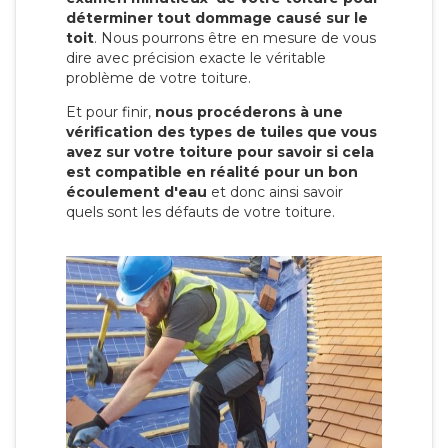
déterminer tout dommage causé sur le
toit
. Nous pourrons être en mesure de vous
dire avec précision exacte le véritable
problème de votre toiture.
Et pour finir,
nous procéderons à une
vérification des types de tuiles que vous
avez sur votre toiture pour savoir si cela
est compatible en réalité pour un bon
écoulement d'eau
et donc ainsi savoir
quels sont les défauts de votre toiture.