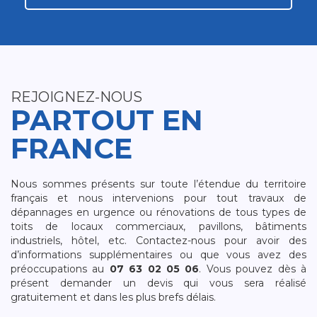
REJOIGNEZ-NOUS
PARTOUT EN
FRANCE
Nous sommes présents sur toute l’étendue du territoire
français et nous intervenions pour tout travaux de
dépannages en urgence ou rénovations de tous types de
toits de locaux commerciaux, pavillons, bâtiments
industriels, hôtel, etc. Contactez-nous pour avoir des
d’informations supplémentaires ou que vous avez des
préoccupations au
07 63 02 05 06
. Vous pouvez dès à
présent demander un devis qui vous sera réalisé
gratuitement et dans les plus brefs délais.