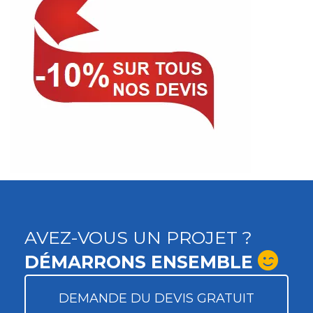
AVEZ-VOUS UN PROJET ?
DÉMARRONS ENSEMBLE
DEMANDE DU DEVIS GRATUIT