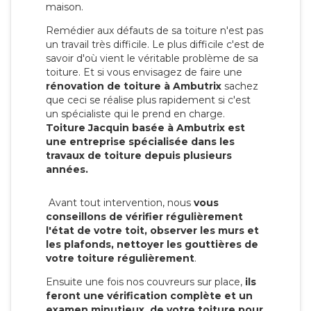
maison.
Remédier aux défauts de sa toiture n'est pas
un travail très difficile. Le plus difficile c'est de
savoir d'où vient le véritable problème de sa
toiture. Et si vous envisagez de faire une
rénovation de toiture à Ambutrix
sachez
que ceci se réalise plus rapidement si c'est
un spécialiste qui le prend en charge.
Toiture Jacquin basée à Ambutrix est
une entreprise spécialisée dans les
travaux de toiture depuis plusieurs
années.
Avant tout intervention, nous
vous
conseillons de vérifier régulièrement
l'état de votre toit, observer les murs et
les plafonds, nettoyer les gouttières de
votre toiture régulièrement
.
Ensuite une fois nos couvreurs sur place,
ils
feront une vérification complète et un
examen minutieux de votre toiture pour