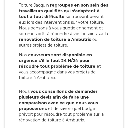
Toiture Jacquin
regroupes en son sein des
travailleurs qualifiés qui s'adaptent à
tout à tout difficulté
se trouvant devant
eux lors des interventions sur votre toiture.
Nous pensons à vous quotidiennement et
sommes prêt à répondre à vos besoins sur la
rénovation de toiture à Ambutrix
ou
autres projets de toiture.
Nos
couvreurs sont disponible en
urgence s'il le faut 24 H/24 pour
résoudre tout problème de toiture
et
vous accompagne dans vos projets de
toiture à Ambutrix.
Nous
vous conseillons de demander
plusieurs devis afin de faire une
comparaison avec ce que nous vous
proposerons
et de savoir quel budget
prévoit pour résoudre tout problème sur la
rénovation de toiture à Ambutrix.