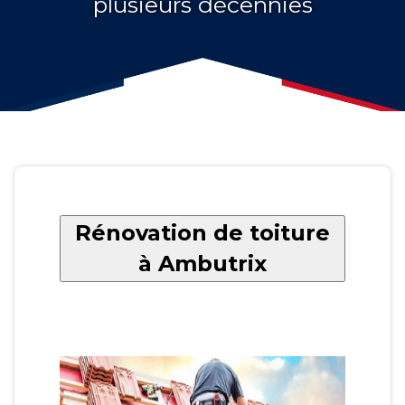
plusieurs décennies
Rénovation de toiture
à Ambutrix