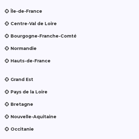
Île-de-France
Centre-Val de Loire
Bourgogne-Franche-Comté
Normandie
Hauts-de-France
Grand Est
Pays de la Loire
Bretagne
Nouvelle-Aquitaine
Occitanie