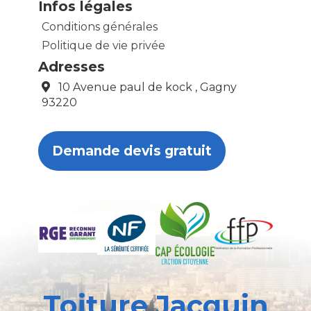
Infos légales
Conditions générales
Politique de vie privée
Adresses
10 Avenue paul de kock , Gagny
93220
Demande devis gratuit
Toiture Jacquin