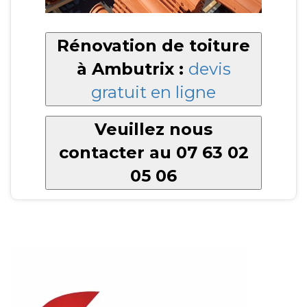
Rénovation de toiture
à Ambutrix :
devis
gratuit en ligne
Veuillez nous
contacter au 07 63 02
05 06