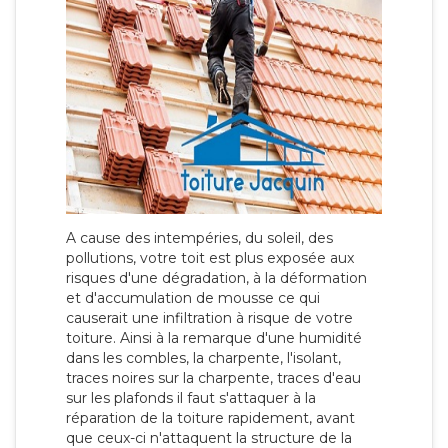
A cause des intempéries, du soleil, des
pollutions, votre toit est plus exposée aux
risques d'une dégradation, à la déformation
et d'accumulation de mousse ce qui
causerait une infiltration à risque de votre
toiture. Ainsi à la remarque d'une humidité
dans les combles, la charpente, l'isolant,
traces noires sur la charpente, traces d'eau
sur les plafonds il faut s'attaquer à la
réparation de la toiture rapidement, avant
que ceux-ci n'attaquent la structure de la