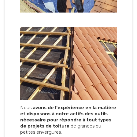
Nous
avons de l'expérience en la matière
et disposons à notre actifs des outils
nécessaire pour répondre à tout types
de projets de toiture
de grandes ou
petites envergures.