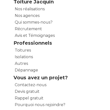
Toiture Jacquin
Nos réalisations
Nos agences
Qui sommes-nous?
Récrutement
Avis et Témoignages
Professionnels
Toitures
Isolations
Autres
Dépannage
Vous avez un projet?
Contactez-nous
Devis gratuit
Rappel gratuit
Pourquoi nous rejoindre?