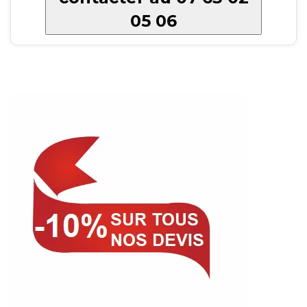
05 06