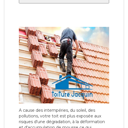
A cause des intempéries, du soleil, des
pollutions, votre toit est plus exposée aux
risques d'une dégradation, à la déformation
et d'accumulation de mousse ce qui