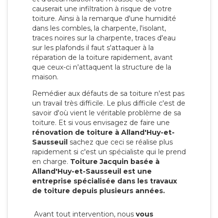
causerait une infiltration à risque de votre
toiture. Ainsi à la remarque d'une humidité
dans les combles, la charpente, l'isolant,
traces noires sur la charpente, traces d'eau
sur les plafonds il faut s'attaquer à la
réparation de la toiture rapidement, avant
que ceux-ci n'attaquent la structure de la
maison.
Remédier aux défauts de sa toiture n'est pas
un travail très difficile. Le plus difficile c'est de
savoir d'où vient le véritable problème de sa
toiture. Et si vous envisagez de faire une
rénovation de toiture à Alland'Huy-et-
Sausseuil
sachez que ceci se réalise plus
rapidement si c'est un spécialiste qui le prend
en charge.
Toiture Jacquin basée à
Alland'Huy-et-Sausseuil est une
entreprise spécialisée dans les travaux
de toiture depuis plusieurs années.
Avant tout intervention, nous
vous