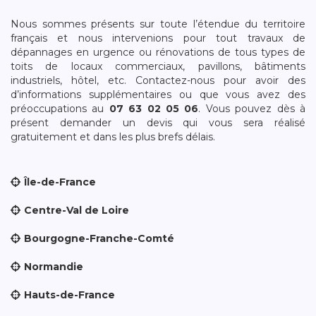
Nous sommes présents sur toute l’étendue du territoire
français et nous intervenions pour tout travaux de
dépannages en urgence ou rénovations de tous types de
toits de locaux commerciaux, pavillons, bâtiments
industriels, hôtel, etc. Contactez-nous pour avoir des
d’informations supplémentaires ou que vous avez des
préoccupations au
07 63 02 05 06
. Vous pouvez dès à
présent demander un devis qui vous sera réalisé
gratuitement et dans les plus brefs délais.
Île-de-France
Centre-Val de Loire
Bourgogne-Franche-Comté
Normandie
Hauts-de-France