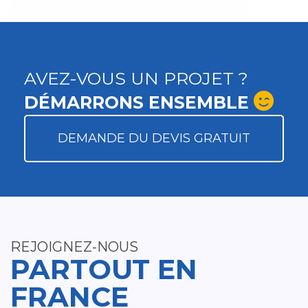
AVEZ-VOUS UN PROJET ?
DÉMARRONS ENSEMBLE
DEMANDE DU DEVIS GRATUIT
REJOIGNEZ-NOUS
PARTOUT EN
FRANCE