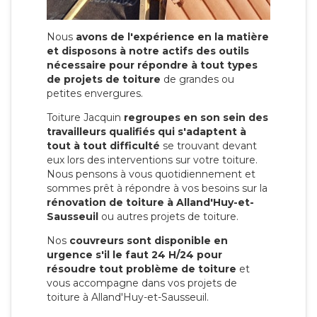
Nous
avons de l'expérience en la matière
et disposons à notre actifs des outils
nécessaire pour répondre à tout types
de projets de toiture
de grandes ou
petites envergures.
Toiture Jacquin
regroupes en son sein des
travailleurs qualifiés qui s'adaptent à
tout à tout difficulté
se trouvant devant
eux lors des interventions sur votre toiture.
Nous pensons à vous quotidiennement et
sommes prêt à répondre à vos besoins sur la
rénovation de toiture à Alland'Huy-et-
Sausseuil
ou autres projets de toiture.
Nos
couvreurs sont disponible en
urgence s'il le faut 24 H/24 pour
résoudre tout problème de toiture
et
vous accompagne dans vos projets de
toiture à Alland'Huy-et-Sausseuil.