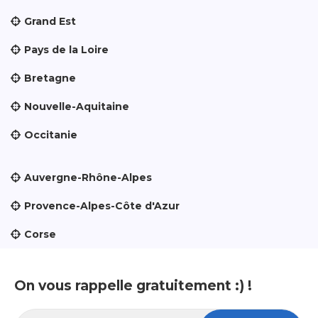
Grand Est
Pays de la Loire
Bretagne
Nouvelle-Aquitaine
Occitanie
Auvergne-Rhône-Alpes
Provence-Alpes-Côte d'Azur
Corse
On vous rappelle gratuitement :) !