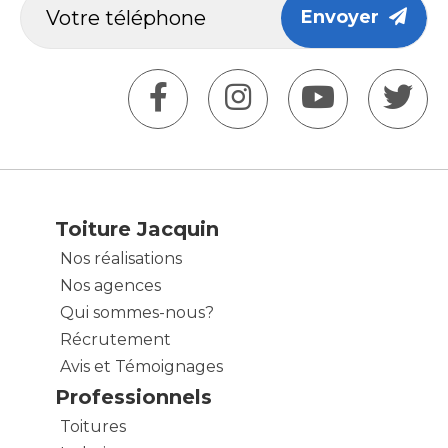
Envoyer
Toiture Jacquin
Nos réalisations
Nos agences
Qui sommes-nous?
Récrutement
Avis et Témoignages
Professionnels
Toitures