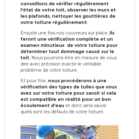
conseillons de vérifier régulièrement
l'état de votre toit, observer les murs et
les plafonds, nettoyer les gouttières de
votre toiture régulièrement
.
Ensuite une fois nos couvreurs sur place,
ils
feront une vérification complète et un
examen minutieux de votre toiture pour
déterminer tout dommage causé sur le
toit
. Nous pourrons être en mesure de vous
dire avec précision exacte le véritable
problème de votre toiture.
Et pour finir,
nous procéderons à une
vérification des types de tuiles que vous
avez sur votre toiture pour savoir si cela
est compatible en réalité pour un bon
écoulement d'eau
et donc ainsi savoir
quels sont les défauts de votre toiture.