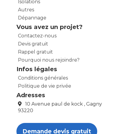
Isolations
Autres
Dépannage
Vous avez un projet?
Contactez-nous
Devis gratuit
Rappel gratuit
Pourquoi nous rejoindre?
Infos légales
Conditions générales
Politique de vie privée
Adresses
10 Avenue paul de kock , Gagny
93220
Demande devis gratuit