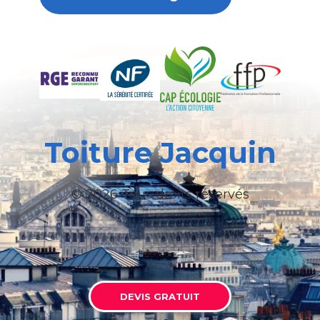
Toiture Jacquin
© 2026 Tous droits réservés
DEVIS GRATUIT