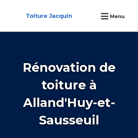
Toiture Jacquin
Menu
Rénovation de
toiture à
Alland'Huy-et-
Sausseuil