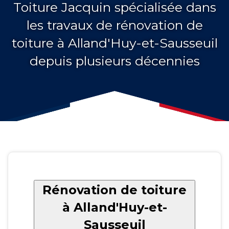
Toiture Jacquin spécialisée dans
les travaux de rénovation de
toiture à Alland'Huy-et-Sausseuil
depuis plusieurs décennies
Rénovation de toiture
à Alland'Huy-et-
Sausseuil