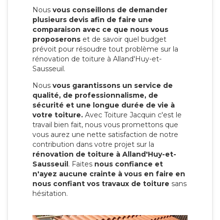
Nous
vous conseillons de demander
plusieurs devis afin de faire une
comparaison avec ce que nous vous
proposerons
et de savoir quel budget
prévoit pour résoudre tout problème sur la
rénovation de toiture à Alland'Huy-et-
Sausseuil.
Nous
vous garantissons un service de
qualité, de professionnalisme, de
sécurité et une longue durée de vie à
votre toiture.
Avec Toiture Jacquin c'est
le
travail bien fait, nous vous promettons que
vous aurez une nette satisfaction de notre
contribution dans votre projet sur la
rénovation de toiture à Alland'Huy-et-
Sausseuil
. Faites
nous confiance et
n'ayez aucune crainte à vous en faire en
nous confiant vos travaux de toiture
sans
hésitation.