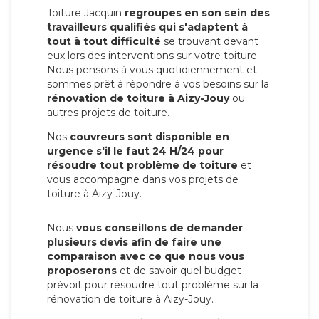
Toiture Jacquin
regroupes en son sein des
travailleurs qualifiés qui s'adaptent à
tout à tout difficulté
se trouvant devant
eux lors des interventions sur votre toiture.
Nous pensons à vous quotidiennement et
sommes prêt à répondre à vos besoins sur la
rénovation de toiture à Aizy-Jouy
ou
autres projets de toiture.
Nos
couvreurs sont disponible en
urgence s'il le faut 24 H/24 pour
résoudre tout problème de toiture
et
vous accompagne dans vos projets de
toiture à Aizy-Jouy.
Nous
vous conseillons de demander
plusieurs devis afin de faire une
comparaison avec ce que nous vous
proposerons
et de savoir quel budget
prévoit pour résoudre tout problème sur la
rénovation de toiture à Aizy-Jouy.