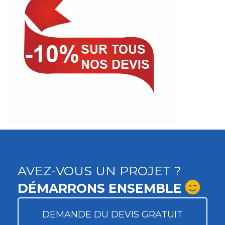
AVEZ-VOUS UN PROJET ?
DÉMARRONS ENSEMBLE
DEMANDE DU DEVIS GRATUIT