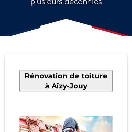
plusieurs décennies
Rénovation de toiture
à Aizy-Jouy