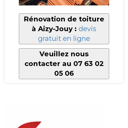
Rénovation de toiture
à Aizy-Jouy :
devis
gratuit en ligne
Veuillez nous
contacter au 07 63 02
05 06