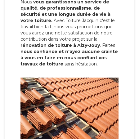
Nous
vous garantissons un service de
qualité, de professionnalisme, de
sécurité et une longue durée de vie à
votre toiture.
Avec Toiture Jacquin c'est
le
travail bien fait, nous vous promettons que
vous aurez une nette satisfaction de notre
contribution dans votre projet sur la
rénovation de toiture à Aizy-Jouy
. Faites
nous confiance et n'ayez aucune crainte
à vous en faire en nous confiant vos
travaux de toiture
sans hésitation.