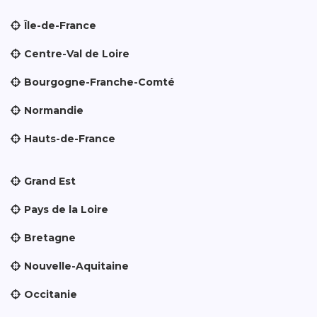
Île-de-France
Centre-Val de Loire
Bourgogne-Franche-Comté
Normandie
Hauts-de-France
Grand Est
Pays de la Loire
Bretagne
Nouvelle-Aquitaine
Occitanie