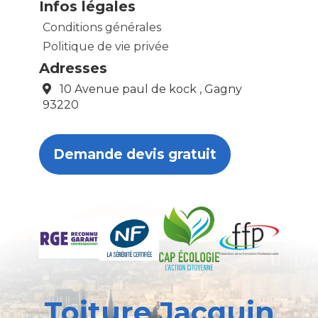
Infos légales
Conditions générales
Politique de vie privée
Adresses
10 Avenue paul de kock , Gagny
93220
Demande devis gratuit
Toiture Jacquin