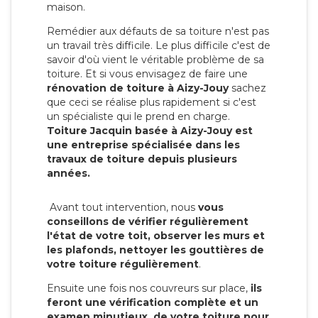
maison.
Remédier aux défauts de sa toiture n'est pas
un travail très difficile. Le plus difficile c'est de
savoir d'où vient le véritable problème de sa
toiture. Et si vous envisagez de faire une
rénovation de toiture à Aizy-Jouy
sachez
que ceci se réalise plus rapidement si c'est
un spécialiste qui le prend en charge.
Toiture Jacquin basée à Aizy-Jouy est
une entreprise spécialisée dans les
travaux de toiture depuis plusieurs
années.
Avant tout intervention, nous
vous
conseillons de vérifier régulièrement
l'état de votre toit, observer les murs et
les plafonds, nettoyer les gouttières de
votre toiture régulièrement
.
Ensuite une fois nos couvreurs sur place,
ils
feront une vérification complète et un
examen minutieux de votre toiture pour