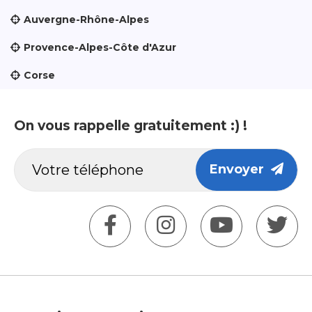
Auvergne-Rhône-Alpes
Provence-Alpes-Côte d'Azur
Corse
On vous rappelle gratuitement :) !
Envoyer