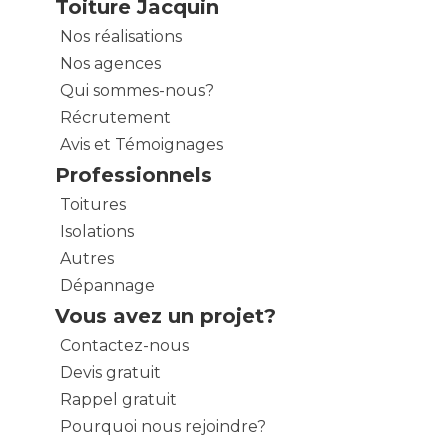
Toiture Jacquin
Nos réalisations
Nos agences
Qui sommes-nous?
Récrutement
Avis et Témoignages
Professionnels
Toitures
Isolations
Autres
Dépannage
Vous avez un projet?
Contactez-nous
Devis gratuit
Rappel gratuit
Pourquoi nous rejoindre?