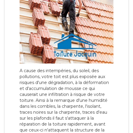
A cause des intempéries, du soleil, des
pollutions, votre toit est plus exposée aux
risques d'une dégradation, à la déformation
et d'accumulation de mousse ce qui
causerait une infiltration à risque de votre
toiture. Ainsi à la remarque d'une humidité
dans les combles, la charpente, l'isolant,
traces noires sur la charpente, traces d'eau
sur les plafonds il faut s'attaquer à la
réparation de la toiture rapidement, avant
que ceux-ci n'attaquent la structure de la