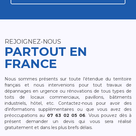
REJOIGNEZ-NOUS
PARTOUT EN
FRANCE
Nous sommes présents sur toute l’étendue du territoire
français et nous intervenions pour tout travaux de
dépannages en urgence ou rénovations de tous types de
toits de locaux commerciaux, pavillons, bâtiments
industriels, hôtel, etc. Contactez-nous pour avoir des
d’informations supplémentaires ou que vous avez des
préoccupations au
07 63 02 05 06
. Vous pouvez dès à
présent demander un devis qui vous sera réalisé
gratuitement et dans les plus brefs délais.