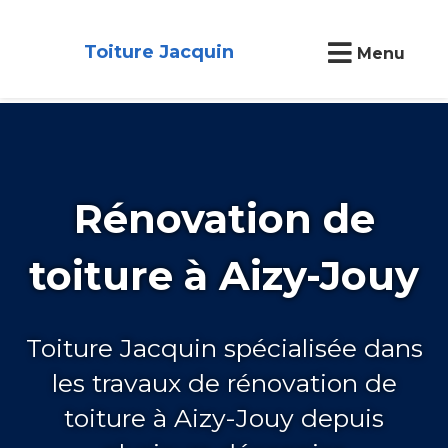
Toiture Jacquin
Menu
Rénovation de
toiture à Aizy-Jouy
Toiture Jacquin spécialisée dans
les travaux de rénovation de
toiture à Aizy-Jouy depuis