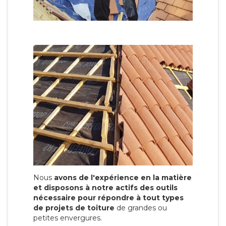
Nous
avons de l'expérience en la matière
et disposons à notre actifs des outils
nécessaire pour répondre à tout types
de projets de toiture
de grandes ou
petites envergures.