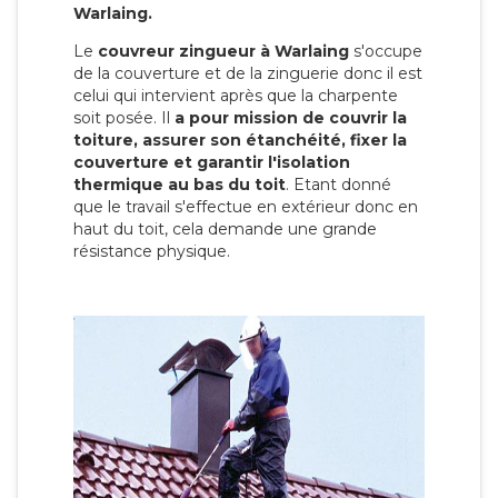
Warlaing.
Le
couvreur zingueur à Warlaing
s'occupe
de la couverture et de la zinguerie donc il est
celui qui intervient après que la charpente
soit posée. Il
a pour mission de couvrir la
toiture, assurer son étanchéité, fixer la
couverture et garantir l'isolation
thermique au bas du toit
. Etant donné
que le travail s'effectue en extérieur donc en
haut du toit, cela demande une grande
résistance physique.