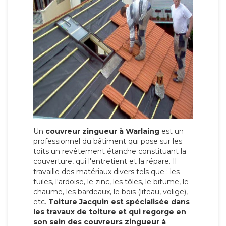
Un
couvreur zingueur à Warlaing
est un
professionnel du bâtiment qui pose sur les
toits un revêtement étanche constituant la
couverture, qui l'entretient et la répare. Il
travaille des matériaux divers tels que : les
tuiles, l'ardoise, le zinc, les tôles, le bitume, le
chaume, les bardeaux, le bois (liteau, volige),
etc.
Toiture Jacquin est spécialisée dans
les travaux de toiture et qui regorge en
son sein des couvreurs zingueur à