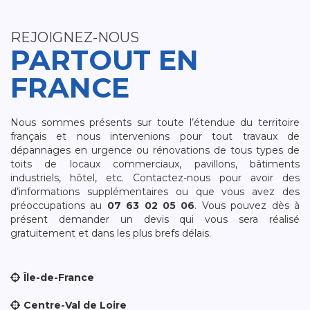
REJOIGNEZ-NOUS
PARTOUT EN
FRANCE
Nous sommes présents sur toute l’étendue du territoire
français et nous intervenions pour tout travaux de
dépannages en urgence ou rénovations de tous types de
toits de locaux commerciaux, pavillons, bâtiments
industriels, hôtel, etc. Contactez-nous pour avoir des
d’informations supplémentaires ou que vous avez des
préoccupations au
07 63 02 05 06
. Vous pouvez dès à
présent demander un devis qui vous sera réalisé
gratuitement et dans les plus brefs délais.
Île-de-France
Centre-Val de Loire