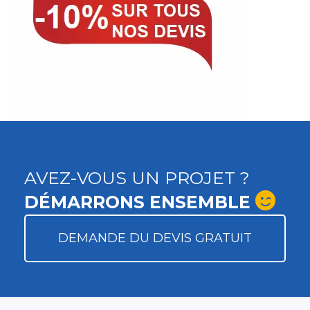
AVEZ-VOUS UN PROJET ?
DÉMARRONS ENSEMBLE
DEMANDE DU DEVIS GRATUIT