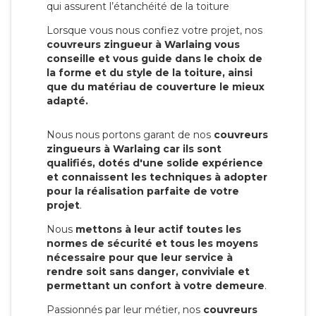
qui assurent l’étanchéité de la toiture
Lorsque vous nous confiez votre projet, nos
couvreurs zingueur à Warlaing vous
conseille et vous guide dans le choix de
la forme et du style de la toiture, ainsi
que du matériau de couverture le mieux
adapté.
Nous nous portons garant de nos
couvreurs
zingueurs à Warlaing car ils sont
qualifiés, dotés d'une solide expérience
et connaissent les techniques à adopter
pour la réalisation parfaite de votre
projet
.
Nous
mettons à leur actif toutes les
normes de sécurité et tous les moyens
nécessaire pour que leur service à
rendre soit sans danger, conviviale et
permettant un confort à votre demeure
.
Passionnés par leur métier, nos
couvreurs