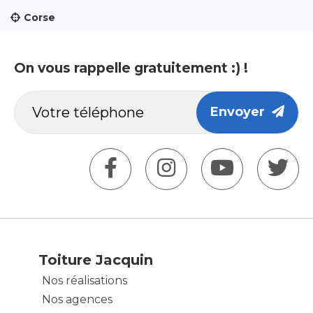
Corse
On vous rappelle gratuitement :) !
Envoyer
Toiture Jacquin
Nos réalisations
Nos agences