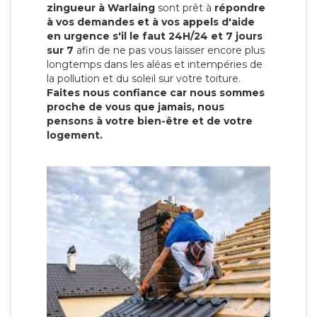
zingueur à Warlaing
sont prêt à
répondre
à vos demandes et à vos appels d'aide
en urgence s'il le faut 24H/24 et 7 jours
sur 7
afin de ne pas vous laisser encore plus
longtemps dans les aléas et intempéries de
la pollution et du soleil sur votre toiture.
Faites nous confiance car nous sommes
proche de vous que jamais, nous
pensons à votre bien-être et de votre
logement.