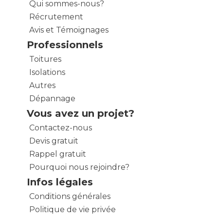
Qui sommes-nous?
Récrutement
Avis et Témoignages
Professionnels
Toitures
Isolations
Autres
Dépannage
Vous avez un projet?
Contactez-nous
Devis gratuit
Rappel gratuit
Pourquoi nous rejoindre?
Infos légales
Conditions générales
Politique de vie privée