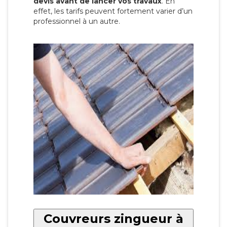
devis avant de lancer vos travaux
. En
effet, les tarifs peuvent fortement varier d’un
professionnel à un autre.
Couvreurs zingueur à