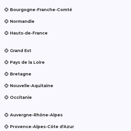
Bourgogne-Franche-Comté
Normandie
Hauts-de-France
Grand Est
Pays de la Loire
Bretagne
Nouvelle-Aquitaine
Occitanie
Auvergne-Rhône-Alpes
Provence-Alpes-Côte d'Azur