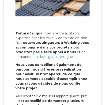
Toiture Jacquin
met à votre actif son
expertise dans les travaux de toiture en zinc.
Nos
couvreurs zingueurs à Warlaing vous
accompagne dans vos projets alors
n'hésitez pas à faire appel à nous
et de
demander un
devis gratuit en ligne
.
Nous vous conseillons également de
parcourir nos différentes réalisation
pour avoir un bref aperçu de ce que
nous sommes capable d'accomplir chez
vous si vous décidez de nous confier
votre projet.
Afin d’obtenir le meilleur rapport qualité-prix,
il est conseillé de demander plusieurs