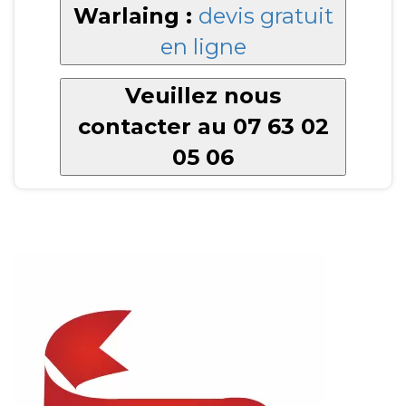
Warlaing :
devis gratuit
en ligne
Veuillez nous
contacter au 07 63 02
05 06