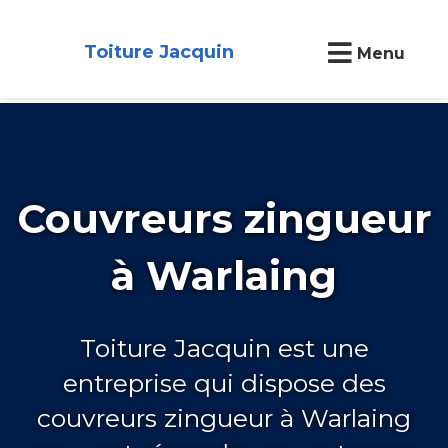
Toiture Jacquin
Menu
Couvreurs zingueur
à Warlaing
Toiture Jacquin est une
entreprise qui dispose des
couvreurs zingueur à Warlaing