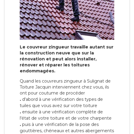
Le couvreur zingueur travaille autant sur
la construction neuve que sur la
rénovation et peut alors installer,
rénover et réparer les toitures
endommagées.
Quand les couvreurs zingueur à Sulignat de
Toiture Jacquin interviennent chez vous, ils
ont pour coutume de procéder
.
d'abord à une vérification des types de
tuiles que vous avez sur votre toiture
.
ensuite à une vérification complète de
l'état de votre toiture et de votre charpente
.
puis à une vérification de la pose des
gouttières, chéneaux et autres abergements