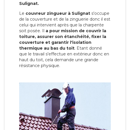
Sulignat.
Le
couvreur zingueur à Sulignat
s'occupe
de la couverture et de la zinguerie donc il est
celui qui intervient après que la charpente
soit posée. Il
a pour mission de couvrir la
toiture, assurer son étanchéité, fixer la
couverture et garantir l'isolation
thermique au bas du toit
. Etant donné
que le travail s'effectue en extérieur donc en
haut du toit, cela demande une grande
résistance physique.