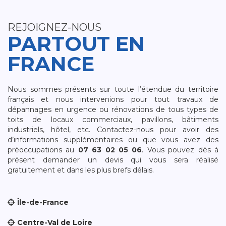
REJOIGNEZ-NOUS
PARTOUT EN
FRANCE
Nous sommes présents sur toute l’étendue du territoire
français et nous intervenions pour tout travaux de
dépannages en urgence ou rénovations de tous types de
toits de locaux commerciaux, pavillons, bâtiments
industriels, hôtel, etc. Contactez-nous pour avoir des
d’informations supplémentaires ou que vous avez des
préoccupations au
07 63 02 05 06
. Vous pouvez dès à
présent demander un devis qui vous sera réalisé
gratuitement et dans les plus brefs délais.
Île-de-France
Centre-Val de Loire