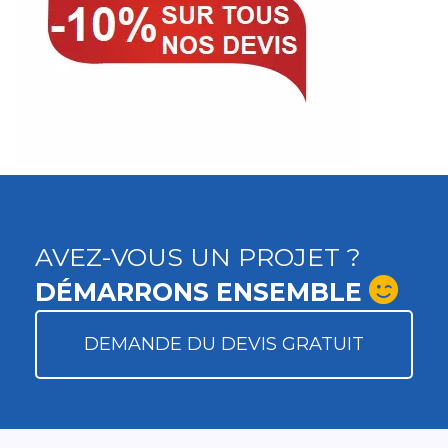
AVEZ-VOUS UN PROJET ?
DÉMARRONS ENSEMBLE
DEMANDE DU DEVIS GRATUIT