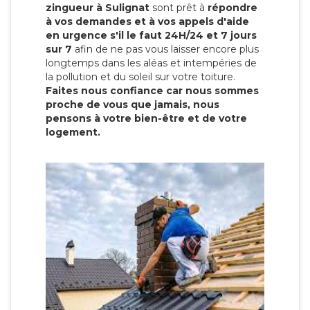
zingueur à Sulignat
sont prêt à
répondre
à vos demandes et à vos appels d'aide
en urgence s'il le faut 24H/24 et 7 jours
sur 7
afin de ne pas vous laisser encore plus
longtemps dans les aléas et intempéries de
la pollution et du soleil sur votre toiture.
Faites nous confiance car nous sommes
proche de vous que jamais, nous
pensons à votre bien-être et de votre
logement.