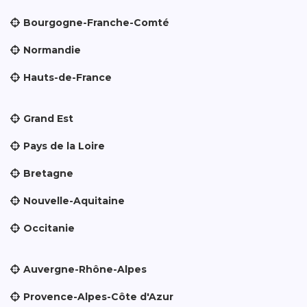
Bourgogne-Franche-Comté
Normandie
Hauts-de-France
Grand Est
Pays de la Loire
Bretagne
Nouvelle-Aquitaine
Occitanie
Auvergne-Rhône-Alpes
Provence-Alpes-Côte d'Azur