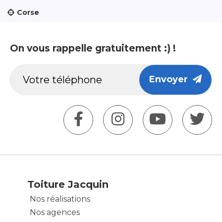
Corse
On vous rappelle gratuitement :) !
Envoyer
Toiture Jacquin
Nos réalisations
Nos agences