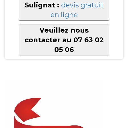
Sulignat :
devis gratuit
en ligne
Veuillez nous
contacter au 07 63 02
05 06