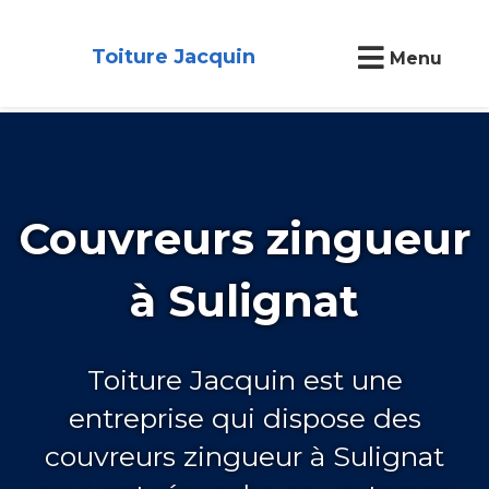
Toiture Jacquin
Menu
Couvreurs zingueur
à Sulignat
Toiture Jacquin est une
entreprise qui dispose des
couvreurs zingueur à Sulignat