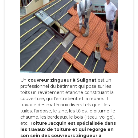
Un
couvreur zingueur à Sulignat
est un
professionnel du bâtiment qui pose sur les
toits un revêtement étanche constituant la
couverture, qui l'entretient et la répare. Il
travaille des matériaux divers tels que : les
tuiles, l'ardoise, le zinc, les tôles, le bitume, le
chaume, les bardeaux, le bois (liteau, volige),
etc.
Toiture Jacquin est spécialisée dans
les travaux de toiture et qui regorge en
son sein des couvreurs zingueur à