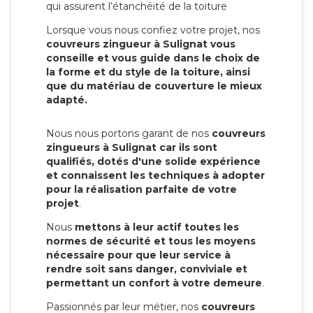
qui assurent l’étanchéité de la toiture
Lorsque vous nous confiez votre projet, nos
couvreurs zingueur à Sulignat vous
conseille et vous guide dans le choix de
la forme et du style de la toiture, ainsi
que du matériau de couverture le mieux
adapté.
Nous nous portons garant de nos
couvreurs
zingueurs à Sulignat car ils sont
qualifiés, dotés d'une solide expérience
et connaissent les techniques à adopter
pour la réalisation parfaite de votre
projet
.
Nous
mettons à leur actif toutes les
normes de sécurité et tous les moyens
nécessaire pour que leur service à
rendre soit sans danger, conviviale et
permettant un confort à votre demeure
.
Passionnés par leur métier, nos
couvreurs