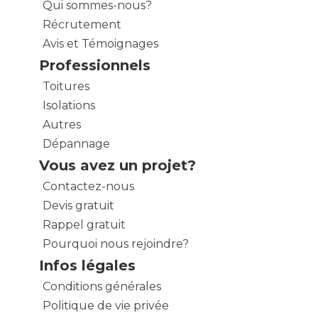
Qui sommes-nous?
Récrutement
Avis et Témoignages
Professionnels
Toitures
Isolations
Autres
Dépannage
Vous avez un projet?
Contactez-nous
Devis gratuit
Rappel gratuit
Pourquoi nous rejoindre?
Infos légales
Conditions générales
Politique de vie privée