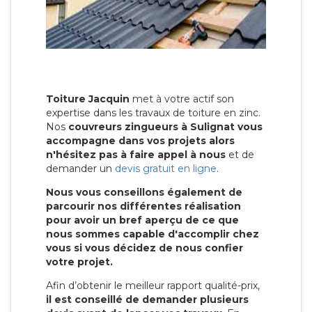
Toiture Jacquin
met à votre actif son
expertise dans les travaux de toiture en zinc.
Nos
couvreurs zingueurs à Sulignat vous
accompagne dans vos projets alors
n'hésitez pas à faire appel à nous
et de
demander un
devis gratuit en ligne
.
Nous vous conseillons également de
parcourir nos différentes réalisation
pour avoir un bref aperçu de ce que
nous sommes capable d'accomplir chez
vous si vous décidez de nous confier
votre projet.
Afin d’obtenir le meilleur rapport qualité-prix,
il est conseillé de demander plusieurs