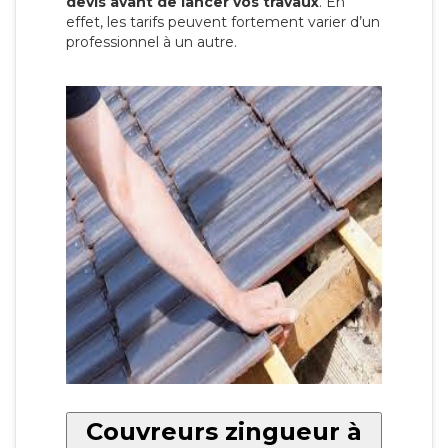
devis avant de lancer vos travaux
. En
effet, les tarifs peuvent fortement varier d’un
professionnel à un autre.
Couvreurs zingueur à