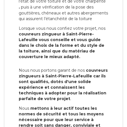
l'état de votre toiture et de votre charpente
.
puis à une vérification de la pose des
gouttières, chéneaux et autres abergements
qui assurent l’étanchéité de la toiture
Lorsque vous nous confiez votre projet, nos
couvreurs zingueur à Saint-Pierre-
Lafeuille vous conseille et vous guide
dans le choix de la forme et du style de
la toiture, ainsi que du matériau de
couverture le mieux adapté.
Nous nous portons garant de nos
couvreurs
zingueurs à Saint-Pierre-Lafeuille car ils
sont qualifiés, dotés d'une solide
expérience et connaissent les
techniques à adopter pour la réalisation
parfaite de votre projet
.
Nous
mettons à leur actif toutes les
normes de sécurité et tous les moyens
nécessaire pour que leur service à
rendre soit sans danger, conviviale et