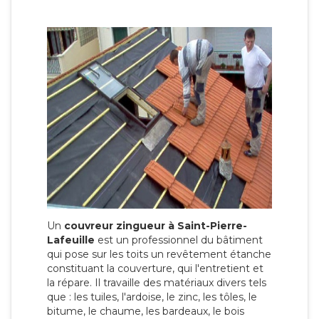
Un
couvreur zingueur à Saint-Pierre-
Lafeuille
est un professionnel du bâtiment
qui pose sur les toits un revêtement étanche
constituant la couverture, qui l'entretient et
la répare. Il travaille des matériaux divers tels
que : les tuiles, l'ardoise, le zinc, les tôles, le
bitume, le chaume, les bardeaux, le bois