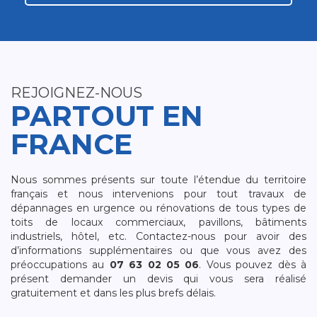
REJOIGNEZ-NOUS
PARTOUT EN
FRANCE
Nous sommes présents sur toute l’étendue du territoire
français et nous intervenions pour tout travaux de
dépannages en urgence ou rénovations de tous types de
toits de locaux commerciaux, pavillons, bâtiments
industriels, hôtel, etc. Contactez-nous pour avoir des
d’informations supplémentaires ou que vous avez des
préoccupations au
07 63 02 05 06
. Vous pouvez dès à
présent demander un devis qui vous sera réalisé
gratuitement et dans les plus brefs délais.