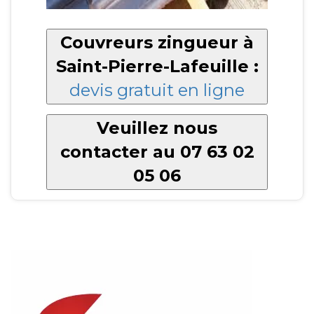
Couvreurs zingueur à
Saint-Pierre-Lafeuille :
devis gratuit en ligne
Veuillez nous
contacter au 07 63 02
05 06