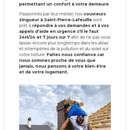
permettant un confort à votre demeure
.
Passionnés par leur métier, nos
couvreurs
zingueur à Saint-Pierre-Lafeuille
sont
prêt à
répondre à vos demandes et à vos
appels d'aide en urgence s'il le faut
24H/24 et 7 jours sur 7
afin de ne pas vous
laisser encore plus longtemps dans les aléas
et intempéries de la pollution et du soleil sur
votre toiture.
Faites nous confiance car
nous sommes proche de vous que
jamais, nous pensons à votre bien-être
et de votre logement.