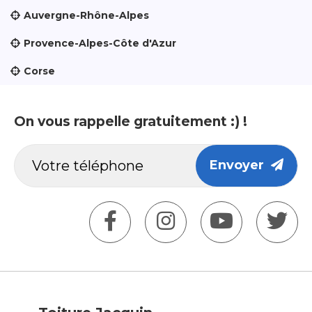
Auvergne-Rhône-Alpes
Provence-Alpes-Côte d'Azur
Corse
On vous rappelle gratuitement :) !
Envoyer