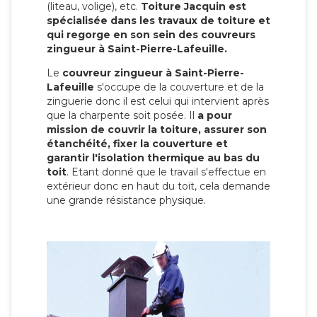
(liteau, volige), etc.
Toiture Jacquin est
spécialisée dans les travaux de toiture et
qui regorge en son sein des couvreurs
zingueur à Saint-Pierre-Lafeuille.
Le
couvreur zingueur à Saint-Pierre-
Lafeuille
s'occupe de la couverture et de la
zinguerie donc il est celui qui intervient après
que la charpente soit posée. Il
a pour
mission de couvrir la toiture, assurer son
étanchéité, fixer la couverture et
garantir l'isolation thermique au bas du
toit
. Etant donné que le travail s'effectue en
extérieur donc en haut du toit, cela demande
une grande résistance physique.