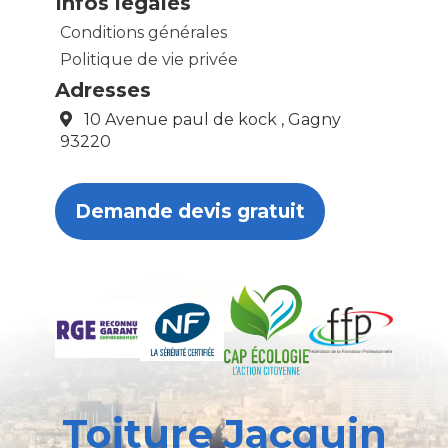
Infos légales
Conditions générales
Politique de vie privée
Adresses
10 Avenue paul de kock , Gagny
93220
Demande devis gratuit
Toiture Jacquin