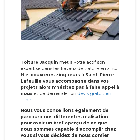
Toiture Jacquin
met à votre actif son
expertise dans les travaux de toiture en zinc.
Nos
couvreurs zingueurs à Saint-Pierre-
Lafeuille vous accompagne dans vos
projets alors n'hésitez pas à faire appel à
nous
et de demander un
devis gratuit en
ligne
.
Nous vous conseillons également de
parcourir nos différentes réalisation
pour avoir un bref aperçu de ce que
nous sommes capable d'accomplir chez
vous si vous décidez de nous confier