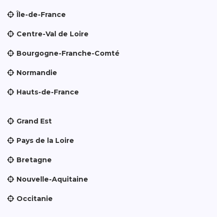
Île-de-France
Centre-Val de Loire
Bourgogne-Franche-Comté
Normandie
Hauts-de-France
Grand Est
Pays de la Loire
Bretagne
Nouvelle-Aquitaine
Occitanie