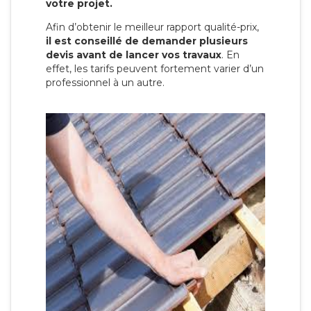
votre projet.
Afin d’obtenir le meilleur rapport qualité-prix,
il est conseillé de demander plusieurs
devis avant de lancer vos travaux
. En
effet, les tarifs peuvent fortement varier d’un
professionnel à un autre.