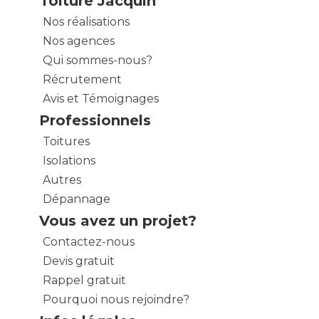
Toiture Jacquin
Nos réalisations
Nos agences
Qui sommes-nous?
Récrutement
Avis et Témoignages
Professionnels
Toitures
Isolations
Autres
Dépannage
Vous avez un projet?
Contactez-nous
Devis gratuit
Rappel gratuit
Pourquoi nous rejoindre?