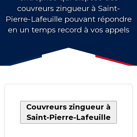
couvreurs zingueur à Saint-
Pierre-Lafeuille pouvant répondre
en un temps record à vos appels
Couvreurs zingueur à
Saint-Pierre-Lafeuille