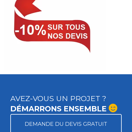
AVEZ-VOUS UN PROJET ?
DÉMARRONS ENSEMBLE
DEMANDE DU DEVIS GRATUIT