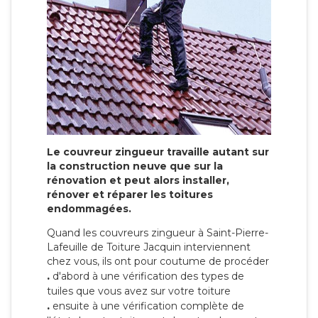
Le couvreur zingueur travaille autant sur
la construction neuve que sur la
rénovation et peut alors installer,
rénover et réparer les toitures
endommagées.
Quand les couvreurs zingueur à Saint-Pierre-
Lafeuille de Toiture Jacquin interviennent
chez vous, ils ont pour coutume de procéder
.
d'abord à une vérification des types de
tuiles que vous avez sur votre toiture
.
ensuite à une vérification complète de