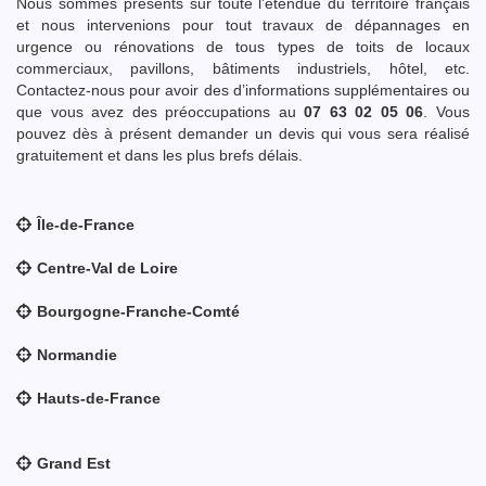
Nous sommes présents sur toute l’étendue du territoire français
et nous intervenions pour tout travaux de dépannages en
urgence ou rénovations de tous types de toits de locaux
commerciaux, pavillons, bâtiments industriels, hôtel, etc.
Contactez-nous pour avoir des d’informations supplémentaires ou
que vous avez des préoccupations au
07 63 02 05 06
. Vous
pouvez dès à présent demander un devis qui vous sera réalisé
gratuitement et dans les plus brefs délais.
Île-de-France
Centre-Val de Loire
Bourgogne-Franche-Comté
Normandie
Hauts-de-France
Grand Est