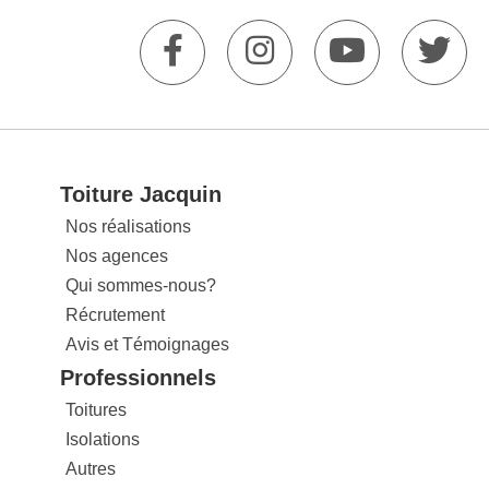
Toiture Jacquin
Nos réalisations
Nos agences
Qui sommes-nous?
Récrutement
Avis et Témoignages
Professionnels
Toitures
Isolations
Autres