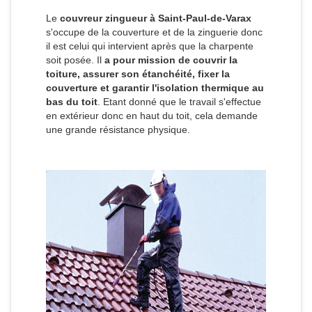
Le
couvreur zingueur à Saint-Paul-de-Varax
s'occupe de la couverture et de la zinguerie donc
il est celui qui intervient après que la charpente
soit posée. Il
a pour mission de couvrir la
toiture, assurer son étanchéité, fixer la
couverture et garantir l'isolation thermique au
bas du toit
. Etant donné que le travail s'effectue
en extérieur donc en haut du toit, cela demande
une grande résistance physique.