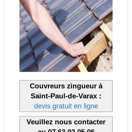
Couvreurs zingueur à
Saint-Paul-de-Varax :
devis gratuit en ligne
Veuillez nous contacter
au 07 63 02 05 06