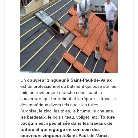
Un
couvreur zingueur à Saint-Paul-de-Varax
est un professionnel du bâtiment qui pose sur les
toits un revêtement étanche constituant la
couverture, qui l'entretient et la répare. Il travaille
des matériaux divers tels que : les tuiles,
l'ardoise, le zinc, les tôles, le bitume, le chaume,
les bardeaux, le bois (liteau, volige), etc.
Toiture
Jacquin est spécialisée dans les travaux de
toiture et qui regorge en son sein des
couvreurs zingueur à Saint-Paul-de-Varax.