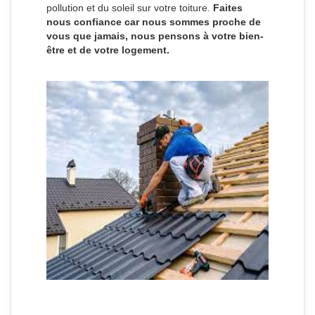
pollution et du soleil sur votre toiture.
Faites
nous confiance car nous sommes proche de
vous que jamais, nous pensons à votre bien-
être et de votre logement.