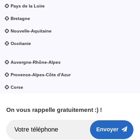
Pays de la Loire
Bretagne
Nouvelle-Aquitaine
Occitanie
Auvergne-Rhône-Alpes
Provence-Alpes-Côte d'Azur
Corse
On vous rappelle gratuitement :) !
Envoyer