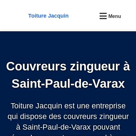
Toiture Jacquin
Menu
Couvreurs zingueur à
Saint-Paul-de-Varax
Toiture Jacquin est une entreprise
qui dispose des couvreurs zingueur
à Saint-Paul-de-Varax pouvant