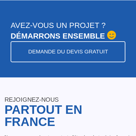
AVEZ-VOUS UN PROJET ?
DÉMARRONS ENSEMBLE
DEMANDE DU DEVIS GRATUIT
REJOIGNEZ-NOUS
PARTOUT EN
FRANCE