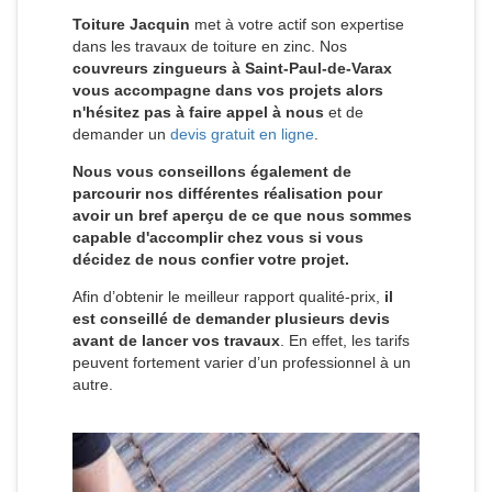
Toiture Jacquin
met à votre actif son expertise
dans les travaux de toiture en zinc. Nos
couvreurs zingueurs à Saint-Paul-de-Varax
vous accompagne dans vos projets alors
n'hésitez pas à faire appel à nous
et de
demander un
devis gratuit en ligne
.
Nous vous conseillons également de
parcourir nos différentes réalisation pour
avoir un bref aperçu de ce que nous sommes
capable d'accomplir chez vous si vous
décidez de nous confier votre projet.
Afin d’obtenir le meilleur rapport qualité-prix,
il
est conseillé de demander plusieurs devis
avant de lancer vos travaux
. En effet, les tarifs
peuvent fortement varier d’un professionnel à un
autre.