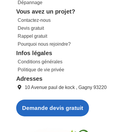
Dépannage
Vous avez un projet?
Contactez-nous
Devis gratuit
Rappel gratuit
Pourquoi nous rejoindre?
Infos légales
Conditions générales
Politique de vie privée
Adresses
10 Avenue paul de kock , Gagny 93220
Demande devis gratuit