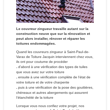
Le couvreur zingueur travaille autant sur la
construction neuve que sur la rénovation et
peut alors installer, rénover et réparer les
toitures endommagées.
Quand les couvreurs zingueur à Saint-Paul-de-
Varax de Toiture Jacquin interviennent chez vous,
ils ont pour coutume de procéder
.
d'abord à une vérification des types de tuiles
que vous avez sur votre toiture
.
ensuite à une vérification complète de l'état de
votre toiture et de votre charpente
.
puis à une vérification de la pose des gouttières,
chéneaux et autres abergements qui assurent
l’étanchéité de la toiture
Lorsque vous nous confiez votre projet, nos