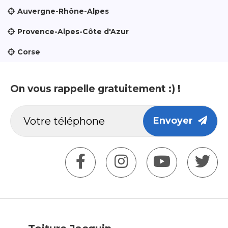
Auvergne-Rhône-Alpes
Provence-Alpes-Côte d'Azur
Corse
On vous rappelle gratuitement :) !
Envoyer