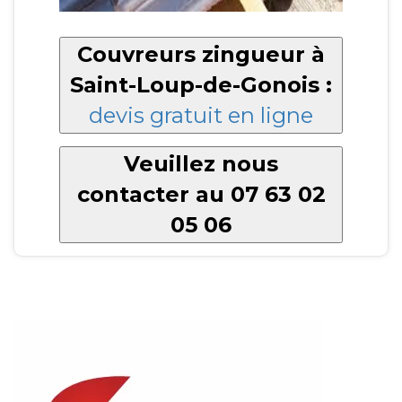
Couvreurs zingueur à
Saint-Loup-de-Gonois :
devis gratuit en ligne
Veuillez nous
contacter au 07 63 02
05 06