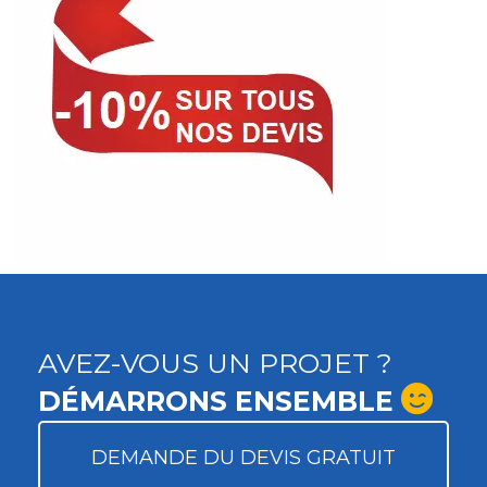
AVEZ-VOUS UN PROJET ?
DÉMARRONS ENSEMBLE
DEMANDE DU DEVIS GRATUIT