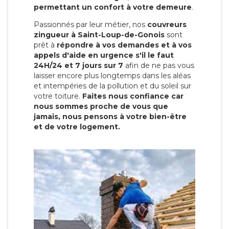
permettant un confort à votre demeure
.
Passionnés par leur métier, nos
couvreurs
zingueur à Saint-Loup-de-Gonois
sont
prêt à
répondre à vos demandes et à vos
appels d'aide en urgence s'il le faut
24H/24 et 7 jours sur 7
afin de ne pas vous
laisser encore plus longtemps dans les aléas
et intempéries de la pollution et du soleil sur
votre toiture.
Faites nous confiance car
nous sommes proche de vous que
jamais, nous pensons à votre bien-être
et de votre logement.