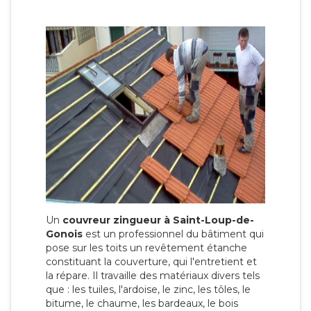
Un
couvreur zingueur à Saint-Loup-de-
Gonois
est un professionnel du bâtiment qui
pose sur les toits un revêtement étanche
constituant la couverture, qui l'entretient et
la répare. Il travaille des matériaux divers tels
que : les tuiles, l'ardoise, le zinc, les tôles, le
bitume, le chaume, les bardeaux, le bois