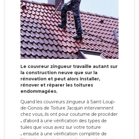
Le couvreur zingueur travaille autant sur
la construction neuve que sur la
rénovation et peut alors installer,
rénover et réparer les toitures
endommagées.
Quand les couvreurs zingueur à Saint-Loup-
de-Gonois de Toiture Jacquin interviennent
chez vous, ils ont pour coutume de procéder
.
d'abord à une vérification des types de
tuiles que vous avez sur votre toiture
.
ensuite à une vérification complète de