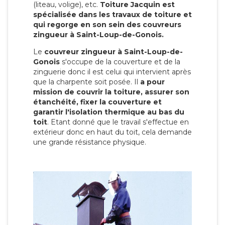
(liteau, volige), etc.
Toiture Jacquin est
spécialisée dans les travaux de toiture et
qui regorge en son sein des couvreurs
zingueur à Saint-Loup-de-Gonois.
Le
couvreur zingueur à Saint-Loup-de-
Gonois
s'occupe de la couverture et de la
zinguerie donc il est celui qui intervient après
que la charpente soit posée. Il
a pour
mission de couvrir la toiture, assurer son
étanchéité, fixer la couverture et
garantir l'isolation thermique au bas du
toit
. Etant donné que le travail s'effectue en
extérieur donc en haut du toit, cela demande
une grande résistance physique.