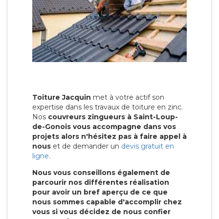
Toiture Jacquin
met à votre actif son
expertise dans les travaux de toiture en zinc.
Nos
couvreurs zingueurs à Saint-Loup-
de-Gonois vous accompagne dans vos
projets alors n'hésitez pas à faire appel à
nous
et de demander un
devis gratuit en
ligne
.
Nous vous conseillons également de
parcourir nos différentes réalisation
pour avoir un bref aperçu de ce que
nous sommes capable d'accomplir chez
vous si vous décidez de nous confier