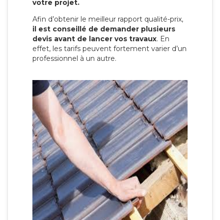
votre projet.
Afin d’obtenir le meilleur rapport qualité-prix,
il est conseillé de demander plusieurs
devis avant de lancer vos travaux
. En
effet, les tarifs peuvent fortement varier d’un
professionnel à un autre.