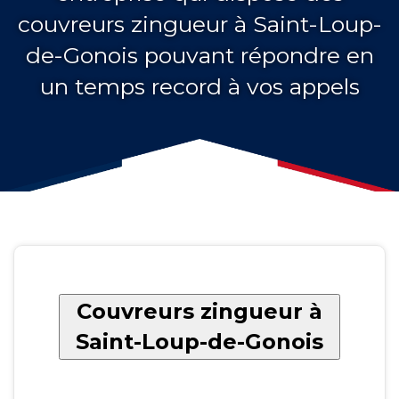
couvreurs zingueur à Saint-Loup-
de-Gonois pouvant répondre en
un temps record à vos appels
Couvreurs zingueur à
Saint-Loup-de-Gonois