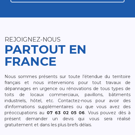
REJOIGNEZ-NOUS
PARTOUT EN
FRANCE
Nous sommes présents sur toute l’étendue du territoire
français et nous intervenions pour tout travaux de
dépannages en urgence ou rénovations de tous types de
toits de locaux commerciaux, pavillons, bâtiments
industriels, hôtel, etc. Contactez-nous pour avoir des
d’informations supplémentaires ou que vous avez des
préoccupations au
07 63 02 05 06
. Vous pouvez dès à
présent demander un devis qui vous sera réalisé
gratuitement et dans les plus brefs délais.