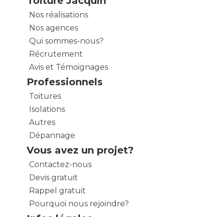
Toiture Jacquin
Nos réalisations
Nos agences
Qui sommes-nous?
Récrutement
Avis et Témoignages
Professionnels
Toitures
Isolations
Autres
Dépannage
Vous avez un projet?
Contactez-nous
Devis gratuit
Rappel gratuit
Pourquoi nous rejoindre?