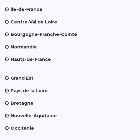
Île-de-France
Centre-Val de Loire
Bourgogne-Franche-Comté
Normandie
Hauts-de-France
Grand Est
Pays de la Loire
Bretagne
Nouvelle-Aquitaine
Occitanie