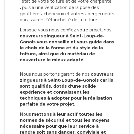
l'état de votre toiture et de votre charpente
.
puis à une vérification de la pose des
gouttières, chéneaux et autres abergements
qui assurent l’étanchéité de la toiture
Lorsque vous nous confiez votre projet, nos
couvreurs zingueur à Saint-Loup-de-
Gonois vous conseille et vous guide dans
le choix de la forme et du style de la
toiture, ainsi que du matériau de
couverture le mieux adapté.
Nous nous portons garant de nos
couvreurs
zingueurs à Saint-Loup-de-Gonois car ils
sont qualifiés, dotés d'une solide
expérience et connaissent les
techniques à adopter pour la réalisation
parfaite de votre projet
.
Nous
mettons à leur actif toutes les
normes de sécurité et tous les moyens
nécessaire pour que leur service à
rendre soit sans danger, conviviale et