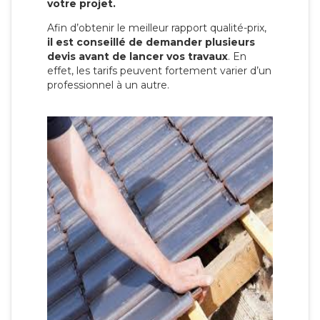
votre projet.
Afin d’obtenir le meilleur rapport qualité-prix,
il est conseillé de demander plusieurs
devis avant de lancer vos travaux
. En
effet, les tarifs peuvent fortement varier d’un
professionnel à un autre.