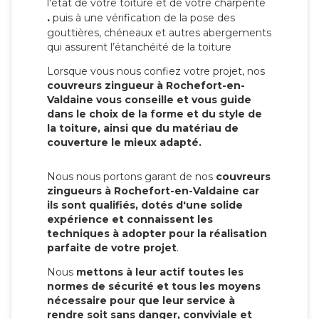
l'état de votre toiture et de votre charpente
.
puis à une vérification de la pose des
gouttières, chéneaux et autres abergements
qui assurent l’étanchéité de la toiture
Lorsque vous nous confiez votre projet, nos
couvreurs zingueur à Rochefort-en-
Valdaine vous conseille et vous guide
dans le choix de la forme et du style de
la toiture, ainsi que du matériau de
couverture le mieux adapté.
Nous nous portons garant de nos
couvreurs
zingueurs à Rochefort-en-Valdaine car
ils sont qualifiés, dotés d'une solide
expérience et connaissent les
techniques à adopter pour la réalisation
parfaite de votre projet
.
Nous
mettons à leur actif toutes les
normes de sécurité et tous les moyens
nécessaire pour que leur service à
rendre soit sans danger, conviviale et