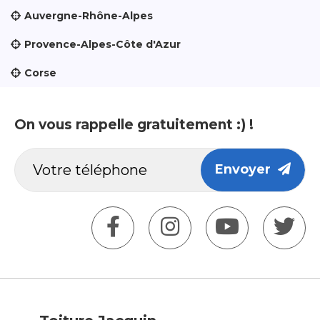
Auvergne-Rhône-Alpes
Provence-Alpes-Côte d'Azur
Corse
On vous rappelle gratuitement :) !
Envoyer