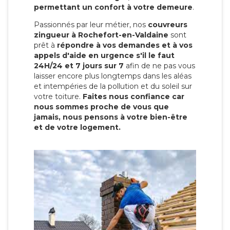
permettant un confort à votre demeure
.
Passionnés par leur métier, nos
couvreurs
zingueur à Rochefort-en-Valdaine
sont
prêt à
répondre à vos demandes et à vos
appels d'aide en urgence s'il le faut
24H/24 et 7 jours sur 7
afin de ne pas vous
laisser encore plus longtemps dans les aléas
et intempéries de la pollution et du soleil sur
votre toiture.
Faites nous confiance car
nous sommes proche de vous que
jamais, nous pensons à votre bien-être
et de votre logement.