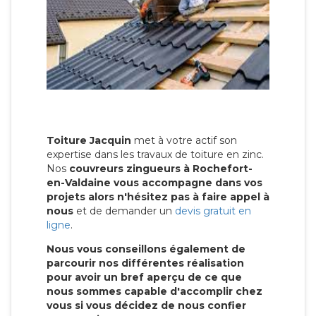
Toiture Jacquin
met à votre actif son
expertise dans les travaux de toiture en zinc.
Nos
couvreurs zingueurs à Rochefort-
en-Valdaine vous accompagne dans vos
projets alors n'hésitez pas à faire appel à
nous
et de demander un
devis gratuit en
ligne
.
Nous vous conseillons également de
parcourir nos différentes réalisation
pour avoir un bref aperçu de ce que
nous sommes capable d'accomplir chez
vous si vous décidez de nous confier