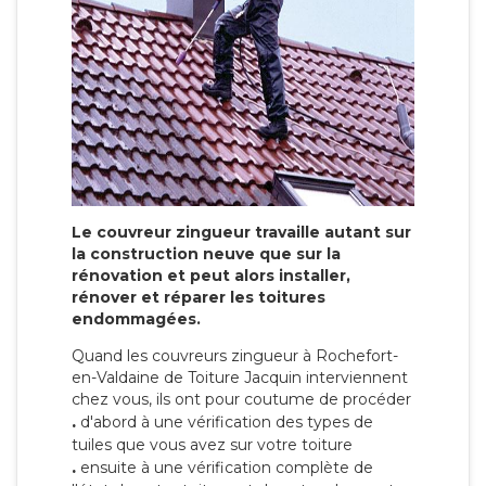
Le couvreur zingueur travaille autant sur
la construction neuve que sur la
rénovation et peut alors installer,
rénover et réparer les toitures
endommagées.
Quand les couvreurs zingueur à Rochefort-
en-Valdaine de Toiture Jacquin interviennent
chez vous, ils ont pour coutume de procéder
.
d'abord à une vérification des types de
tuiles que vous avez sur votre toiture
.
ensuite à une vérification complète de