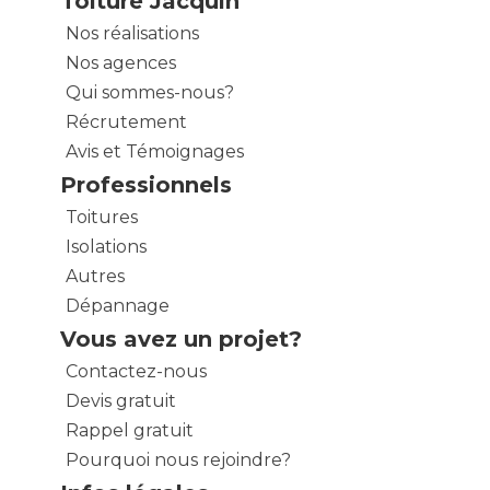
Toiture Jacquin
Nos réalisations
Nos agences
Qui sommes-nous?
Récrutement
Avis et Témoignages
Professionnels
Toitures
Isolations
Autres
Dépannage
Vous avez un projet?
Contactez-nous
Devis gratuit
Rappel gratuit
Pourquoi nous rejoindre?