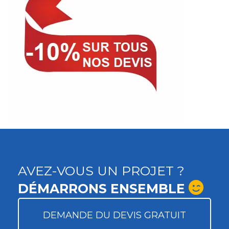
AVEZ-VOUS UN PROJET ?
DÉMARRONS ENSEMBLE
DEMANDE DU DEVIS GRATUIT