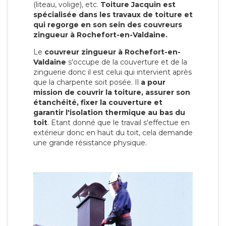
(liteau, volige), etc.
Toiture Jacquin est
spécialisée dans les travaux de toiture et
qui regorge en son sein des couvreurs
zingueur à Rochefort-en-Valdaine.
Le
couvreur zingueur à Rochefort-en-
Valdaine
s'occupe de la couverture et de la
zinguerie donc il est celui qui intervient après
que la charpente soit posée. Il
a pour
mission de couvrir la toiture, assurer son
étanchéité, fixer la couverture et
garantir l'isolation thermique au bas du
toit
. Etant donné que le travail s'effectue en
extérieur donc en haut du toit, cela demande
une grande résistance physique.