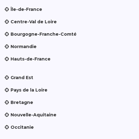
Île-de-France
Centre-Val de Loire
Bourgogne-Franche-Comté
Normandie
Hauts-de-France
Grand Est
Pays de la Loire
Bretagne
Nouvelle-Aquitaine
Occitanie