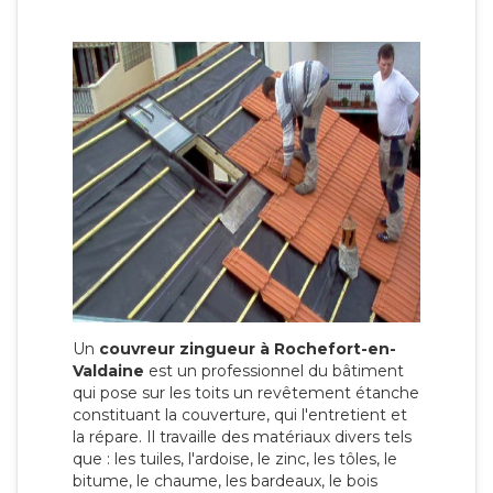
Un
couvreur zingueur à Rochefort-en-
Valdaine
est un professionnel du bâtiment
qui pose sur les toits un revêtement étanche
constituant la couverture, qui l'entretient et
la répare. Il travaille des matériaux divers tels
que : les tuiles, l'ardoise, le zinc, les tôles, le
bitume, le chaume, les bardeaux, le bois