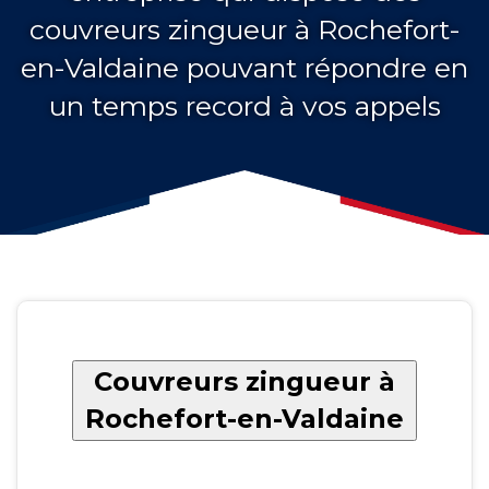
couvreurs zingueur à Rochefort-
en-Valdaine pouvant répondre en
un temps record à vos appels
Couvreurs zingueur à
Rochefort-en-Valdaine