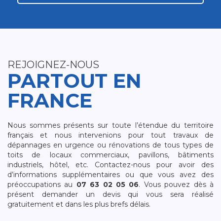
REJOIGNEZ-NOUS
PARTOUT EN
FRANCE
Nous sommes présents sur toute l’étendue du territoire
français et nous intervenions pour tout travaux de
dépannages en urgence ou rénovations de tous types de
toits de locaux commerciaux, pavillons, bâtiments
industriels, hôtel, etc. Contactez-nous pour avoir des
d’informations supplémentaires ou que vous avez des
préoccupations au
07 63 02 05 06
. Vous pouvez dès à
présent demander un devis qui vous sera réalisé
gratuitement et dans les plus brefs délais.