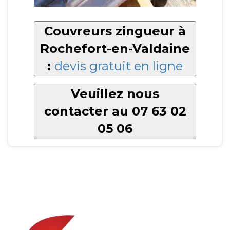
Couvreurs zingueur à
Rochefort-en-Valdaine
:
devis gratuit en ligne
Veuillez nous
contacter au 07 63 02
05 06