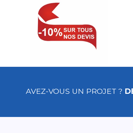
AVEZ-VOUS UN PROJET ?
D