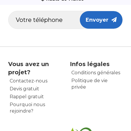
Envoyer
Vous avez un
Infos légales
projet?
Conditions générales
Politique de vie
Contactez-nous
privée
Devis gratuit
Rappel gratuit
Pourquoi nous
rejoindre?