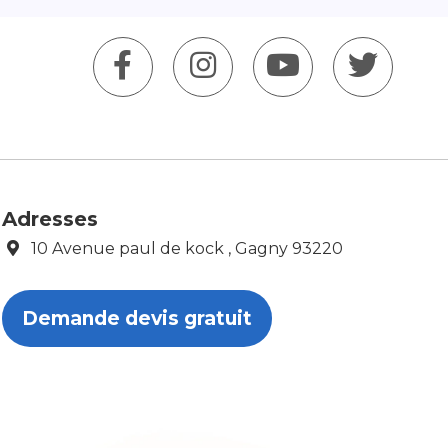
Adresses
10 Avenue paul de kock , Gagny 93220
Demande devis gratuit