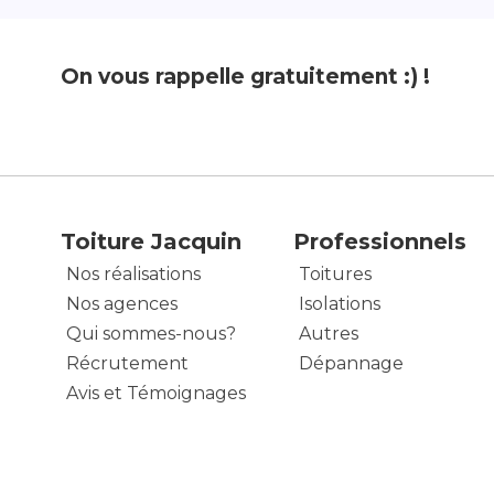
On vous rappelle gratuitement :) !
Toiture Jacquin
Professionnels
Nos réalisations
Toitures
Nos agences
Isolations
Qui sommes-nous?
Autres
Récrutement
Dépannage
Avis et Témoignages