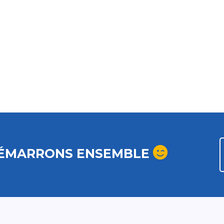
ÉMARRONS ENSEMBLE