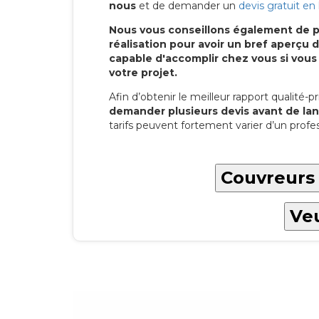
nous
et de demander un
devis gratuit en 
Nous vous conseillons également de p
réalisation pour avoir un bref aperç
capable d'accomplir chez vous si vous
votre projet.
Afin d’obtenir le meilleur rapport qualité-pri
demander plusieurs devis avant de lan
tarifs peuvent fortement varier d’un profes
Couvreurs 
Veu