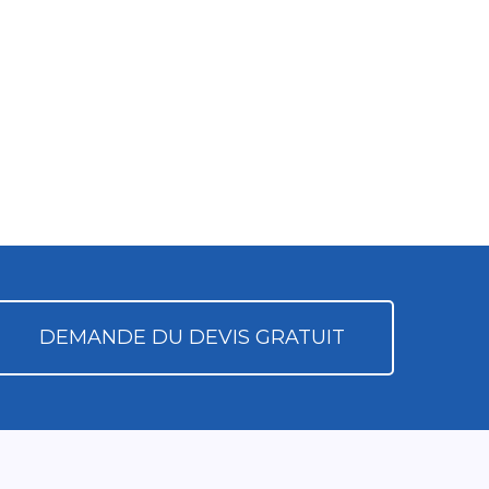
DEMANDE DU DEVIS GRATUIT