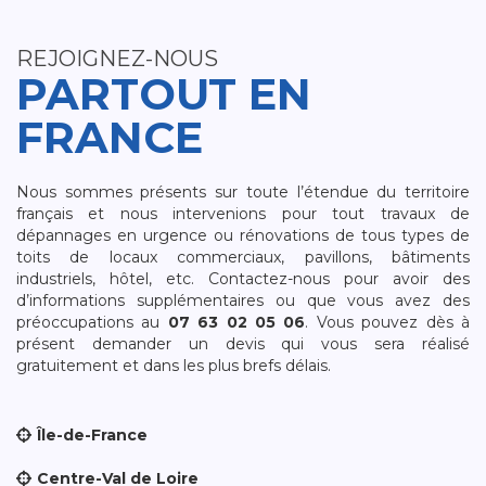
REJOIGNEZ-NOUS
PARTOUT EN
FRANCE
Nous sommes présents sur toute l’étendue du territoire
français et nous intervenions pour tout travaux de
dépannages en urgence ou rénovations de tous types de
toits de locaux commerciaux, pavillons, bâtiments
industriels, hôtel, etc. Contactez-nous pour avoir des
d’informations supplémentaires ou que vous avez des
préoccupations au
07 63 02 05 06
. Vous pouvez dès à
présent demander un devis qui vous sera réalisé
gratuitement et dans les plus brefs délais.
Île-de-France
Centre-Val de Loire