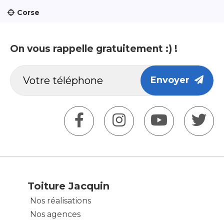
Corse
On vous rappelle gratuitement :) !
Envoyer
Toiture Jacquin
Nos réalisations
Nos agences