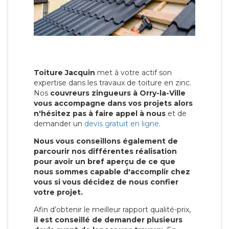
Toiture Jacquin
met à votre actif son
expertise dans les travaux de toiture en zinc.
Nos
couvreurs zingueurs à Orry-la-Ville
vous accompagne dans vos projets alors
n'hésitez pas à faire appel à nous
et de
demander un
devis gratuit en ligne
.
Nous vous conseillons également de
parcourir nos différentes réalisation
pour avoir un bref aperçu de ce que
nous sommes capable d'accomplir chez
vous si vous décidez de nous confier
votre projet.
Afin d’obtenir le meilleur rapport qualité-prix,
il est conseillé de demander plusieurs