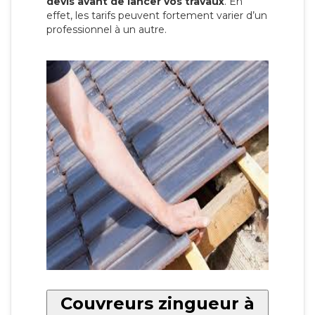
devis avant de lancer vos travaux
. En
effet, les tarifs peuvent fortement varier d’un
professionnel à un autre.
Couvreurs zingueur à