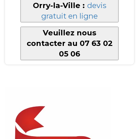
Orry-la-Ville :
devis
gratuit en ligne
Veuillez nous
contacter au 07 63 02
05 06