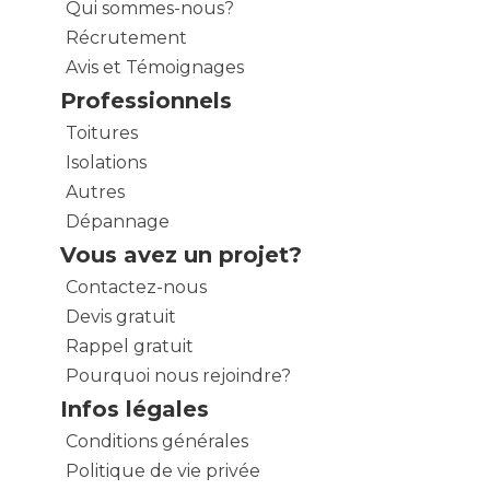
Qui sommes-nous?
Récrutement
Avis et Témoignages
Professionnels
Toitures
Isolations
Autres
Dépannage
Vous avez un projet?
Contactez-nous
Devis gratuit
Rappel gratuit
Pourquoi nous rejoindre?
Infos légales
Conditions générales
Politique de vie privée