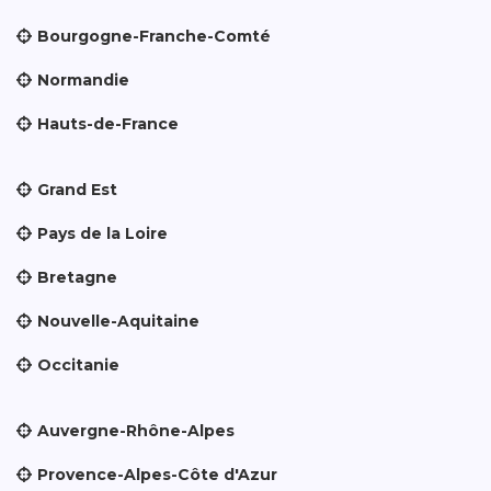
Bourgogne-Franche-Comté
Normandie
Hauts-de-France
Grand Est
Pays de la Loire
Bretagne
Nouvelle-Aquitaine
Occitanie
Auvergne-Rhône-Alpes
Provence-Alpes-Côte d'Azur