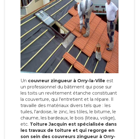
Un
couvreur zingueur à Orry-la-Ville
est
un professionnel du bâtiment qui pose sur
les toits un revêtement étanche constituant
la couverture, qui l'entretient et la répare. Il
travaille des matériaux divers tels que : les
tuiles, l'ardoise, le zinc, les tôles, le bitume, le
chaume, les bardeaux, le bois (liteau, volige),
etc.
Toiture Jacquin est spécialisée dans
les travaux de toiture et qui regorge en
son sein des couvreurs zingueur à Orry-