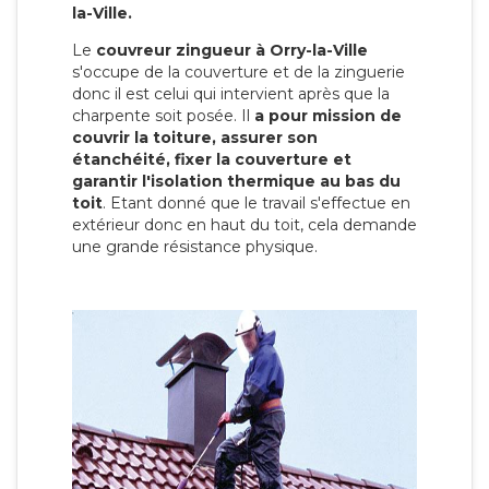
la-Ville.
Le
couvreur zingueur à Orry-la-Ville
s'occupe de la couverture et de la zinguerie
donc il est celui qui intervient après que la
charpente soit posée. Il
a pour mission de
couvrir la toiture, assurer son
étanchéité, fixer la couverture et
garantir l'isolation thermique au bas du
toit
. Etant donné que le travail s'effectue en
extérieur donc en haut du toit, cela demande
une grande résistance physique.