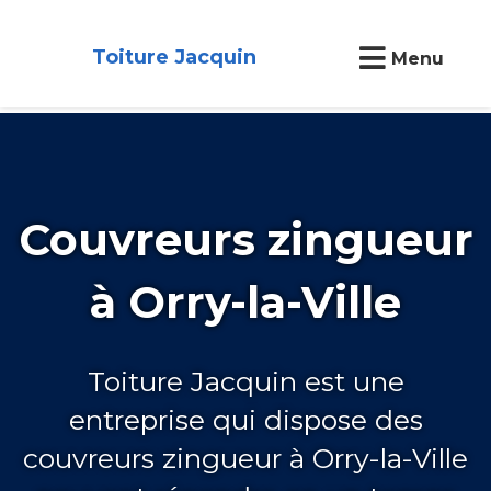
Toiture Jacquin
Menu
Couvreurs zingueur
à Orry-la-Ville
Toiture Jacquin est une
entreprise qui dispose des
couvreurs zingueur à Orry-la-Ville