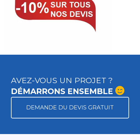
AVEZ-VOUS UN PROJET ?
DÉMARRONS ENSEMBLE
DEMANDE DU DEVIS GRATUIT