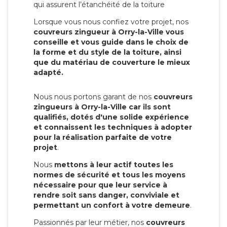
qui assurent l’étanchéité de la toiture
Lorsque vous nous confiez votre projet, nos
couvreurs zingueur à Orry-la-Ville vous
conseille et vous guide dans le choix de
la forme et du style de la toiture, ainsi
que du matériau de couverture le mieux
adapté.
Nous nous portons garant de nos
couvreurs
zingueurs à Orry-la-Ville car ils sont
qualifiés, dotés d'une solide expérience
et connaissent les techniques à adopter
pour la réalisation parfaite de votre
projet
.
Nous
mettons à leur actif toutes les
normes de sécurité et tous les moyens
nécessaire pour que leur service à
rendre soit sans danger, conviviale et
permettant un confort à votre demeure
.
Passionnés par leur métier, nos
couvreurs