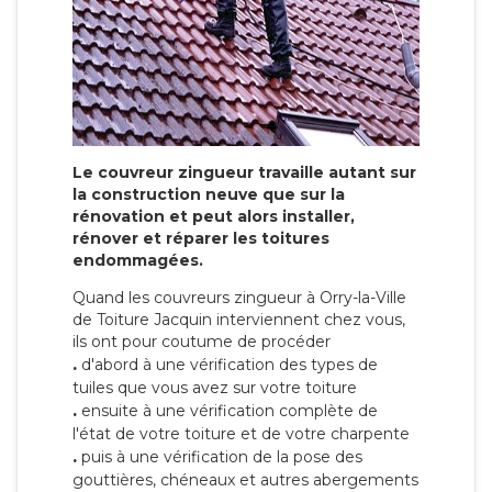
Le couvreur zingueur travaille autant sur
la construction neuve que sur la
rénovation et peut alors installer,
rénover et réparer les toitures
endommagées.
Quand les couvreurs zingueur à Orry-la-Ville
de Toiture Jacquin interviennent chez vous,
ils ont pour coutume de procéder
.
d'abord à une vérification des types de
tuiles que vous avez sur votre toiture
.
ensuite à une vérification complète de
l'état de votre toiture et de votre charpente
.
puis à une vérification de la pose des
gouttières, chéneaux et autres abergements