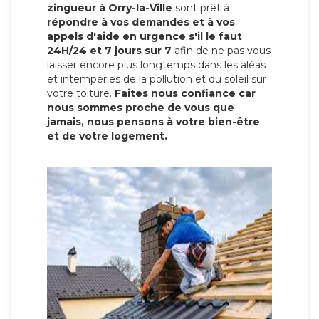
zingueur à Orry-la-Ville
sont prêt à
répondre à vos demandes et à vos
appels d'aide en urgence s'il le faut
24H/24 et 7 jours sur 7
afin de ne pas vous
laisser encore plus longtemps dans les aléas
et intempéries de la pollution et du soleil sur
votre toiture.
Faites nous confiance car
nous sommes proche de vous que
jamais, nous pensons à votre bien-être
et de votre logement.