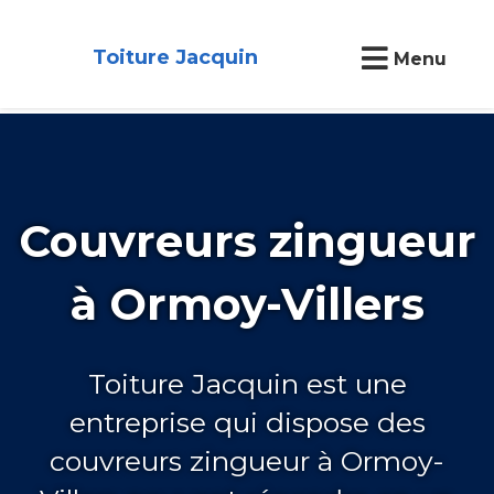
Toiture Jacquin
Menu
Couvreurs zingueur
à Ormoy-Villers
Toiture Jacquin est une
entreprise qui dispose des
couvreurs zingueur à Ormoy-