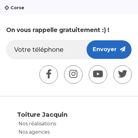
Corse
On vous rappelle gratuitement :) !
Envoyer
Toiture Jacquin
Nos réalisations
Nos agences