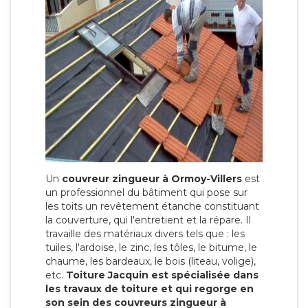
Un
couvreur zingueur à Ormoy-Villers
est
un professionnel du bâtiment qui pose sur
les toits un revêtement étanche constituant
la couverture, qui l'entretient et la répare. Il
travaille des matériaux divers tels que : les
tuiles, l'ardoise, le zinc, les tôles, le bitume, le
chaume, les bardeaux, le bois (liteau, volige),
etc.
Toiture Jacquin est spécialisée dans
les travaux de toiture et qui regorge en
son sein des couvreurs zingueur à