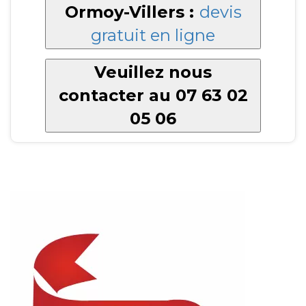
Ormoy-Villers :
devis
gratuit en ligne
Veuillez nous
contacter au 07 63 02
05 06