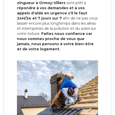
zingueur à Ormoy-Villers
sont prêt à
répondre à vos demandes et à vos
appels d'aide en urgence s'il le faut
24H/24 et 7 jours sur 7
afin de ne pas vous
laisser encore plus longtemps dans les aléas
et intempéries de la pollution et du soleil sur
votre toiture.
Faites nous confiance car
nous sommes proche de vous que
jamais, nous pensons à votre bien-être
et de votre logement.