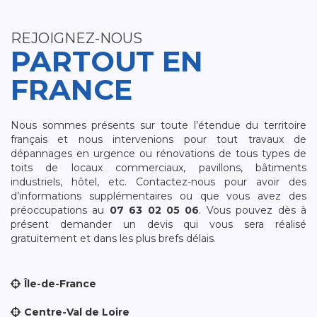
REJOIGNEZ-NOUS
PARTOUT EN
FRANCE
Nous sommes présents sur toute l’étendue du territoire
français et nous intervenions pour tout travaux de
dépannages en urgence ou rénovations de tous types de
toits de locaux commerciaux, pavillons, bâtiments
industriels, hôtel, etc. Contactez-nous pour avoir des
d’informations supplémentaires ou que vous avez des
préoccupations au
07 63 02 05 06
. Vous pouvez dès à
présent demander un devis qui vous sera réalisé
gratuitement et dans les plus brefs délais.
Île-de-France
Centre-Val de Loire