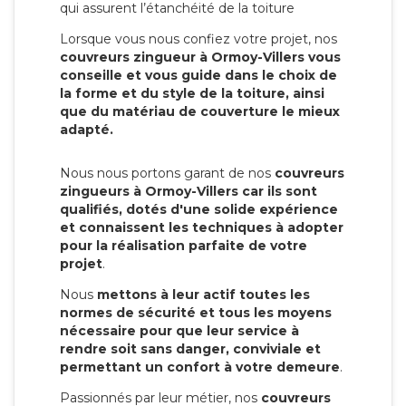
qui assurent l’étanchéité de la toiture
Lorsque vous nous confiez votre projet, nos
couvreurs zingueur à Ormoy-Villers vous
conseille et vous guide dans le choix de
la forme et du style de la toiture, ainsi
que du matériau de couverture le mieux
adapté.
Nous nous portons garant de nos
couvreurs
zingueurs à Ormoy-Villers car ils sont
qualifiés, dotés d'une solide expérience
et connaissent les techniques à adopter
pour la réalisation parfaite de votre
projet
.
Nous
mettons à leur actif toutes les
normes de sécurité et tous les moyens
nécessaire pour que leur service à
rendre soit sans danger, conviviale et
permettant un confort à votre demeure
.
Passionnés par leur métier, nos
couvreurs