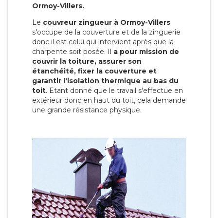
Ormoy-Villers.
Le
couvreur zingueur à Ormoy-Villers
s'occupe de la couverture et de la zinguerie
donc il est celui qui intervient après que la
charpente soit posée. Il
a pour mission de
couvrir la toiture, assurer son
étanchéité, fixer la couverture et
garantir l'isolation thermique au bas du
toit
. Etant donné que le travail s'effectue en
extérieur donc en haut du toit, cela demande
une grande résistance physique.