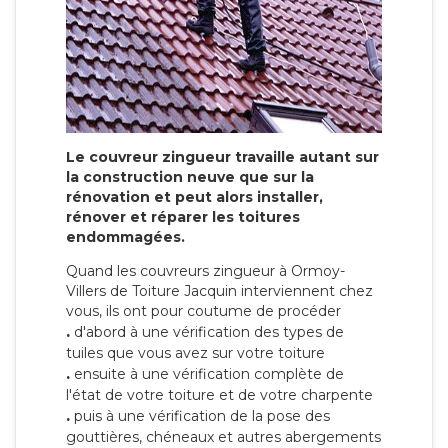
Le couvreur zingueur travaille autant sur
la construction neuve que sur la
rénovation et peut alors installer,
rénover et réparer les toitures
endommagées.
Quand les couvreurs zingueur à Ormoy-
Villers de Toiture Jacquin interviennent chez
vous, ils ont pour coutume de procéder
.
d'abord à une vérification des types de
tuiles que vous avez sur votre toiture
.
ensuite à une vérification complète de
l'état de votre toiture et de votre charpente
.
puis à une vérification de la pose des
gouttières, chéneaux et autres abergements