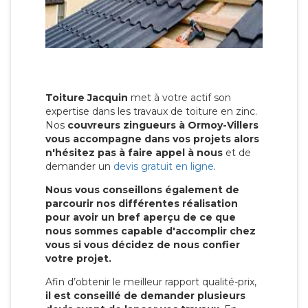
Toiture Jacquin
met à votre actif son
expertise dans les travaux de toiture en zinc.
Nos
couvreurs zingueurs à Ormoy-Villers
vous accompagne dans vos projets alors
n'hésitez pas à faire appel à nous
et de
demander un
devis gratuit en ligne
.
Nous vous conseillons également de
parcourir nos différentes réalisation
pour avoir un bref aperçu de ce que
nous sommes capable d'accomplir chez
vous si vous décidez de nous confier
votre projet.
Afin d’obtenir le meilleur rapport qualité-prix,
il est conseillé de demander plusieurs