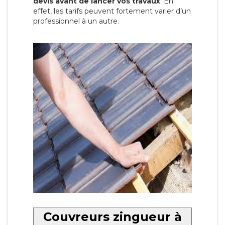
devis avant de lancer vos travaux
. En
effet, les tarifs peuvent fortement varier d’un
professionnel à un autre.
Couvreurs zingueur à