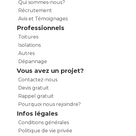
Qui sommes-nous?
Récrutement
Avis et Témoignages
Professionnels
Toitures
Isolations
Autres
Dépannage
Vous avez un projet?
Contactez-nous
Devis gratuit
Rappel gratuit
Pourquoi nous rejoindre?
Infos légales
Conditions générales
Politique de vie privée