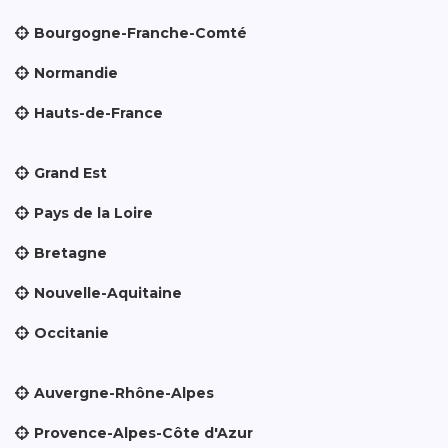
Bourgogne-Franche-Comté
Normandie
Hauts-de-France
Grand Est
Pays de la Loire
Bretagne
Nouvelle-Aquitaine
Occitanie
Auvergne-Rhône-Alpes
Provence-Alpes-Côte d'Azur