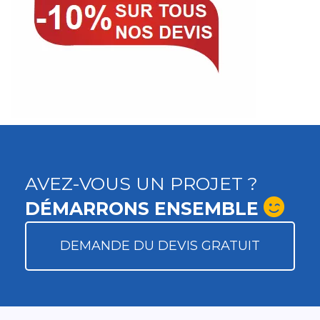
AVEZ-VOUS UN PROJET ?
DÉMARRONS ENSEMBLE
DEMANDE DU DEVIS GRATUIT