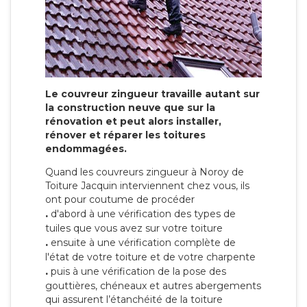
Le couvreur zingueur travaille autant sur
la construction neuve que sur la
rénovation et peut alors installer,
rénover et réparer les toitures
endommagées.
Quand les couvreurs zingueur à Noroy de
Toiture Jacquin interviennent chez vous, ils
ont pour coutume de procéder
.
d'abord à une vérification des types de
tuiles que vous avez sur votre toiture
.
ensuite à une vérification complète de
l'état de votre toiture et de votre charpente
.
puis à une vérification de la pose des
gouttières, chéneaux et autres abergements
qui assurent l’étanchéité de la toiture