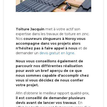
Toiture Jacquin
met à votre actif son
expertise dans les travaux de toiture en zinc.
Nos
couvreurs zingueurs à Noroy vous
accompagne dans vos projets alors
n'hésitez pas à faire appel à nous
et de
demander un
devis gratuit en ligne
.
Nous vous conseillons également de
parcourir nos différentes réalisation
pour avoir un bref aperçu de ce que
nous sommes capable d'accomplir chez
vous si vous décidez de nous confier
votre projet.
Afin d’obtenir le meilleur rapport qualité-prix,
il est conseillé de demander plusieurs
devis avant de lancer vos travaux
. En