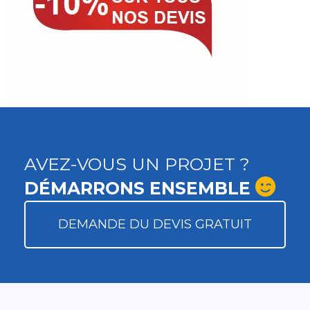
AVEZ-VOUS UN PROJET ?
DÉMARRONS ENSEMBLE
DEMANDE DU DEVIS GRATUIT