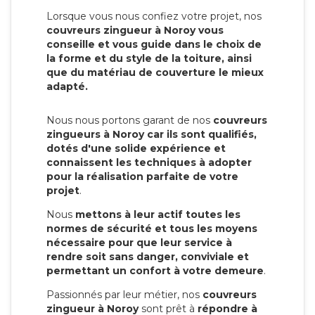
Lorsque vous nous confiez votre projet, nos
couvreurs zingueur à Noroy vous
conseille et vous guide dans le choix de
la forme et du style de la toiture, ainsi
que du matériau de couverture le mieux
adapté.
Nous nous portons garant de nos
couvreurs
zingueurs à Noroy car ils sont qualifiés,
dotés d'une solide expérience et
connaissent les techniques à adopter
pour la réalisation parfaite de votre
projet
.
Nous
mettons à leur actif toutes les
normes de sécurité et tous les moyens
nécessaire pour que leur service à
rendre soit sans danger, conviviale et
permettant un confort à votre demeure
.
Passionnés par leur métier, nos
couvreurs
zingueur à Noroy
sont prêt à
répondre à