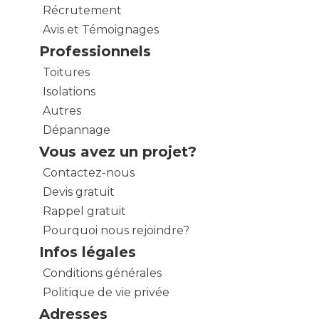
Récrutement
Avis et Témoignages
Professionnels
Toitures
Isolations
Autres
Dépannage
Vous avez un projet?
Contactez-nous
Devis gratuit
Rappel gratuit
Pourquoi nous rejoindre?
Infos légales
Conditions générales
Politique de vie privée
Adresses