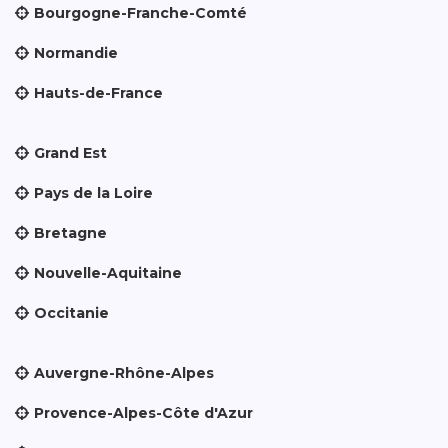
Bourgogne-Franche-Comté
Normandie
Hauts-de-France
Grand Est
Pays de la Loire
Bretagne
Nouvelle-Aquitaine
Occitanie
Auvergne-Rhône-Alpes
Provence-Alpes-Côte d'Azur