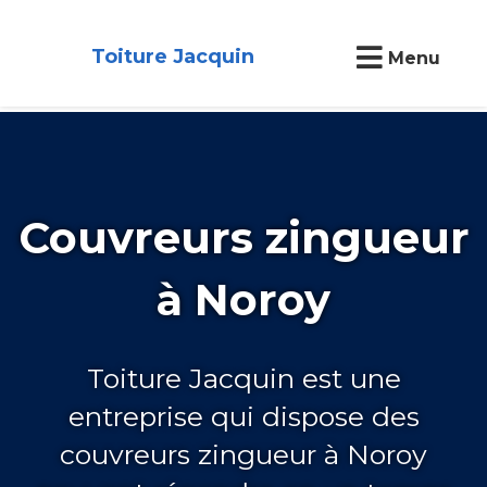
Toiture Jacquin
Menu
Couvreurs zingueur
à Noroy
Toiture Jacquin est une
entreprise qui dispose des
couvreurs zingueur à Noroy