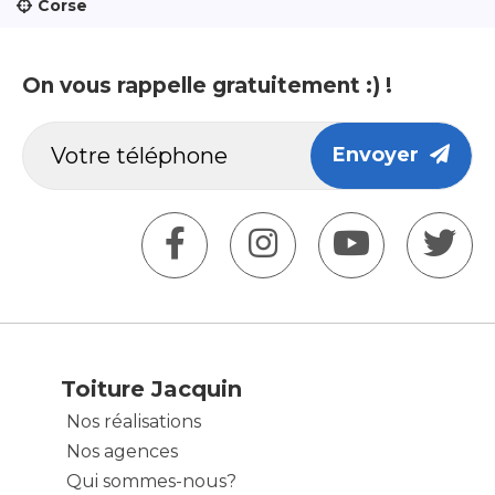
Corse
On vous rappelle gratuitement :) !
Envoyer
Toiture Jacquin
Nos réalisations
Nos agences
Qui sommes-nous?