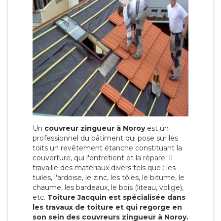
Un
couvreur zingueur à Noroy
est un
professionnel du bâtiment qui pose sur les
toits un revêtement étanche constituant la
couverture, qui l'entretient et la répare. Il
travaille des matériaux divers tels que : les
tuiles, l'ardoise, le zinc, les tôles, le bitume, le
chaume, les bardeaux, le bois (liteau, volige),
etc.
Toiture Jacquin est spécialisée dans
les travaux de toiture et qui regorge en
son sein des couvreurs zingueur à Noroy.