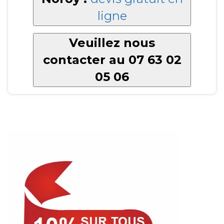
ligne
Veuillez nous
contacter au 07 63 02
05 06