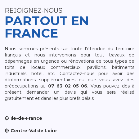
REJOIGNEZ-NOUS
PARTOUT EN
FRANCE
Nous sommes présents sur toute l’étendue du territoire
français et nous intervenions pour tout travaux de
dépannages en urgence ou rénovations de tous types de
toits de locaux commerciaux, pavillons, bâtiments
industriels, hôtel, etc. Contactez-nous pour avoir des
d’informations supplémentaires ou que vous avez des
préoccupations au
07 63 02 05 06
. Vous pouvez dès à
présent demander un devis qui vous sera réalisé
gratuitement et dans les plus brefs délais.
Île-de-France
Centre-Val de Loire