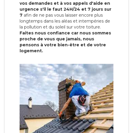
vos demandes et à vos appels d'aide en
urgence s'il le faut 24H/24 et 7 jours sur
7
afin de ne pas vous laisser encore plus
longtemps dans les aléas et intempéries de
la pollution et du soleil sur votre toiture.
Faites nous confiance car nous sommes
proche de vous que jamais, nous
pensons à votre bien-être et de votre
logement.