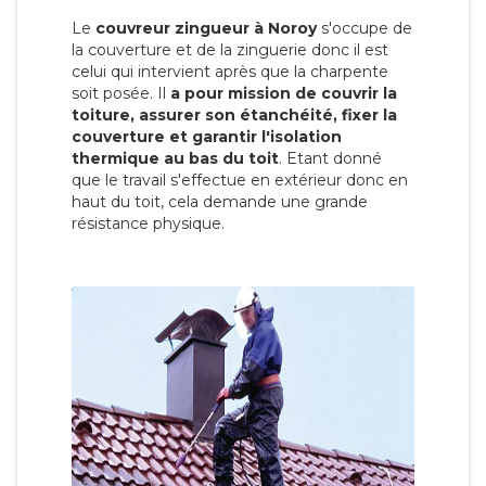
Le
couvreur zingueur à Noroy
s'occupe de
la couverture et de la zinguerie donc il est
celui qui intervient après que la charpente
soit posée. Il
a pour mission de couvrir la
toiture, assurer son étanchéité, fixer la
couverture et garantir l'isolation
thermique au bas du toit
. Etant donné
que le travail s'effectue en extérieur donc en
haut du toit, cela demande une grande
résistance physique.