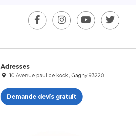
Adresses
10 Avenue paul de kock , Gagny 93220
Demande devis gratuit