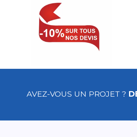
AVEZ-VOUS UN PROJET ?
D