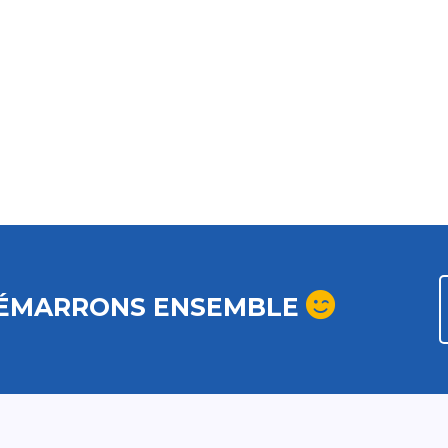
ÉMARRONS ENSEMBLE