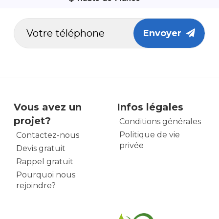
Envoyer
Vous avez un
Infos légales
projet?
Conditions générales
Politique de vie
Contactez-nous
privée
Devis gratuit
Rappel gratuit
Pourquoi nous
rejoindre?