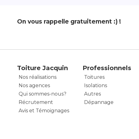
On vous rappelle gratuitement :) !
Toiture Jacquin
Professionnels
Nos réalisations
Toitures
Nos agences
Isolations
Qui sommes-nous?
Autres
Récrutement
Dépannage
Avis et Témoignages