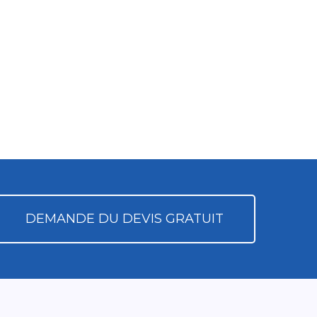
DEMANDE DU DEVIS GRATUIT