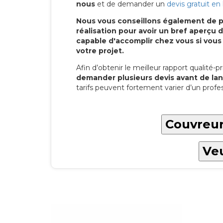
nous
et de demander un
devis gratuit en 
Nous vous conseillons également de p
réalisation pour avoir un bref aperç
capable d'accomplir chez vous si vous
votre projet.
Afin d’obtenir le meilleur rapport qualité-pri
demander plusieurs devis avant de lan
tarifs peuvent fortement varier d’un profes
Couvreur
Veu