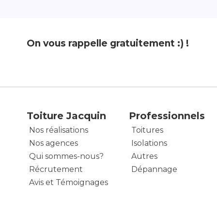
On vous rappelle gratuitement :) !
Toiture Jacquin
Professionnels
Nos réalisations
Toitures
Nos agences
Isolations
Qui sommes-nous?
Autres
Récrutement
Dépannage
Avis et Témoignages