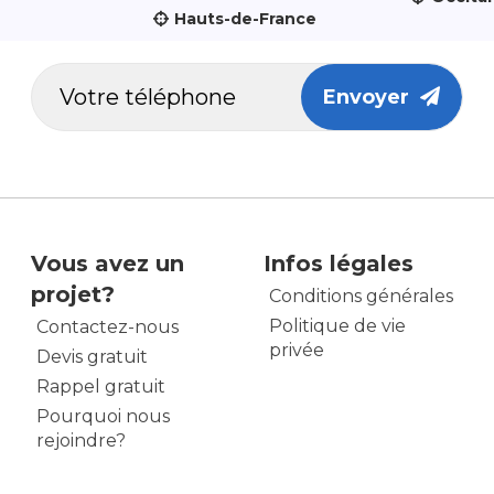
Hauts-de-France
Envoyer
Vous avez un
Infos légales
projet?
Conditions générales
Politique de vie
Contactez-nous
privée
Devis gratuit
Rappel gratuit
Pourquoi nous
rejoindre?