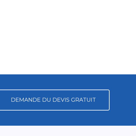
DEMANDE DU DEVIS GRATUIT