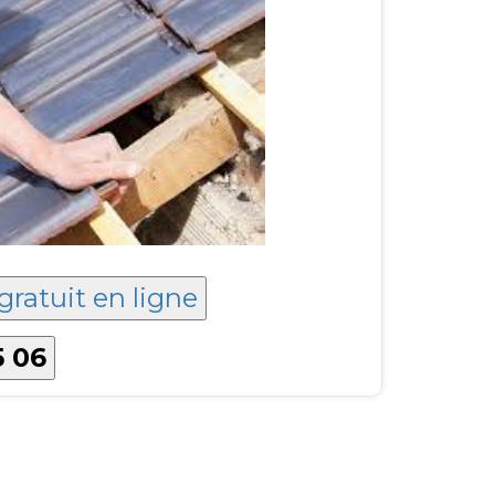
gratuit en ligne
5 06