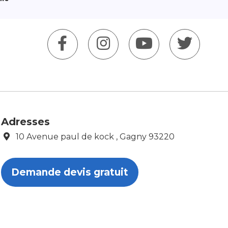
Adresses
10 Avenue paul de kock , Gagny 93220
Demande devis gratuit