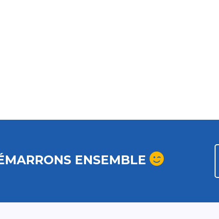
ÉMARRONS ENSEMBLE