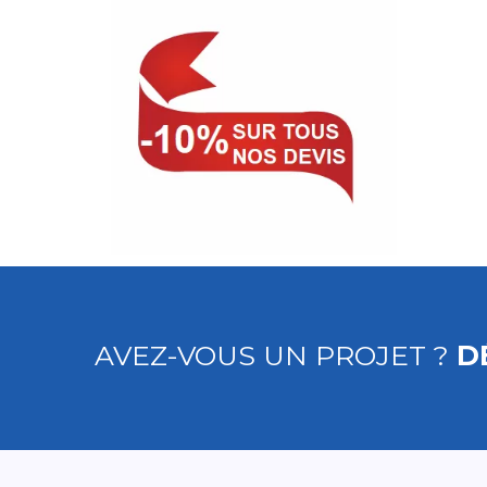
AVEZ-VOUS UN PROJET ?
D