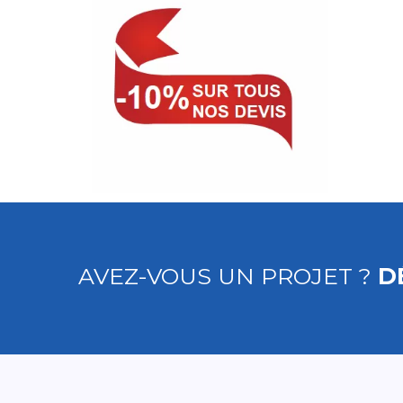
AVEZ-VOUS UN PROJET ?
D