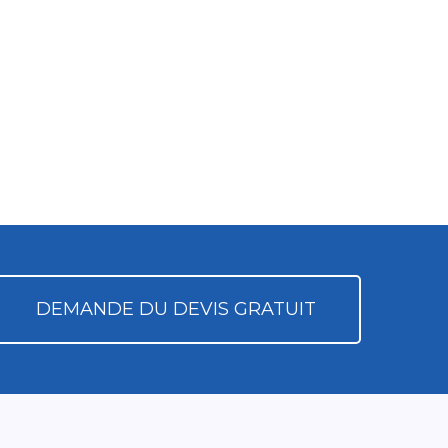
DEMANDE DU DEVIS GRATUIT