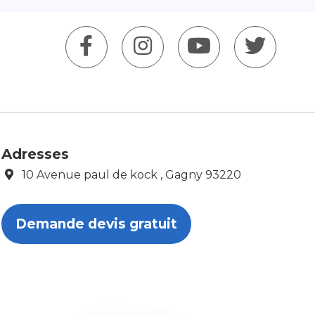
Adresses
10 Avenue paul de kock , Gagny 93220
Demande devis gratuit