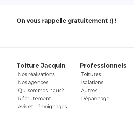
On vous rappelle gratuitement :) !
Toiture Jacquin
Professionnels
Nos réalisations
Toitures
Nos agences
Isolations
Qui sommes-nous?
Autres
Récrutement
Dépannage
Avis et Témoignages