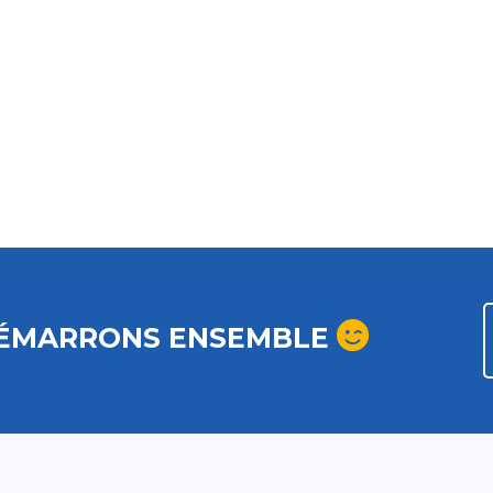
ÉMARRONS ENSEMBLE