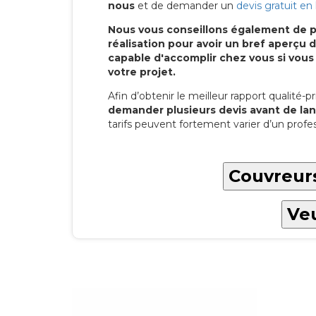
nous
et de demander un
devis gratuit en 
Nous vous conseillons également de p
réalisation pour avoir un bref aperç
capable d'accomplir chez vous si vous
votre projet.
Afin d’obtenir le meilleur rapport qualité-pri
demander plusieurs devis avant de lan
tarifs peuvent fortement varier d’un profes
Couvreurs
Veu