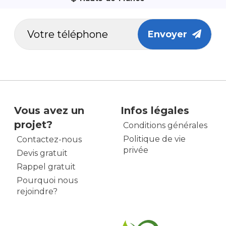
Envoyer
Vous avez un
Infos légales
projet?
Conditions générales
Politique de vie
Contactez-nous
privée
Devis gratuit
Rappel gratuit
Pourquoi nous
rejoindre?