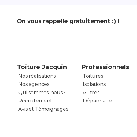
On vous rappelle gratuitement :) !
Toiture Jacquin
Professionnels
Nos réalisations
Toitures
Nos agences
Isolations
Qui sommes-nous?
Autres
Récrutement
Dépannage
Avis et Témoignages