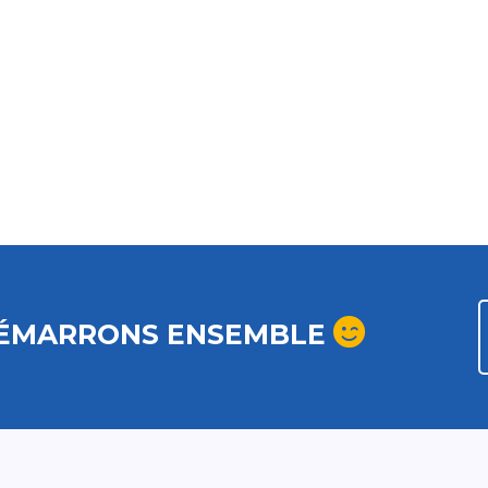
ÉMARRONS ENSEMBLE