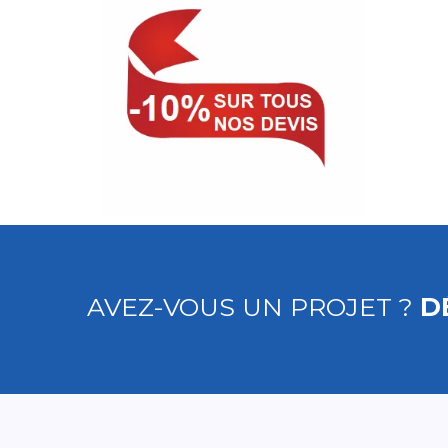
AVEZ-VOUS UN PROJET ?
D