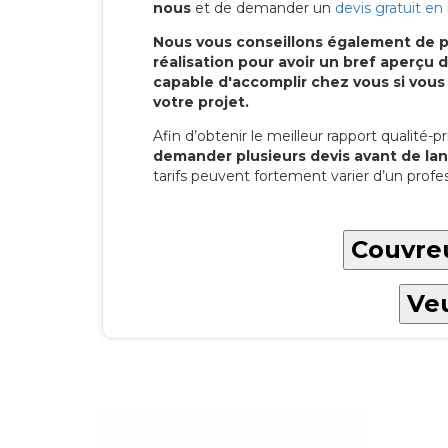
nous
et de demander un
devis gratuit en 
Nous vous conseillons également de p
réalisation pour avoir un bref aperç
capable d'accomplir chez vous si vous
votre projet.
Afin d’obtenir le meilleur rapport qualité-pri
demander plusieurs devis avant de lan
tarifs peuvent fortement varier d’un profes
Couvreu
Veu