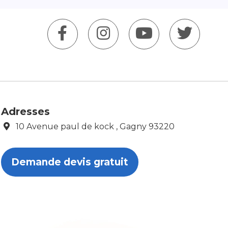
Adresses
10 Avenue paul de kock , Gagny 93220
Demande devis gratuit