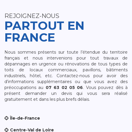
REJOIGNEZ-NOUS
PARTOUT EN
FRANCE
Nous sommes présents sur toute l’étendue du territoire
français et nous intervenions pour tout travaux de
dépannages en urgence ou rénovations de tous types de
toits de locaux commerciaux, pavillons, bâtiments
industriels, hôtel, etc. Contactez-nous pour avoir des
d’informations supplémentaires ou que vous avez des
préoccupations au
07 63 02 05 06
. Vous pouvez dès à
présent demander un devis qui vous sera réalisé
gratuitement et dans les plus brefs délais.
Île-de-France
Centre-Val de Loire