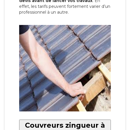
devis avant de lancer vos travaux
. En
effet, les tarifs peuvent fortement varier d’un
professionnel à un autre.
Couvreurs zingueur à