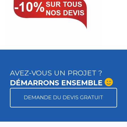
AVEZ-VOUS UN PROJET ?
DÉMARRONS ENSEMBLE
DEMANDE DU DEVIS GRATUIT