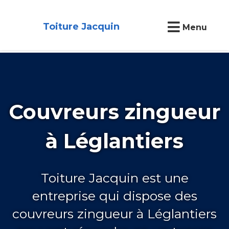
Toiture Jacquin
Menu
Couvreurs zingueur
à Léglantiers
Toiture Jacquin est une
entreprise qui dispose des
couvreurs zingueur à Léglantiers