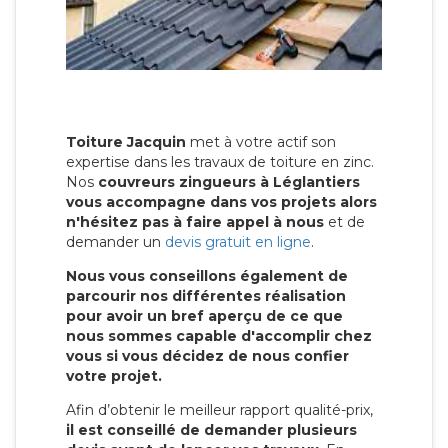
Toiture Jacquin
met à votre actif son
expertise dans les travaux de toiture en zinc.
Nos
couvreurs zingueurs à Léglantiers
vous accompagne dans vos projets alors
n'hésitez pas à faire appel à nous
et de
demander un
devis gratuit en ligne
.
Nous vous conseillons également de
parcourir nos différentes réalisation
pour avoir un bref aperçu de ce que
nous sommes capable d'accomplir chez
vous si vous décidez de nous confier
votre projet.
Afin d’obtenir le meilleur rapport qualité-prix,
il est conseillé de demander plusieurs