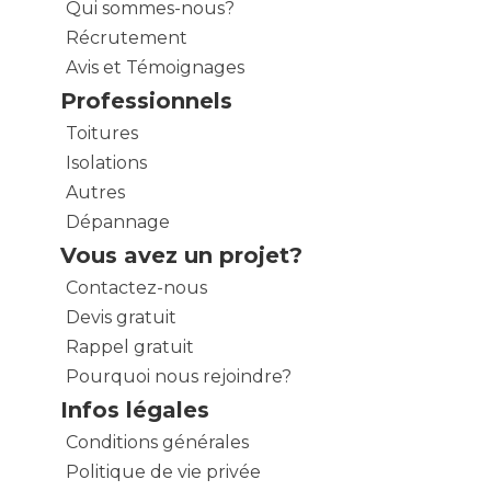
Qui sommes-nous?
Récrutement
Avis et Témoignages
Professionnels
Toitures
Isolations
Autres
Dépannage
Vous avez un projet?
Contactez-nous
Devis gratuit
Rappel gratuit
Pourquoi nous rejoindre?
Infos légales
Conditions générales
Politique de vie privée