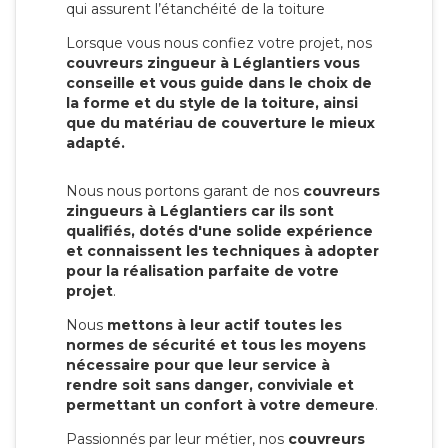
qui assurent l’étanchéité de la toiture
Lorsque vous nous confiez votre projet, nos
couvreurs zingueur à Léglantiers vous
conseille et vous guide dans le choix de
la forme et du style de la toiture, ainsi
que du matériau de couverture le mieux
adapté.
Nous nous portons garant de nos
couvreurs
zingueurs à Léglantiers car ils sont
qualifiés, dotés d'une solide expérience
et connaissent les techniques à adopter
pour la réalisation parfaite de votre
projet
.
Nous
mettons à leur actif toutes les
normes de sécurité et tous les moyens
nécessaire pour que leur service à
rendre soit sans danger, conviviale et
permettant un confort à votre demeure
.
Passionnés par leur métier, nos
couvreurs