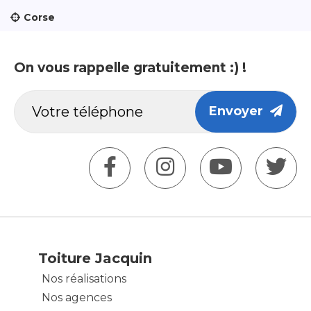
Corse
On vous rappelle gratuitement :) !
Envoyer
Toiture Jacquin
Nos réalisations
Nos agences