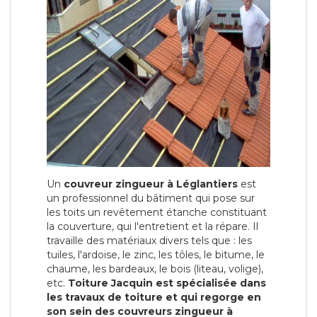
Un
couvreur zingueur à Léglantiers
est
un professionnel du bâtiment qui pose sur
les toits un revêtement étanche constituant
la couverture, qui l'entretient et la répare. Il
travaille des matériaux divers tels que : les
tuiles, l'ardoise, le zinc, les tôles, le bitume, le
chaume, les bardeaux, le bois (liteau, volige),
etc.
Toiture Jacquin est spécialisée dans
les travaux de toiture et qui regorge en
son sein des couvreurs zingueur à