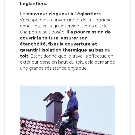
Léglantiers.
Le
couvreur zingueur à Léglantiers
s'occupe de la couverture et de la zinguerie
donc il est celui qui intervient après que la
charpente soit posée. Il
a pour mission de
couvrir la toiture, assurer son
étanchéité, fixer la couverture et
garantir l'isolation thermique au bas du
toit
. Etant donné que le travail s'effectue en
extérieur donc en haut du toit, cela demande
une grande résistance physique.