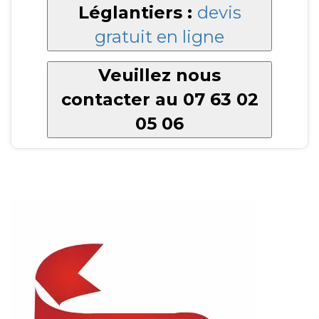
Léglantiers :
devis
gratuit en ligne
Veuillez nous
contacter au 07 63 02
05 06