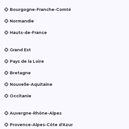
Bourgogne-Franche-Comté
Normandie
Hauts-de-France
Grand Est
Pays de la Loire
Bretagne
Nouvelle-Aquitaine
Occitanie
Auvergne-Rhône-Alpes
Provence-Alpes-Côte d'Azur