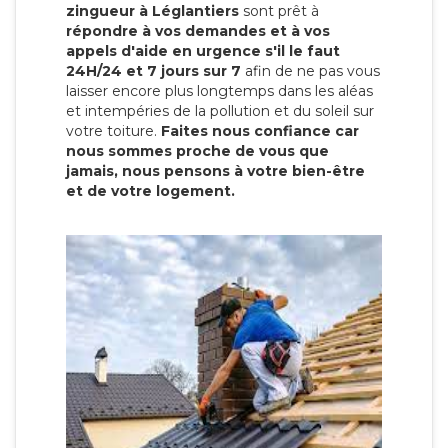
zingueur à Léglantiers
sont prêt à
répondre à vos demandes et à vos
appels d'aide en urgence s'il le faut
24H/24 et 7 jours sur 7
afin de ne pas vous
laisser encore plus longtemps dans les aléas
et intempéries de la pollution et du soleil sur
votre toiture.
Faites nous confiance car
nous sommes proche de vous que
jamais, nous pensons à votre bien-être
et de votre logement.