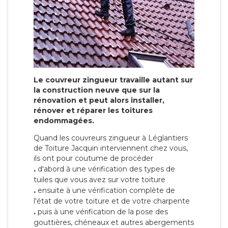
Le couvreur zingueur travaille autant sur
la construction neuve que sur la
rénovation et peut alors installer,
rénover et réparer les toitures
endommagées.
Quand les couvreurs zingueur à Léglantiers
de Toiture Jacquin interviennent chez vous,
ils ont pour coutume de procéder
.
d'abord à une vérification des types de
tuiles que vous avez sur votre toiture
.
ensuite à une vérification complète de
l'état de votre toiture et de votre charpente
.
puis à une vérification de la pose des
gouttières, chéneaux et autres abergements