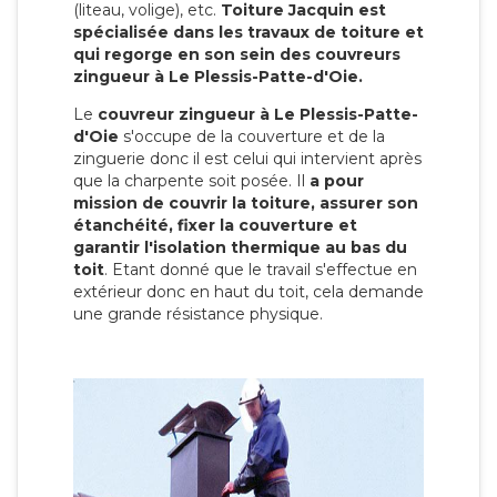
(liteau, volige), etc.
Toiture Jacquin est
spécialisée dans les travaux de toiture et
qui regorge en son sein des couvreurs
zingueur à Le Plessis-Patte-d'Oie.
Le
couvreur zingueur à Le Plessis-Patte-
d'Oie
s'occupe de la couverture et de la
zinguerie donc il est celui qui intervient après
que la charpente soit posée. Il
a pour
mission de couvrir la toiture, assurer son
étanchéité, fixer la couverture et
garantir l'isolation thermique au bas du
toit
. Etant donné que le travail s'effectue en
extérieur donc en haut du toit, cela demande
une grande résistance physique.