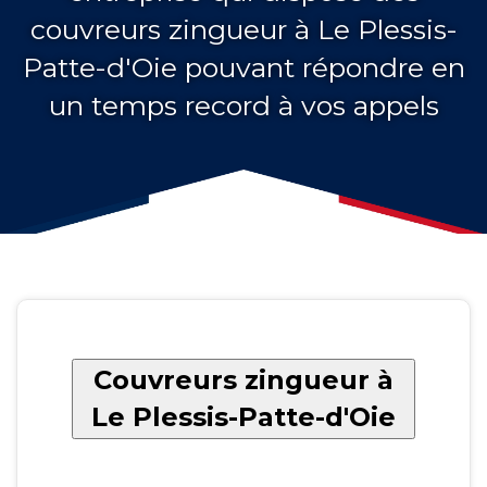
couvreurs zingueur à Le Plessis-
Patte-d'Oie pouvant répondre en
un temps record à vos appels
Couvreurs zingueur à
Le Plessis-Patte-d'Oie