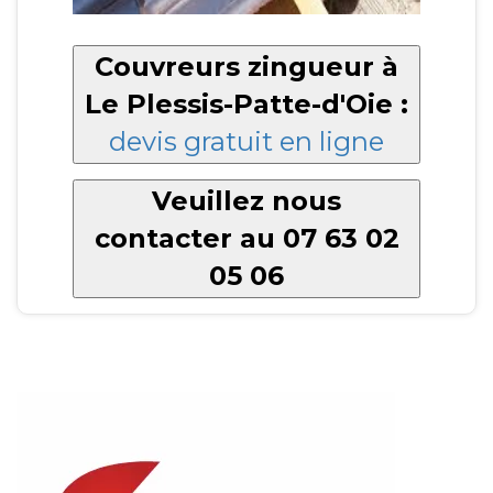
Couvreurs zingueur à
Le Plessis-Patte-d'Oie :
devis gratuit en ligne
Veuillez nous
contacter au 07 63 02
05 06