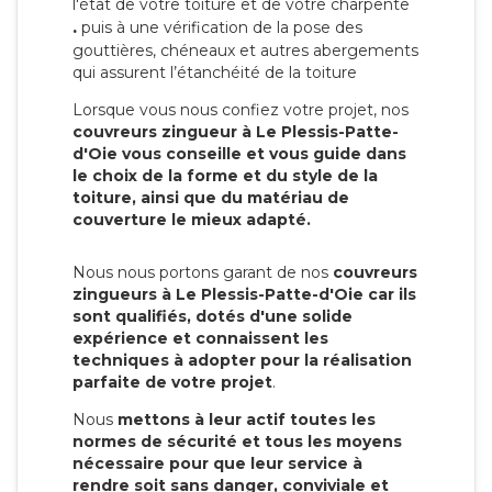
l'état de votre toiture et de votre charpente
.
puis à une vérification de la pose des
gouttières, chéneaux et autres abergements
qui assurent l’étanchéité de la toiture
Lorsque vous nous confiez votre projet, nos
couvreurs zingueur à Le Plessis-Patte-
d'Oie vous conseille et vous guide dans
le choix de la forme et du style de la
toiture, ainsi que du matériau de
couverture le mieux adapté.
Nous nous portons garant de nos
couvreurs
zingueurs à Le Plessis-Patte-d'Oie car ils
sont qualifiés, dotés d'une solide
expérience et connaissent les
techniques à adopter pour la réalisation
parfaite de votre projet
.
Nous
mettons à leur actif toutes les
normes de sécurité et tous les moyens
nécessaire pour que leur service à
rendre soit sans danger, conviviale et