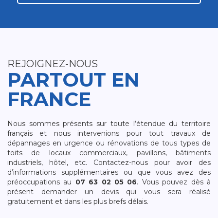
REJOIGNEZ-NOUS
PARTOUT EN
FRANCE
Nous sommes présents sur toute l’étendue du territoire
français et nous intervenions pour tout travaux de
dépannages en urgence ou rénovations de tous types de
toits de locaux commerciaux, pavillons, bâtiments
industriels, hôtel, etc. Contactez-nous pour avoir des
d’informations supplémentaires ou que vous avez des
préoccupations au
07 63 02 05 06
. Vous pouvez dès à
présent demander un devis qui vous sera réalisé
gratuitement et dans les plus brefs délais.