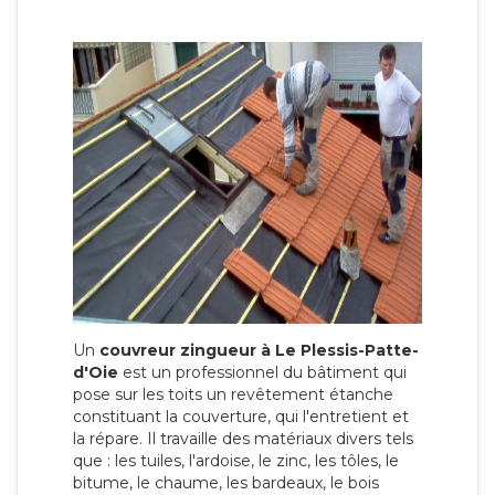
Un
couvreur zingueur à Le Plessis-Patte-
d'Oie
est un professionnel du bâtiment qui
pose sur les toits un revêtement étanche
constituant la couverture, qui l'entretient et
la répare. Il travaille des matériaux divers tels
que : les tuiles, l'ardoise, le zinc, les tôles, le
bitume, le chaume, les bardeaux, le bois