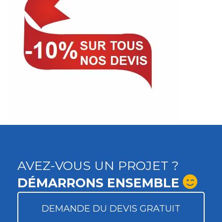
AVEZ-VOUS UN PROJET ?
DÉMARRONS ENSEMBLE
DEMANDE DU DEVIS GRATUIT