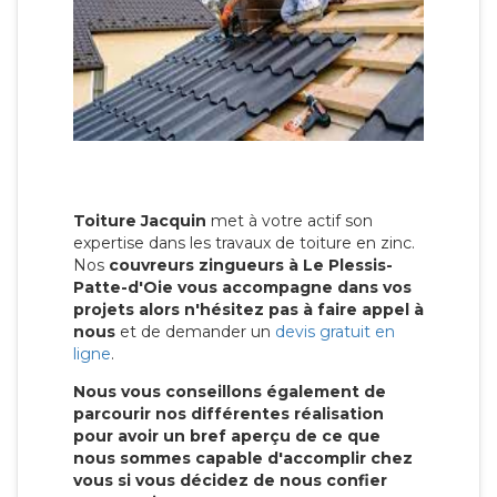
Toiture Jacquin
met à votre actif son
expertise dans les travaux de toiture en zinc.
Nos
couvreurs zingueurs à Le Plessis-
Patte-d'Oie vous accompagne dans vos
projets alors n'hésitez pas à faire appel à
nous
et de demander un
devis gratuit en
ligne
.
Nous vous conseillons également de
parcourir nos différentes réalisation
pour avoir un bref aperçu de ce que
nous sommes capable d'accomplir chez
vous si vous décidez de nous confier