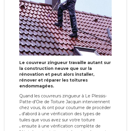
Le couvreur zingueur travaille autant sur
la construction neuve que sur la
rénovation et peut alors installer,
rénover et réparer les toitures
endommagées.
Quand les couvreurs zingueur à Le Plessis-
Patte-d'Oie de Toiture Jacquin interviennent
chez vous, ils ont pour coutume de procéder
.
d'abord à une vérification des types de
tuiles que vous avez sur votre toiture
.
ensuite à une vérification complète de