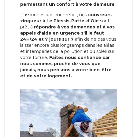
permettant un confort à votre demeure
.
Passionnés par leur métier, nos
couvreurs
zingueur à Le Plessis-Patte-d'Oie
sont
prêt à
répondre à vos demandes et à vos
appels d'aide en urgence s'il le faut
24H/24 et 7 jours sur 7
afin de ne pas vous
laisser encore plus longtemps dans les aléas
et intempéries de la pollution et du soleil sur
votre toiture.
Faites nous confiance car
nous sommes proche de vous que
jamais, nous pensons à votre bien-être
et de votre logement.