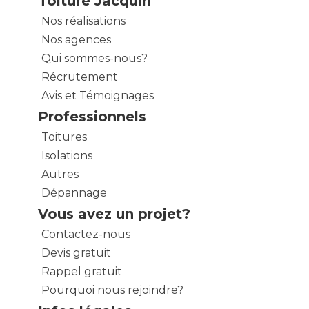
Toiture Jacquin
Nos réalisations
Nos agences
Qui sommes-nous?
Récrutement
Avis et Témoignages
Professionnels
Toitures
Isolations
Autres
Dépannage
Vous avez un projet?
Contactez-nous
Devis gratuit
Rappel gratuit
Pourquoi nous rejoindre?