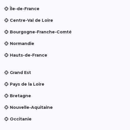
Île-de-France
Centre-Val de Loire
Bourgogne-Franche-Comté
Normandie
Hauts-de-France
Grand Est
Pays de la Loire
Bretagne
Nouvelle-Aquitaine
Occitanie