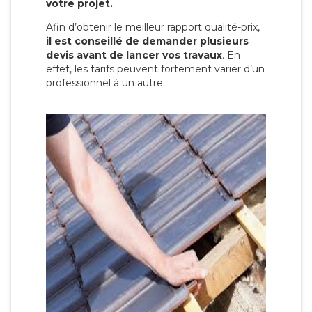
votre projet.
Afin d’obtenir le meilleur rapport qualité-prix,
il est conseillé de demander plusieurs
devis avant de lancer vos travaux
. En
effet, les tarifs peuvent fortement varier d’un
professionnel à un autre.