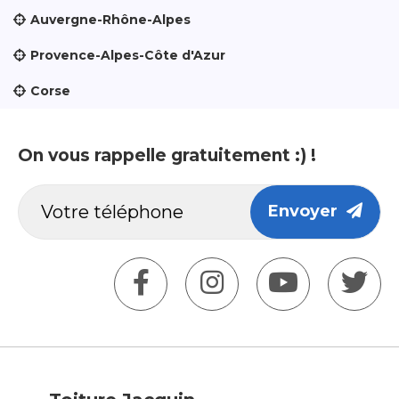
Auvergne-Rhône-Alpes
Provence-Alpes-Côte d'Azur
Corse
On vous rappelle gratuitement :) !
Envoyer