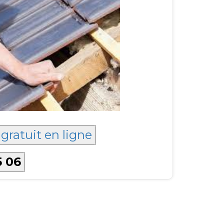
 gratuit en ligne
5 06