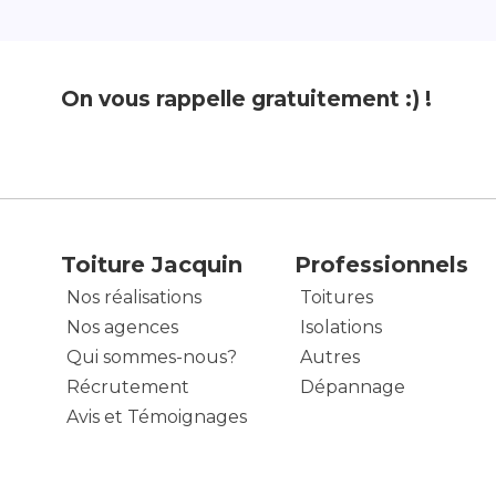
On vous rappelle gratuitement :) !
Toiture Jacquin
Professionnels
Nos réalisations
Toitures
Nos agences
Isolations
Qui sommes-nous?
Autres
Récrutement
Dépannage
Avis et Témoignages