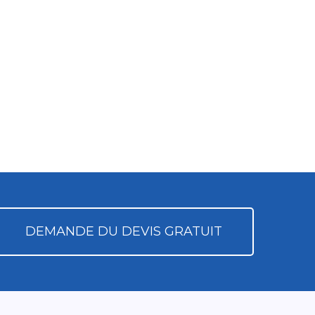
DEMANDE DU DEVIS GRATUIT