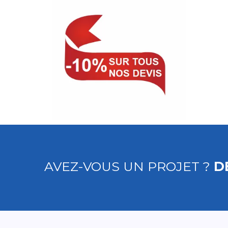
AVEZ-VOUS UN PROJET ?
D