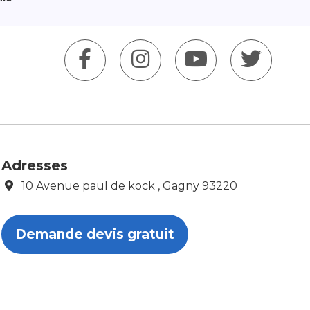
Adresses
10 Avenue paul de kock , Gagny 93220
Demande devis gratuit