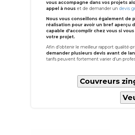
vous accompagne dans vos projets alor
appel à nous
et de demander un
devis g
Nous vous conseillons également de p
réalisation pour avoir un bref aperç
capable d'accomplir chez vous si vous
votre projet.
Afin d’obtenir le meilleur rapport qualité-pri
demander plusieurs devis avant de lan
tarifs peuvent fortement varier d’un profes
Couvreurs zin
Veu