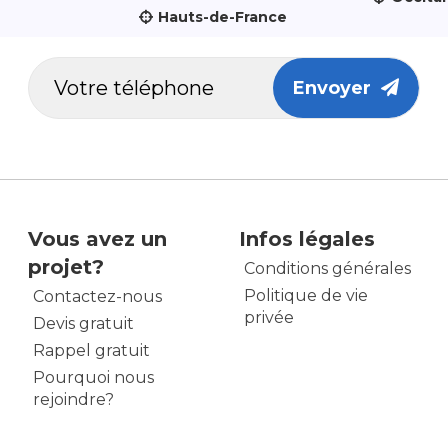
Hauts-de-France
Envoyer
Vous avez un
Infos légales
projet?
Conditions générales
Politique de vie
Contactez-nous
privée
Devis gratuit
Rappel gratuit
Pourquoi nous
rejoindre?