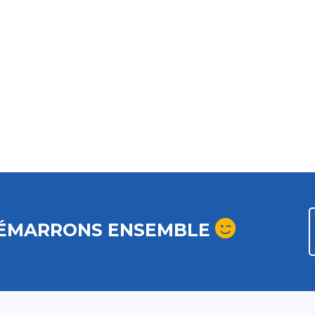
ÉMARRONS ENSEMBLE