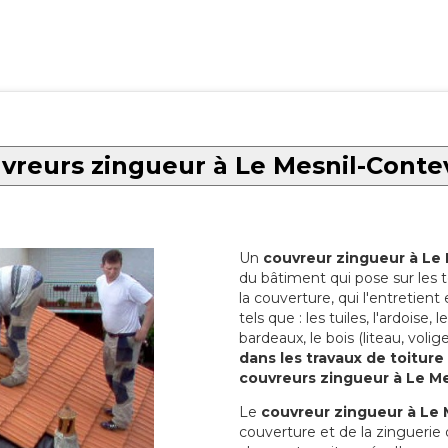
vreurs zingueur à Le Mesnil-Contev
Un
couvreur zingueur à Le 
du bâtiment qui pose sur les 
la couverture, qui l'entretient 
tels que : les tuiles, l'ardoise,
bardeaux, le bois (liteau, volige
dans les travaux de toiture
couvreurs zingueur à Le Me
Le
couvreur zingueur à Le 
couverture et de la zinguerie d