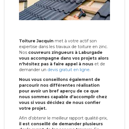
Toiture Jacquin
met à votre actif son
expertise dans les travaux de toiture en zinc.
Nos
couvreurs zingueurs à Laburgade
vous accompagne dans vos projets alors
n'hésitez pas à faire appel à nous
et de
demander un
devis gratuit en ligne
.
Nous vous conseillons également de
parcourir nos différentes réalisation
pour avoir un bref aperçu de ce que
nous sommes capable d'accomplir chez
vous si vous décidez de nous confier
votre projet.
Afin d’obtenir le meilleur rapport qualité-prix,
il est conseillé de demander plusieurs