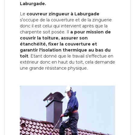
Laburgade.
Le
couvreur zingueur à Laburgade
s'occupe de la couverture et de la zinguerie
donc il est celui qui intervient après que la
charpente soit posée. Il
a pour mission de
couvrir la toiture, assurer son
étanchéité, fixer la couverture et
garantir l'isolation thermique au bas du
toit
. Etant donné que le travail s'effectue en
extérieur donc en haut du toit, cela demande
une grande résistance physique.