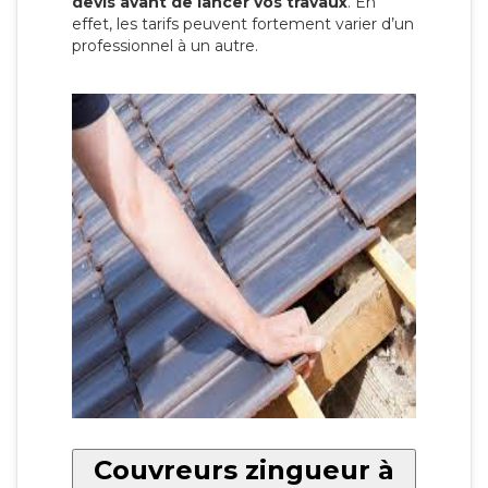
devis avant de lancer vos travaux
. En
effet, les tarifs peuvent fortement varier d’un
professionnel à un autre.
Couvreurs zingueur à