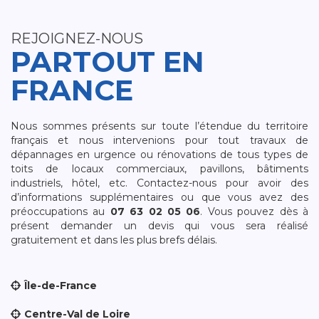
REJOIGNEZ-NOUS
PARTOUT EN
FRANCE
Nous sommes présents sur toute l’étendue du territoire
français et nous intervenions pour tout travaux de
dépannages en urgence ou rénovations de tous types de
toits de locaux commerciaux, pavillons, bâtiments
industriels, hôtel, etc. Contactez-nous pour avoir des
d’informations supplémentaires ou que vous avez des
préoccupations au
07 63 02 05 06
. Vous pouvez dès à
présent demander un devis qui vous sera réalisé
gratuitement et dans les plus brefs délais.
Île-de-France
Centre-Val de Loire