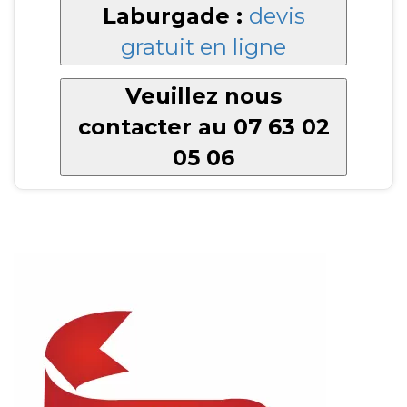
Laburgade :
devis
gratuit en ligne
Veuillez nous
contacter au 07 63 02
05 06