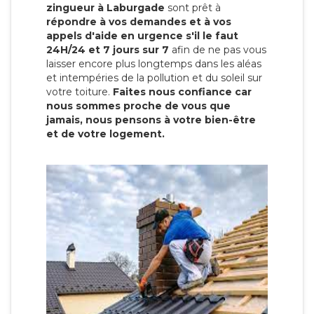
zingueur à Laburgade
sont prêt à
répondre à vos demandes et à vos
appels d'aide en urgence s'il le faut
24H/24 et 7 jours sur 7
afin de ne pas vous
laisser encore plus longtemps dans les aléas
et intempéries de la pollution et du soleil sur
votre toiture.
Faites nous confiance car
nous sommes proche de vous que
jamais, nous pensons à votre bien-être
et de votre logement.