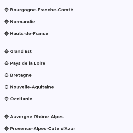
Bourgogne-Franche-Comté
Normandie
Hauts-de-France
Grand Est
Pays de la Loire
Bretagne
Nouvelle-Aquitaine
Occitanie
Auvergne-Rhône-Alpes
Provence-Alpes-Côte d'Azur