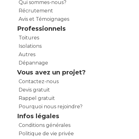
Qui sommes-nous?
Récrutement
Avis et Témoignages
Professionnels
Toitures
Isolations
Autres
Dépannage
Vous avez un projet?
Contactez-nous
Devis gratuit
Rappel gratuit
Pourquoi nous rejoindre?
Infos légales
Conditions générales
Politique de vie privée