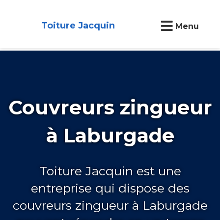
Toiture Jacquin
Menu
Couvreurs zingueur
à Laburgade
Toiture Jacquin est une
entreprise qui dispose des
couvreurs zingueur à Laburgade