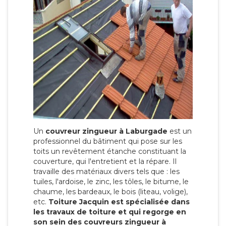
Un
couvreur zingueur à Laburgade
est un
professionnel du bâtiment qui pose sur les
toits un revêtement étanche constituant la
couverture, qui l'entretient et la répare. Il
travaille des matériaux divers tels que : les
tuiles, l'ardoise, le zinc, les tôles, le bitume, le
chaume, les bardeaux, le bois (liteau, volige),
etc.
Toiture Jacquin est spécialisée dans
les travaux de toiture et qui regorge en
son sein des couvreurs zingueur à