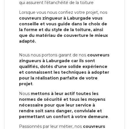
qui assurent l’étanchéité de la toiture
Lorsque vous nous confiez votre projet, nos
couvreurs zingueur à Laburgade vous
conseille et vous guide dans le choix de
la forme et du style de la toiture, ainsi
que du matériau de couverture le mieux
adapté.
Nous nous portons garant de nos
couvreurs
zingueurs à Laburgade car ils sont
qualifiés, dotés d'une solide expérience
et connaissent les techniques à adopter
pour la réalisation parfaite de votre
projet
.
Nous
mettons à leur actif toutes les
normes de sécurité et tous les moyens
nécessaire pour que leur service à
rendre soit sans danger, conviviale et
permettant un confort à votre demeure
.
Passionnés par leur métier, nos
couvreurs