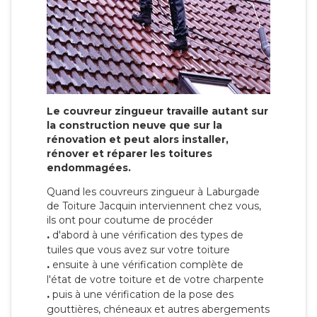
Le couvreur zingueur travaille autant sur
la construction neuve que sur la
rénovation et peut alors installer,
rénover et réparer les toitures
endommagées.
Quand les couvreurs zingueur à Laburgade
de Toiture Jacquin interviennent chez vous,
ils ont pour coutume de procéder
.
d'abord à une vérification des types de
tuiles que vous avez sur votre toiture
.
ensuite à une vérification complète de
l'état de votre toiture et de votre charpente
.
puis à une vérification de la pose des
gouttières, chéneaux et autres abergements