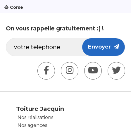
Corse
On vous rappelle gratuitement :) !
Envoyer
Toiture Jacquin
Nos réalisations
Nos agences