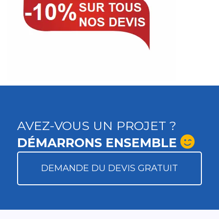
AVEZ-VOUS UN PROJET ?
DÉMARRONS ENSEMBLE
DEMANDE DU DEVIS GRATUIT