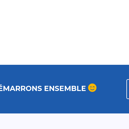
ÉMARRONS ENSEMBLE