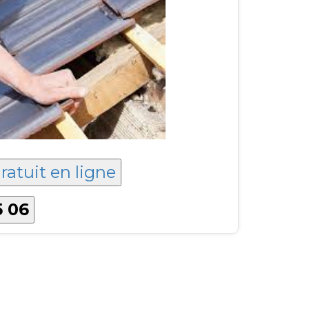
ratuit en ligne
5 06