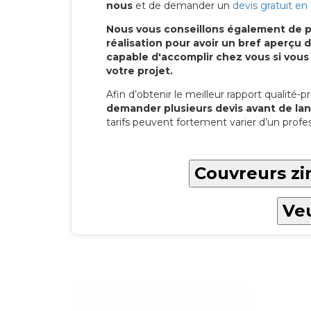
nous
et de demander un
devis gratuit en 
Nous vous conseillons également de p
réalisation pour avoir un bref aperç
capable d'accomplir chez vous si vous
votre projet.
Afin d’obtenir le meilleur rapport qualité-pri
demander plusieurs devis avant de lan
tarifs peuvent fortement varier d’un profes
Couvreurs zi
Veu