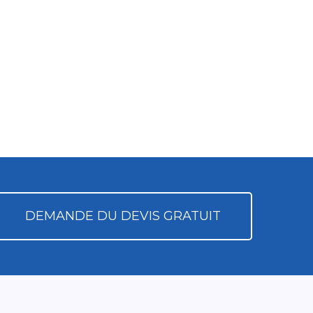
DEMANDE DU DEVIS GRATUIT