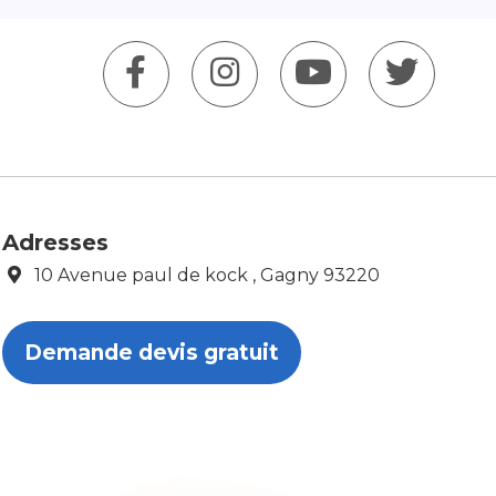
Adresses
10 Avenue paul de kock , Gagny 93220
Demande devis gratuit