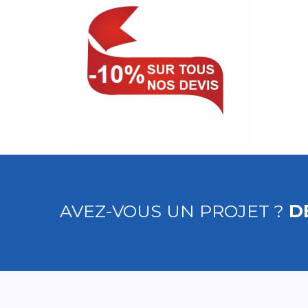
AVEZ-VOUS UN PROJET ?
D