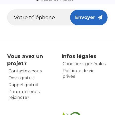
Envoyer
Vous avez un
Infos légales
projet?
Conditions générales
Politique de vie
Contactez-nous
privée
Devis gratuit
Rappel gratuit
Pourquoi nous
rejoindre?