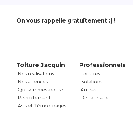
On vous rappelle gratuitement :) !
Toiture Jacquin
Professionnels
Nos réalisations
Toitures
Nos agences
Isolations
Qui sommes-nous?
Autres
Récrutement
Dépannage
Avis et Témoignages