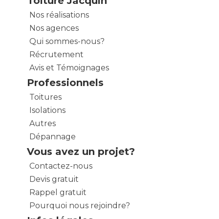
Toiture Jacquin
Nos réalisations
Nos agences
Qui sommes-nous?
Récrutement
Avis et Témoignages
Professionnels
Toitures
Isolations
Autres
Dépannage
Vous avez un projet?
Contactez-nous
Devis gratuit
Rappel gratuit
Pourquoi nous rejoindre?