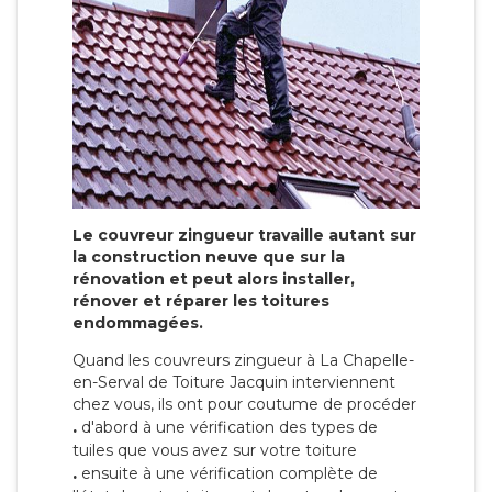
Le couvreur zingueur travaille autant sur
la construction neuve que sur la
rénovation et peut alors installer,
rénover et réparer les toitures
endommagées.
Quand les couvreurs zingueur à La Chapelle-
en-Serval de Toiture Jacquin interviennent
chez vous, ils ont pour coutume de procéder
.
d'abord à une vérification des types de
tuiles que vous avez sur votre toiture
.
ensuite à une vérification complète de