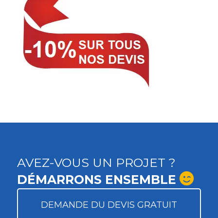
AVEZ-VOUS UN PROJET ?
DÉMARRONS ENSEMBLE
DEMANDE DU DEVIS GRATUIT