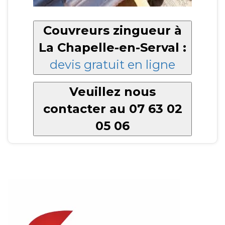
Couvreurs zingueur à
La Chapelle-en-Serval :
devis gratuit en ligne
Veuillez nous
contacter au 07 63 02
05 06