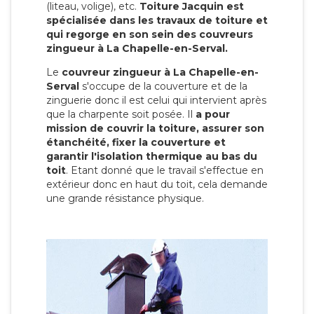
(liteau, volige), etc.
Toiture Jacquin est
spécialisée dans les travaux de toiture et
qui regorge en son sein des couvreurs
zingueur à La Chapelle-en-Serval.
Le
couvreur zingueur à La Chapelle-en-
Serval
s'occupe de la couverture et de la
zinguerie donc il est celui qui intervient après
que la charpente soit posée. Il
a pour
mission de couvrir la toiture, assurer son
étanchéité, fixer la couverture et
garantir l'isolation thermique au bas du
toit
. Etant donné que le travail s'effectue en
extérieur donc en haut du toit, cela demande
une grande résistance physique.