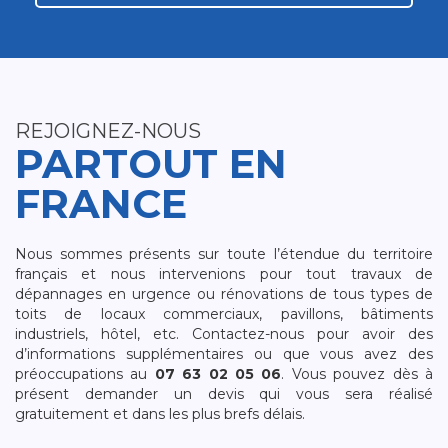
REJOIGNEZ-NOUS
PARTOUT EN
FRANCE
Nous sommes présents sur toute l’étendue du territoire
français et nous intervenions pour tout travaux de
dépannages en urgence ou rénovations de tous types de
toits de locaux commerciaux, pavillons, bâtiments
industriels, hôtel, etc. Contactez-nous pour avoir des
d’informations supplémentaires ou que vous avez des
préoccupations au
07 63 02 05 06
. Vous pouvez dès à
présent demander un devis qui vous sera réalisé
gratuitement et dans les plus brefs délais.