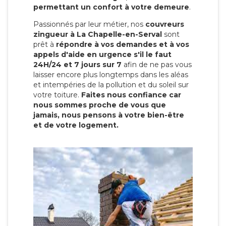
permettant un confort à votre demeure
.
Passionnés par leur métier, nos
couvreurs
zingueur à La Chapelle-en-Serval
sont
prêt à
répondre à vos demandes et à vos
appels d'aide en urgence s'il le faut
24H/24 et 7 jours sur 7
afin de ne pas vous
laisser encore plus longtemps dans les aléas
et intempéries de la pollution et du soleil sur
votre toiture.
Faites nous confiance car
nous sommes proche de vous que
jamais, nous pensons à votre bien-être
et de votre logement.