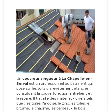
Un
couvreur zingueur à La Chapelle-en-
Serval
est un professionnel du bâtiment qui
pose sur les toits un revêtement étanche
constituant la couverture, qui l'entretient et
la répare. Il travaille des matériaux divers tels
que : les tuiles, l'ardoise, le zinc, les tôles, le
bitume, le chaume, les bardeaux, le bois