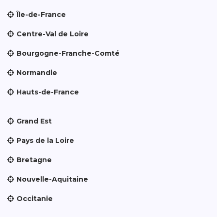
Île-de-France
Centre-Val de Loire
Bourgogne-Franche-Comté
Normandie
Hauts-de-France
Grand Est
Pays de la Loire
Bretagne
Nouvelle-Aquitaine
Occitanie