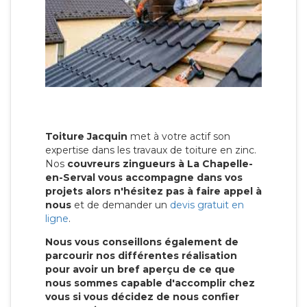
Toiture Jacquin
met à votre actif son
expertise dans les travaux de toiture en zinc.
Nos
couvreurs zingueurs à La Chapelle-
en-Serval vous accompagne dans vos
projets alors n'hésitez pas à faire appel à
nous
et de demander un
devis gratuit en
ligne
.
Nous vous conseillons également de
parcourir nos différentes réalisation
pour avoir un bref aperçu de ce que
nous sommes capable d'accomplir chez
vous si vous décidez de nous confier