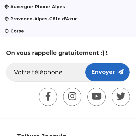
Auvergne-Rhône-Alpes
Provence-Alpes-Côte d'Azur
Corse
On vous rappelle gratuitement :) !
Envoyer