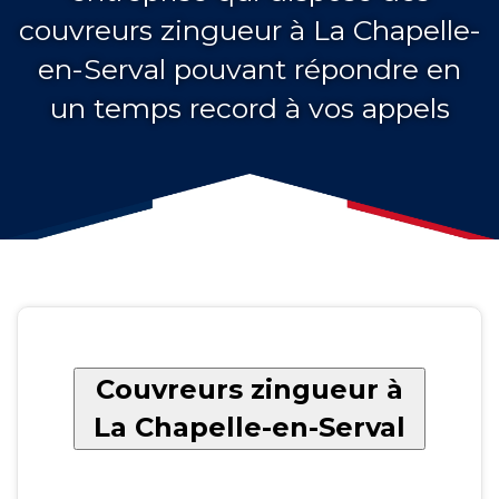
couvreurs zingueur à La Chapelle-
en-Serval pouvant répondre en
un temps record à vos appels
Couvreurs zingueur à
La Chapelle-en-Serval