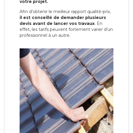
votre projet.
Afin d’obtenir le meilleur rapport qualité-prix,
il est conseillé de demander plusieurs
devis avant de lancer vos travaux
. En
effet, les tarifs peuvent fortement varier d’un
professionnel à un autre.