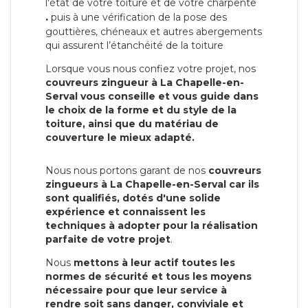
l'état de votre toiture et de votre charpente
.
puis à une vérification de la pose des
gouttières, chéneaux et autres abergements
qui assurent l’étanchéité de la toiture
Lorsque vous nous confiez votre projet, nos
couvreurs zingueur à La Chapelle-en-
Serval vous conseille et vous guide dans
le choix de la forme et du style de la
toiture, ainsi que du matériau de
couverture le mieux adapté.
Nous nous portons garant de nos
couvreurs
zingueurs à La Chapelle-en-Serval car ils
sont qualifiés, dotés d'une solide
expérience et connaissent les
techniques à adopter pour la réalisation
parfaite de votre projet
.
Nous
mettons à leur actif toutes les
normes de sécurité et tous les moyens
nécessaire pour que leur service à
rendre soit sans danger, conviviale et