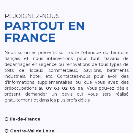
REJOIGNEZ-NOUS
PARTOUT EN
FRANCE
Nous sommes présents sur toute l’étendue du territoire
français et nous intervenions pour tout travaux de
dépannages en urgence ou rénovations de tous types de
toits de locaux commerciaux, pavillons, bâtiments
industriels, hôtel, etc. Contactez-nous pour avoir des
d’informations supplémentaires ou que vous avez des
préoccupations au
07 63 02 05 06
. Vous pouvez dès à
présent demander un devis qui vous sera réalisé
gratuitement et dans les plus brefs délais.
Île-de-France
Centre-Val de Loire