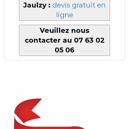
Jaulzy :
devis gratuit en
ligne
Veuillez nous
contacter au 07 63 02
05 06