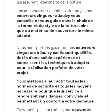
qui assurent l’étanchéité de la toiture
Lorsque vous nous confiez votre projet, nos
couvreurs zingueur à Jaulzy vous
conseille et vous guide dans le choix de
la forme et du style de la toiture, ainsi
que du matériau de couverture le mieux
adapté.
Nous nous portons garant de nos
couvreurs
zingueurs à Jaulzy car ils sont qualifiés,
dotés d'une solide expérience et
connaissent les techniques à adopter
pour la réalisation parfaite de votre
projet
.
Nous
mettons à leur actif toutes les
normes de sécurité et tous les moyens
nécessaire pour que leur service à
rendre soit sans danger, conviviale et
permettant un confort à votre demeure
.
Passionnés par leur métier, nos
couvreurs