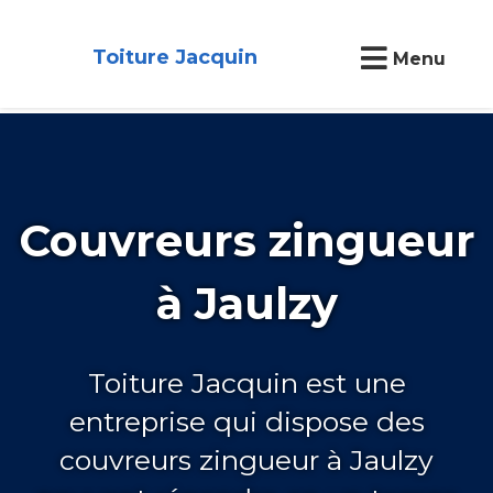
Toiture Jacquin
Menu
Couvreurs zingueur
à Jaulzy
Toiture Jacquin est une
entreprise qui dispose des
couvreurs zingueur à Jaulzy