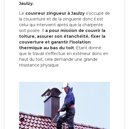
Jaulzy.
Le
couvreur zingueur à Jaulzy
s'occupe de
la couverture et de la zinguerie donc il est
celui qui intervient après que la charpente
soit posée. Il
a pour mission de couvrir la
toiture, assurer son étanchéité, fixer la
couverture et garantir l'isolation
thermique au bas du toit
. Etant donné
que le travail s'effectue en extérieur donc en
haut du toit, cela demande une grande
résistance physique.