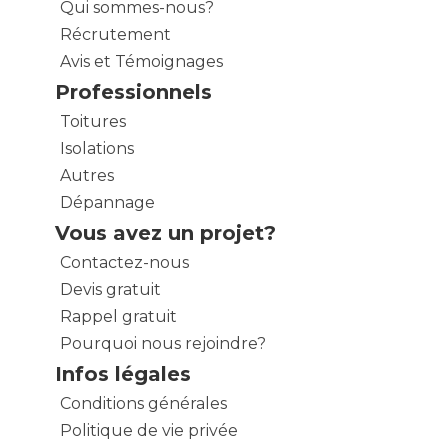
Qui sommes-nous?
Récrutement
Avis et Témoignages
Professionnels
Toitures
Isolations
Autres
Dépannage
Vous avez un projet?
Contactez-nous
Devis gratuit
Rappel gratuit
Pourquoi nous rejoindre?
Infos légales
Conditions générales
Politique de vie privée