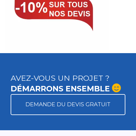
AVEZ-VOUS UN PROJET ?
DÉMARRONS ENSEMBLE
DEMANDE DU DEVIS GRATUIT