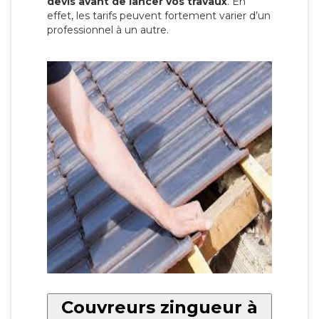
devis avant de lancer vos travaux
. En
effet, les tarifs peuvent fortement varier d’un
professionnel à un autre.
Couvreurs zingueur à