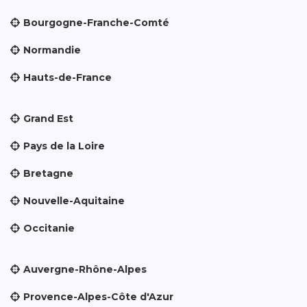
Bourgogne-Franche-Comté
Normandie
Hauts-de-France
Grand Est
Pays de la Loire
Bretagne
Nouvelle-Aquitaine
Occitanie
Auvergne-Rhône-Alpes
Provence-Alpes-Côte d'Azur