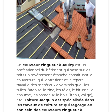
Un
couvreur zingueur à Jaulzy
est un
professionnel du bâtiment qui pose sur les
toits un revêtement étanche constituant la
couverture, qui l'entretient et la répare. Il
travaille des matériaux divers tels que : les
tuiles, l'ardoise, le zinc, les tôles, le bitume, le
chaume, les bardeaux, le bois (liteau, volige),
etc.
Toiture Jacquin est spécialisée dans
les travaux de toiture et qui regorge en
son sein des couvreurs zingueur à