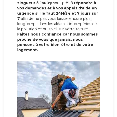
zingueur à Jaulzy
sont prêt à
répondre à
vos demandes et à vos appels d'aide en
urgence s'il le faut 24H/24 et 7 jours sur
7
afin de ne pas vous laisser encore plus
longtemps dans les aléas et intempéries de
la pollution et du soleil sur votre toiture.
Faites nous confiance car nous sommes
proche de vous que jamais, nous
pensons à votre bien-être et de votre
logement.