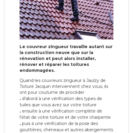
Le couvreur zingueur travaille autant sur
la construction neuve que sur la
rénovation et peut alors installer,
rénover et réparer les toitures
endommagées.
Quand les couvreurs zingueur à Jaulzy de
Toiture Jacquin interviennent chez vous, ils
ont pour coutume de procéder
.
d'abord à une vérification des types de
tuiles que vous avez sur votre toiture
.
ensuite à une vérification complète de
l'état de votre toiture et de votre charpente
.
puis à une vérification de la pose des
gouttières, chéneaux et autres abergements