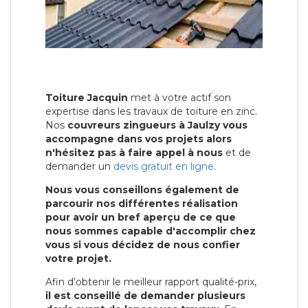
Toiture Jacquin
met à votre actif son
expertise dans les travaux de toiture en zinc.
Nos
couvreurs zingueurs à Jaulzy vous
accompagne dans vos projets alors
n'hésitez pas à faire appel à nous
et de
demander un
devis gratuit en ligne
.
Nous vous conseillons également de
parcourir nos différentes réalisation
pour avoir un bref aperçu de ce que
nous sommes capable d'accomplir chez
vous si vous décidez de nous confier
votre projet.
Afin d’obtenir le meilleur rapport qualité-prix,
il est conseillé de demander plusieurs