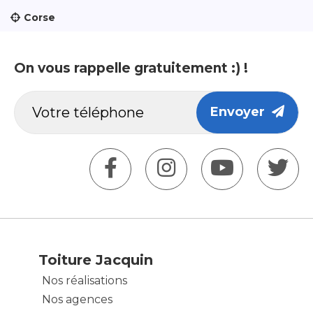
Corse
On vous rappelle gratuitement :) !
Envoyer
Toiture Jacquin
Nos réalisations
Nos agences