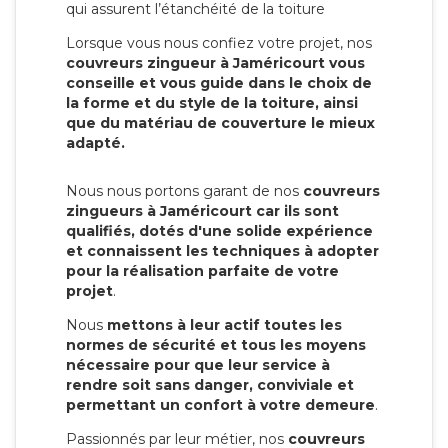
qui assurent l’étanchéité de la toiture
Lorsque vous nous confiez votre projet, nos
couvreurs zingueur à Jaméricourt vous
conseille et vous guide dans le choix de
la forme et du style de la toiture, ainsi
que du matériau de couverture le mieux
adapté.
Nous nous portons garant de nos
couvreurs
zingueurs à Jaméricourt car ils sont
qualifiés, dotés d'une solide expérience
et connaissent les techniques à adopter
pour la réalisation parfaite de votre
projet
.
Nous
mettons à leur actif toutes les
normes de sécurité et tous les moyens
nécessaire pour que leur service à
rendre soit sans danger, conviviale et
permettant un confort à votre demeure
.
Passionnés par leur métier, nos
couvreurs