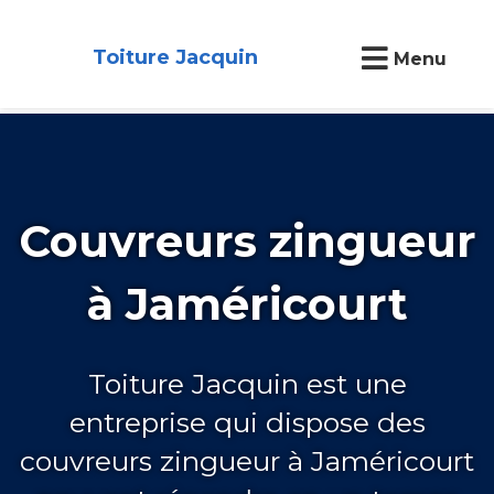
Toiture Jacquin
Menu
Couvreurs zingueur
à Jaméricourt
Toiture Jacquin est une
entreprise qui dispose des
couvreurs zingueur à Jaméricourt