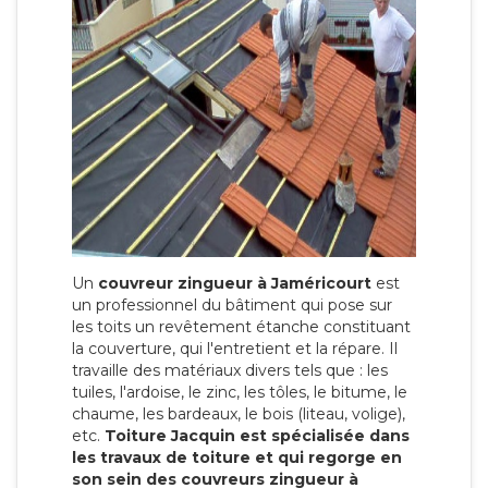
Un
couvreur zingueur à Jaméricourt
est
un professionnel du bâtiment qui pose sur
les toits un revêtement étanche constituant
la couverture, qui l'entretient et la répare. Il
travaille des matériaux divers tels que : les
tuiles, l'ardoise, le zinc, les tôles, le bitume, le
chaume, les bardeaux, le bois (liteau, volige),
etc.
Toiture Jacquin est spécialisée dans
les travaux de toiture et qui regorge en
son sein des couvreurs zingueur à