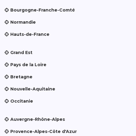
Bourgogne-Franche-Comté
Normandie
Hauts-de-France
Grand Est
Pays de la Loire
Bretagne
Nouvelle-Aquitaine
Occitanie
Auvergne-Rhône-Alpes
Provence-Alpes-Côte d'Azur