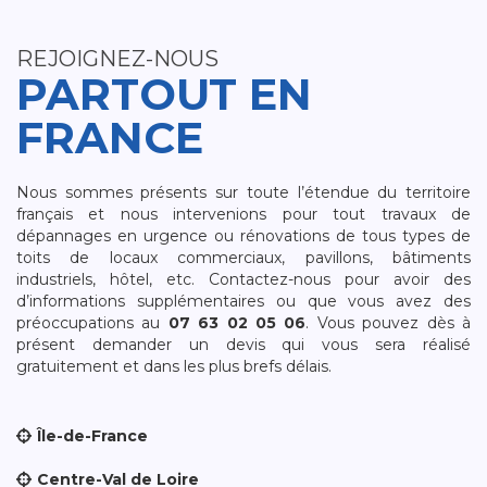
REJOIGNEZ-NOUS
PARTOUT EN
FRANCE
Nous sommes présents sur toute l’étendue du territoire
français et nous intervenions pour tout travaux de
dépannages en urgence ou rénovations de tous types de
toits de locaux commerciaux, pavillons, bâtiments
industriels, hôtel, etc. Contactez-nous pour avoir des
d’informations supplémentaires ou que vous avez des
préoccupations au
07 63 02 05 06
. Vous pouvez dès à
présent demander un devis qui vous sera réalisé
gratuitement et dans les plus brefs délais.
Île-de-France
Centre-Val de Loire