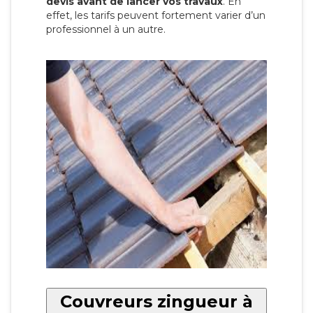
devis avant de lancer vos travaux
. En
effet, les tarifs peuvent fortement varier d’un
professionnel à un autre.
Couvreurs zingueur à