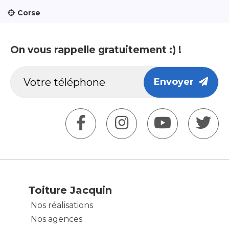
Corse
On vous rappelle gratuitement :) !
Envoyer
Toiture Jacquin
Nos réalisations
Nos agences