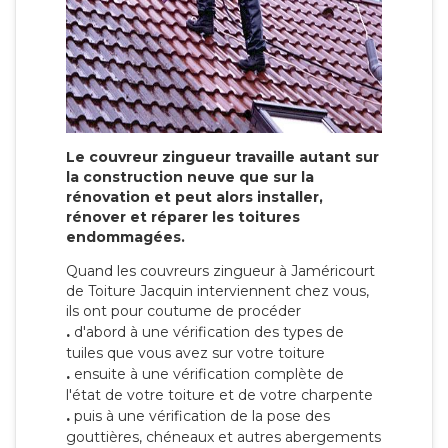
Le couvreur zingueur travaille autant sur
la construction neuve que sur la
rénovation et peut alors installer,
rénover et réparer les toitures
endommagées.
Quand les couvreurs zingueur à Jaméricourt
de Toiture Jacquin interviennent chez vous,
ils ont pour coutume de procéder
.
d'abord à une vérification des types de
tuiles que vous avez sur votre toiture
.
ensuite à une vérification complète de
l'état de votre toiture et de votre charpente
.
puis à une vérification de la pose des
gouttières, chéneaux et autres abergements