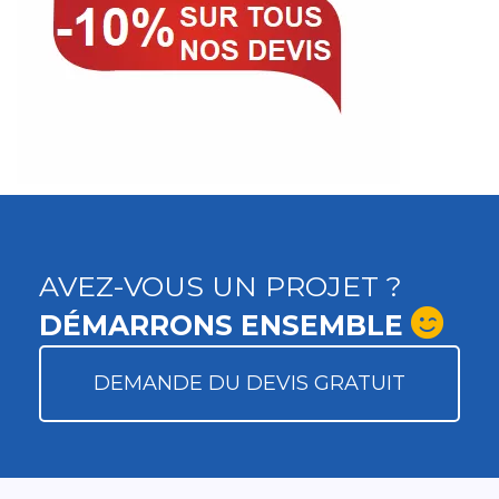
AVEZ-VOUS UN PROJET ?
DÉMARRONS ENSEMBLE
DEMANDE DU DEVIS GRATUIT