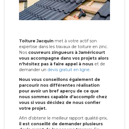
Toiture Jacquin
met à votre actif son
expertise dans les travaux de toiture en zinc.
Nos
couvreurs zingueurs à Jaméricourt
vous accompagne dans vos projets alors
n'hésitez pas à faire appel à nous
et de
demander un
devis gratuit en ligne
.
Nous vous conseillons également de
parcourir nos différentes réalisation
pour avoir un bref aperçu de ce que
nous sommes capable d'accomplir chez
vous si vous décidez de nous confier
votre projet.
Afin d’obtenir le meilleur rapport qualité-prix,
il est conseillé de demander plusieurs