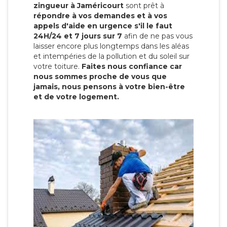
zingueur à Jaméricourt
sont prêt à
répondre à vos demandes et à vos
appels d'aide en urgence s'il le faut
24H/24 et 7 jours sur 7
afin de ne pas vous
laisser encore plus longtemps dans les aléas
et intempéries de la pollution et du soleil sur
votre toiture.
Faites nous confiance car
nous sommes proche de vous que
jamais, nous pensons à votre bien-être
et de votre logement.