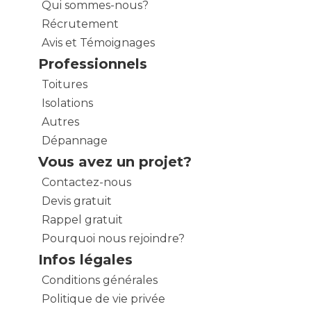
Qui sommes-nous?
Récrutement
Avis et Témoignages
Professionnels
Toitures
Isolations
Autres
Dépannage
Vous avez un projet?
Contactez-nous
Devis gratuit
Rappel gratuit
Pourquoi nous rejoindre?
Infos légales
Conditions générales
Politique de vie privée