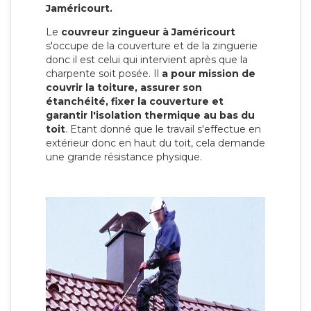
Jaméricourt.
Le
couvreur zingueur à Jaméricourt
s'occupe de la couverture et de la zinguerie
donc il est celui qui intervient après que la
charpente soit posée. Il
a pour mission de
couvrir la toiture, assurer son
étanchéité, fixer la couverture et
garantir l'isolation thermique au bas du
toit
. Etant donné que le travail s'effectue en
extérieur donc en haut du toit, cela demande
une grande résistance physique.